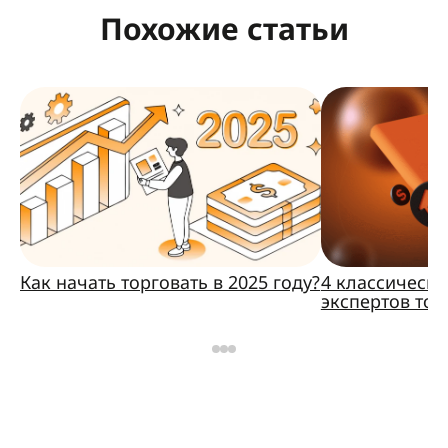
Похожие статьи
Как начать торговать в 2025 году?
4 классически
экспертов тор