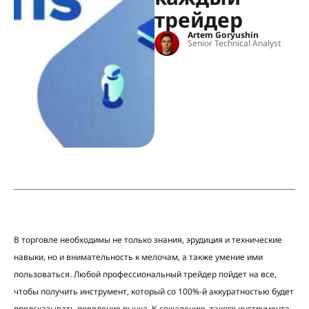
трейдер
Artem Goryushin
Senior Technical Analyst
В торговле необходимы не только знания, эрудиция и технические
навыки, но и внимательность к мелочам, а также умение ими
пользоваться. Любой профессиональный трейдер пойдет на все,
чтобы получить инструмент, который со 100%-й аккуратностью будет
предсказывать поведение рынка. К сожалению, такого инструмента