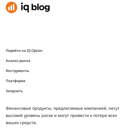
Перейти на IQ Option
Анализ рынка
Инструменты
Платформа
Загрузить
Финансовые продукты, предлагаемые компанией, несут
высокий уровень риска и могут привести к потере всех
ваших средств.