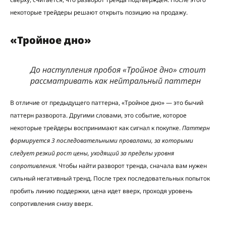
некоторые трейдеры решают открыть позицию на продажу.
«Тройное дно»
До наступления пробоя «Тройное дно» стоит
рассматривать как нейтральный паттерн
В отличие от предыдущего паттерна, «Тройное дно» — это бычий
паттерн разворота. Другими словами, это событие, которое
некоторые трейдеры воспринимают как сигнал к покупке.
Паттерн
формируется 3 последовательными провалами, за которыми
следует резкий рост цены, уходящий за пределы уровня
сопротивления.
Чтобы найти разворот тренда, сначала вам нужен
сильный негативный тренд. После трех последовательных попыток
пробить линию поддержки, цена идет вверх, проходя уровень
сопротивления снизу вверх.