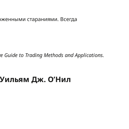
ложенными стараниями. Всегда
e Guide to Trading Methods and Applications.
 Уильям Дж. О’Нил