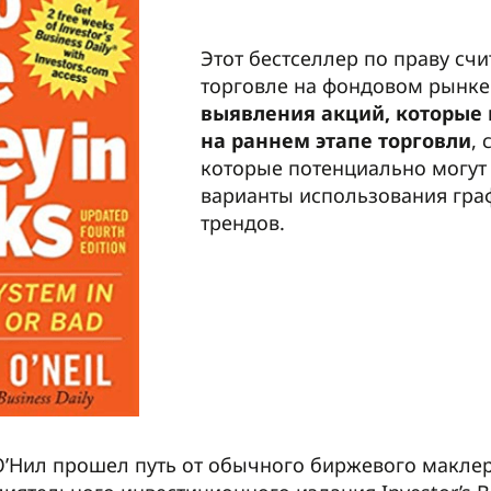
Этот бестселлер по праву счи
торговле на фондовом рынке
выявления акций, которые
на раннем этапе торговли
,
которые потенциально могут 
варианты использования гра
трендов.
’Нил прошел путь от обычного биржевого маклер