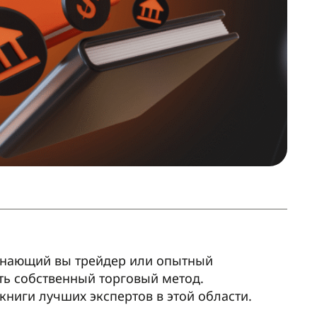
инающий вы трейдер или опытный
ать собственный торговый метод.
книги лучших экспертов в этой области.