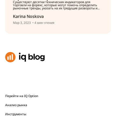
Существуют десятки технических индикаторов для
торговли на форекс, которые могут помочь определить
рыночные тренды, указать на их грядущие развороты и...
Karina Noskova
Мар 3, 2023
• 4 мин чтения
Перейти на IQ Option
Анализ рынка
Инструменты