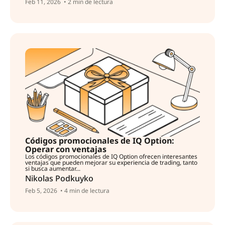
Feb 11, 2026
• 2 min de lectura
Códigos promocionales de IQ Option:
Operar con ventajas
Los códigos promocionales de IQ Option ofrecen interesantes
ventajas que pueden mejorar su experiencia de trading, tanto
si busca aumentar...
Nikolas Podkuyko
Feb 5, 2026
• 4 min de lectura