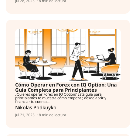
Jul 28, 2025
• 8 min de lectura
Cómo Operar en Forex con IQ Option: Una
Guía Completa para Principiantes
¿Quieres operar Forex en IQ Option? Esta guía para
principiantes te muestra cómo empezar, desde abrir y
financiar tu cuenta...
Nikolas Podkuyko
Jul 21, 2025
• 8 min de lectura