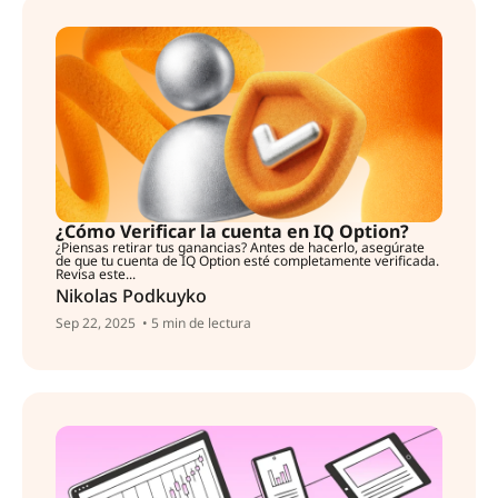
¿Cómo Verificar la cuenta en IQ Option?
¿Piensas retirar tus ganancias? Antes de hacerlo, asegúrate
de que tu cuenta de IQ Option esté completamente verificada.
Revisa este...
Nikolas Podkuyko
Sep 22, 2025
• 5 min de lectura