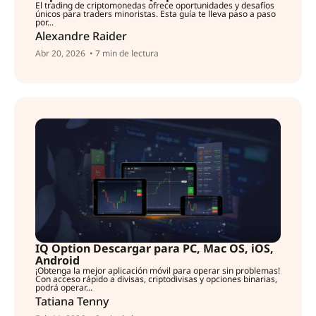
El trading de criptomonedas ofrece oportunidades y desafíos
únicos para traders minoristas. Esta guía te lleva paso a paso
por...
Alexandre Raider
Abr 20, 2026
• 7 min de lectura
IQ Option Descargar para PC, Mac OS, iOS,
Android
¡Obtenga la mejor aplicación móvil para operar sin problemas!
Con acceso rápido a divisas, criptodivisas y opciones binarias,
podrá operar...
Tatiana Tenny