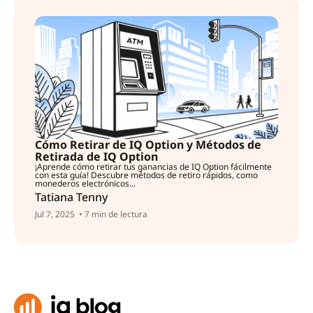
Cómo Retirar de IQ Option y Métodos de
Retirada de IQ Option
¡Aprende cómo retirar tus ganancias de IQ Option fácilmente
con esta guía! Descubre métodos de retiro rápidos, como
monederos electrónicos...
Tatiana Tenny
Jul 7, 2025
• 7 min de lectura