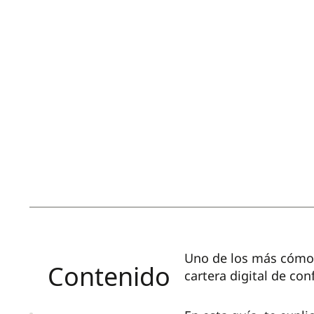
Uno de los más cóm
Contenido
cartera digital de con