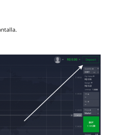
ntalla.