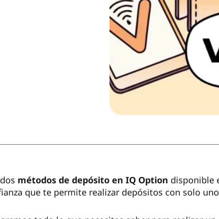
odos
métodos de depósito en IQ Option
disponible 
fianza que te permite realizar depósitos con solo unos