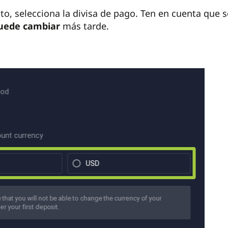
ito, selecciona la divisa de pago. Ten en cuenta que
uede cambiar
más tarde.