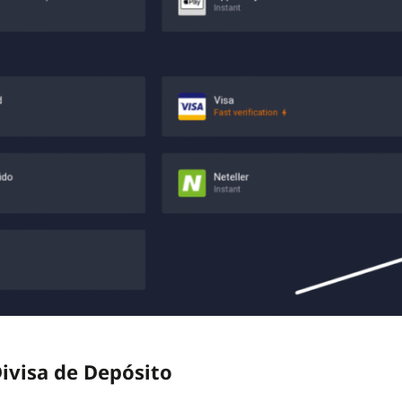
Divisa de Depósito