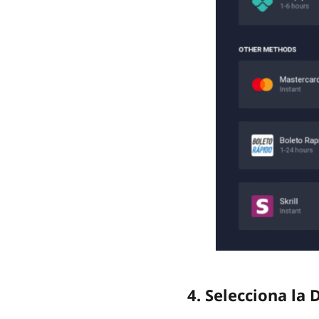
4. Selecciona la 