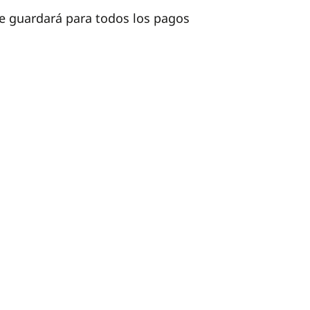
 se guardará para todos los pagos