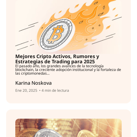
Mejores Cripto Activos, Rumores y
Estrategias de Trading para 2025
El pasado año, los grandes avances de la tecnología
blockchain, la creciente adopción institucional y la fortaleza de
las criptomonedas...
Karina Noskova
Ene 20, 2025
• 4 min de lectura