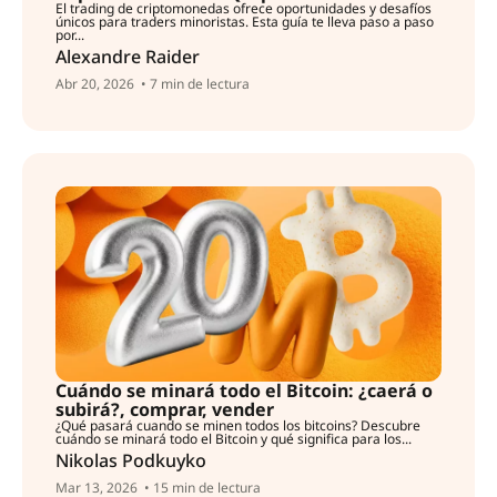
El trading de criptomonedas ofrece oportunidades y desafíos
únicos para traders minoristas. Esta guía te lleva paso a paso
por...
Alexandre Raider
Abr 20, 2026
• 7 min de lectura
Cuándo se minará todo el Bitcoin: ¿caerá o
subirá?, comprar, vender
¿Qué pasará cuando se minen todos los bitcoins? Descubre
cuándo se minará todo el Bitcoin y qué significa para los...
Nikolas Podkuyko
Mar 13, 2026
• 15 min de lectura