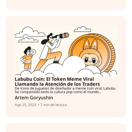
Labubu Coin: El Token Meme Viral
Llamando la Atención de los Traders
De ícono de juguetes de diseñador a meme coin viral, Labubu
ha conquistado tanto la cultura pop como el mundo...
Artem Goryushin
Ago 25, 2025
• 7 min de lectura