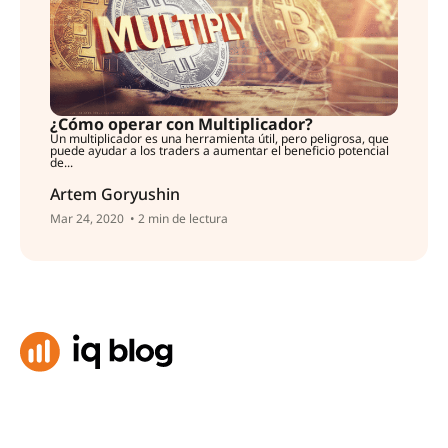
¿Cómo operar con Multiplicador?
Un multiplicador es una herramienta útil, pero peligrosa, que
puede ayudar a los traders a aumentar el beneficio potencial
de...
Artem Goryushin
Mar 24, 2020
• 2 min de lectura