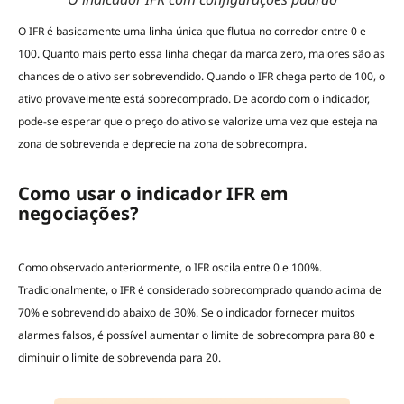
O IFR é basicamente uma linha única que flutua no corredor entre 0 e
100. Quanto mais perto essa linha chegar da marca zero, maiores são as
chances de o ativo ser sobrevendido. Quando o IFR chega perto de 100, o
ativo provavelmente está sobrecomprado. De acordo com o indicador,
pode-se esperar que o preço do ativo se valorize uma vez que esteja na
zona de sobrevenda e deprecie na zona de sobrecompra.
Como usar o indicador IFR em
negociações?
Como observado anteriormente, o IFR oscila entre 0 e 100%.
Tradicionalmente, o IFR é considerado sobrecomprado quando acima de
70% e sobrevendido abaixo de 30%. Se o indicador fornecer muitos
alarmes falsos, é possível aumentar o limite de sobrecompra para 80 e
diminuir o limite de sobrevenda para 20.