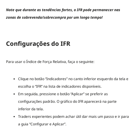
Note que durante as tendências fortes, o IFR pode permanecer nas
zonas de sobrevenda/sobrecompra por um longo tempo!
Configurações do IFR
Para usar o Índice de Força Relativa, faça o seguinte:
Clique no botão “Indicadores” no canto inferior esquerdo da tela e
escolha o “IFR” na lista de indicadores disponíveis.
Em seguida, pressione o botão “Aplicar” se preferir as
configurações padrão. O gráfico do IFR aparecerá na parte
inferior da tela.
Traders experientes podem achar útil dar mais um passo e ir para
a guia “Configurar e Aplicar”.