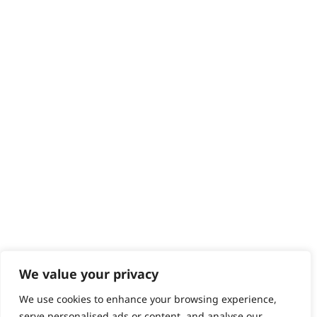
We value your privacy
We use cookies to enhance your browsing experience,
serve personalised ads or content, and analyse our