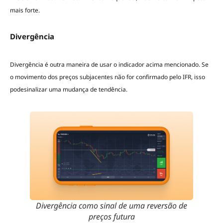
mais forte.
Divergência
Divergência é outra maneira de usar o indicador acima mencionado. Se
o movimento dos preços subjacentes não for confirmado pelo IFR, isso
podesinalizar uma mudança de tendência.
Divergência como sinal de uma reversão de
preços futura