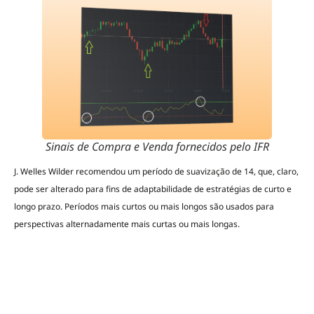
Sinais de Compra e Venda fornecidos pelo IFR
J. Welles Wilder recomendou um período de suavização de 14, que, claro,
pode ser alterado para fins de adaptabilidade de estratégias de curto e
longo prazo. Períodos mais curtos ou mais longos são usados para
perspectivas alternadamente mais curtas ou mais longas.