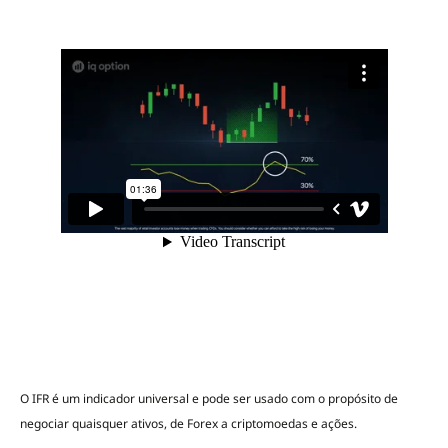
O IFR é um indicador universal e pode ser usado com o propósito de
negociar quaisquer ativos, de Forex a criptomoedas e ações.