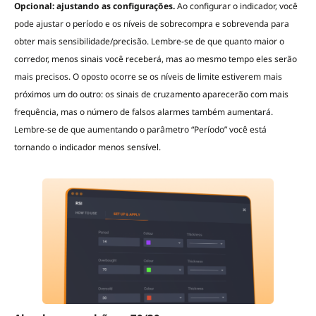
Opcional: ajustando as configurações.
Ao configurar o indicador, você
pode ajustar o período e os níveis de sobrecompra e sobrevenda para
obter mais sensibilidade/precisão. Lembre-se de que quanto maior o
corredor, menos sinais você receberá, mas ao mesmo tempo eles serão
mais precisos. O oposto ocorre se os níveis de limite estiverem mais
próximos um do outro: os sinais de cruzamento aparecerão com mais
frequência, mas o número de falsos alarmes também aumentará.
Lembre-se de que aumentando o parâmetro “Período” você está
tornando o indicador menos sensível.