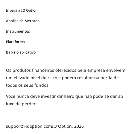
Ir para a IQ Option
Análise de Mercado
Instrumentos
Plataforma
Baixe o aplicativo
Os produtos financeiros oferecidos pela empresa envolvem
um elevado nível de risco e podem resultar na perda de
todos os seus fundos.
Você nunca deve investir dinheiro que não pode se dar ao
luxo de perder.
support@iqoption.com
IQ Option, 2026