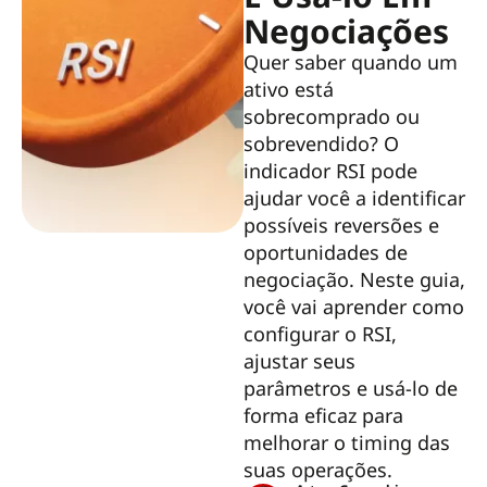
Negociações
Quer saber quando um
ativo está
sobrecomprado ou
sobrevendido? O
indicador RSI pode
ajudar você a identificar
possíveis reversões e
oportunidades de
negociação. Neste guia,
você vai aprender como
configurar o RSI,
ajustar seus
parâmetros e usá-lo de
forma eficaz para
melhorar o timing das
suas operações.