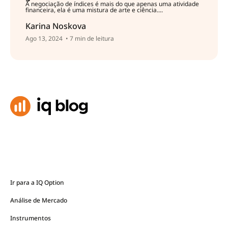
A negociação de índices é mais do que apenas uma atividade
financeira, ela é uma mistura de arte e ciência....
Karina Noskova
Ago 13, 2024
• 7 min de leitura
Ir para a IQ Option
Análise de Mercado
Instrumentos