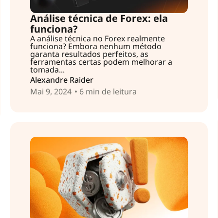
Análise técnica de Forex: ela
funciona?
A análise técnica no Forex realmente
funciona? Embora nenhum método
garanta resultados perfeitos, as
ferramentas certas podem melhorar a
tomada...
Alexandre Raider
Mai 9, 2024
• 6 min de leitura