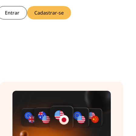
Entrar
Cadastrar-se