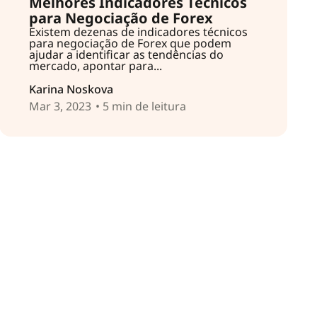
Melhores Indicadores Técnicos
para Negociação de Forex
Existem dezenas de indicadores técnicos
para negociação de Forex que podem
ajudar a identificar as tendências do
mercado, apontar para...
Karina Noskova
Mar 3, 2023
• 5 min de leitura