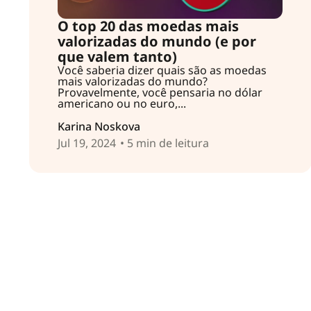
O top 20 das moedas mais
valorizadas do mundo (e por
que valem tanto)
Você saberia dizer quais são as moedas
mais valorizadas do mundo?
Provavelmente, você pensaria no dólar
americano ou no euro,...
Karina Noskova
Jul 19, 2024
• 5 min de leitura