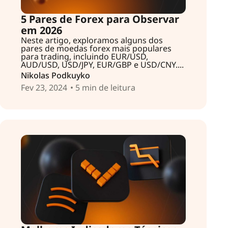
5 Pares de Forex para Observar
em 2026
Neste artigo, exploramos alguns dos
pares de moedas forex mais populares
para trading, incluindo EUR/USD,
AUD/USD, USD/JPY, EUR/GBP e USD/CNY....
Nikolas Podkuyko
Fev 23, 2024
• 5 min de leitura