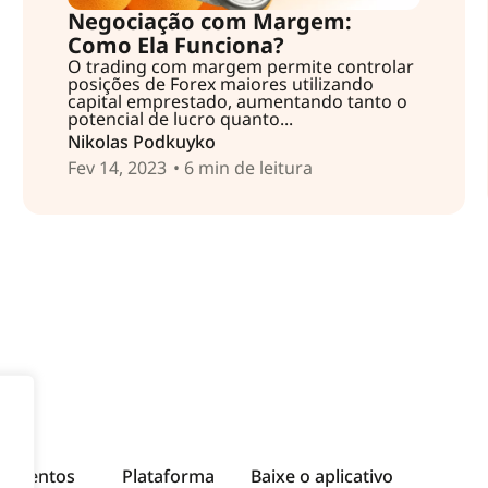
Negociação com Margem:
Como Ela Funciona?
O trading com margem permite controlar
posições de Forex maiores utilizando
capital emprestado, aumentando tanto o
potencial de lucro quanto...
Nikolas Podkuyko
Fev 14, 2023
• 6 min de leitura
rumentos
Plataforma
Baixe o aplicativo