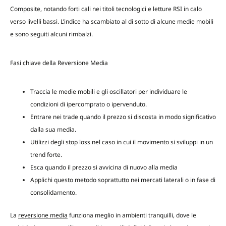
Composite, notando forti cali nei titoli tecnologici e letture RSI in calo
verso livelli bassi. L’indice ha scambiato al di sotto di alcune medie mobili
e sono seguiti alcuni rimbalzi.
Fasi chiave della Reversione Media
Traccia le medie mobili e gli oscillatori per individuare le
condizioni di ipercomprato o ipervenduto.
Entrare nei trade quando il prezzo si discosta in modo significativo
dalla sua media.
Utilizzi degli stop loss nel caso in cui il movimento si sviluppi in un
trend forte.
Esca quando il prezzo si avvicina di nuovo alla media
Applichi questo metodo soprattutto nei mercati laterali o in fase di
consolidamento.
La
reversione media
funziona meglio in ambienti tranquilli, dove le