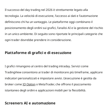
Il successo del day trading nel 2026 è strettamente legato alla
tecnologia. La velocità di esecuzione, l’accesso ai dati e l’automazione
definiscono chi ha un vantaggio. Le piattaforme oggi combinano il
posizionamento degli ordini sui grafici, l’analisi AI e la gestione del rischio
in un unico ambiente. Di seguito sono riportate le principali categorie che
ogni trader dovrebbe prendere in considerazione.
Piattaforme di grafici e di esecuzione
I grafici rimangono al centro del trading intraday. Servizi come
TradingView consentono ai trader di monitorare più timeframe, applicare
indicatori personalizzati e impostare avvisi. L’esecuzione è gestita da
broker come
IQ Option
o MetaTrader, che offrono il piazzamento
istantaneo degli ordini e applicazioni mobili per la flessibilità.
Screeners AI e automazione