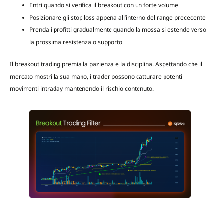
Entri quando si verifica il breakout con un forte volume
Posizionare gli stop loss appena all’interno del range precedente
Prenda i profitti gradualmente quando la mossa si estende verso
la prossima resistenza o supporto
Il breakout trading premia la pazienza e la disciplina. Aspettando che il
mercato mostri la sua mano, i trader possono catturare potenti
movimenti intraday mantenendo il rischio contenuto.