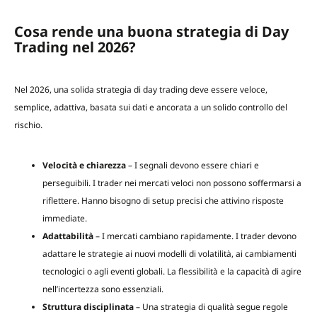
Cosa rende una buona strategia di Day
Trading nel 2026?
Nel 2026, una solida strategia di day trading deve essere veloce,
semplice, adattiva, basata sui dati e ancorata a un solido controllo del
rischio.
Velocità e chiarezza
– I segnali devono essere chiari e
perseguibili. I trader nei mercati veloci non possono soffermarsi a
riflettere. Hanno bisogno di setup precisi che attivino risposte
immediate.
Adattabilità
– I mercati cambiano rapidamente. I trader devono
adattare le strategie ai nuovi modelli di volatilità, ai cambiamenti
tecnologici o agli eventi globali. La flessibilità e la capacità di agire
nell’incertezza sono essenziali.
Struttura disciplinata
– Una strategia di qualità segue regole