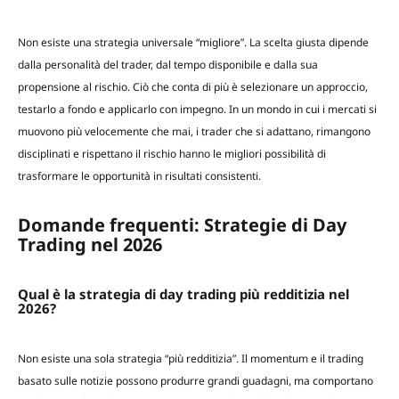
Non esiste una strategia universale “migliore”. La scelta giusta dipende
dalla personalità del trader, dal tempo disponibile e dalla sua
propensione al rischio. Ciò che conta di più è selezionare un approccio,
testarlo a fondo e applicarlo con impegno. In un mondo in cui i mercati si
muovono più velocemente che mai, i trader che si adattano, rimangono
disciplinati e rispettano il rischio hanno le migliori possibilità di
trasformare le opportunità in risultati consistenti.
Domande frequenti: Strategie di Day
Trading nel 2026
Qual è la strategia di day trading più redditizia nel
2026?
Non esiste una sola strategia “più redditizia”. Il momentum e il trading
basato sulle notizie possono produrre grandi guadagni, ma comportano