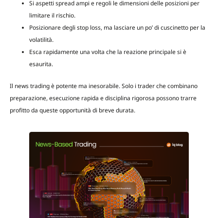
Si aspetti spread ampi e regoli le dimensioni delle posizioni per
limitare il rischio.
Posizionare degli stop loss, ma lasciare un po’ di cuscinetto per la
volatilità.
Esca rapidamente una volta che la reazione principale si è
esaurita.
Il news trading è potente ma inesorabile. Solo i trader che combinano
preparazione, esecuzione rapida e disciplina rigorosa possono trarre
profitto da queste opportunità di breve durata.