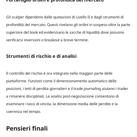
Gli scalper dipendono dalle quotazioni di Livello II e dagli strumenti di
profondità del mercato. Questi rivelano gli ordini in sospeso oltre la parte
superiore del book ed evidenziano le sacche di liquidità dove possono
verificarsi inversioni o breakout a breve termine.
Strumenti di rischio e di analisi
Il controllo del rischio è ora integrato nella maggior parte delle
piattaforme. Funzioni come il dimensionamento automatico delle
posizioni, i tetti di perdita giornalieri e il trade journaling aiutano i trader
a rimanere disciplinati. Le analisi post-negoziazione consentono di
esaminare i tassi di vincita, la dimensione media delle perdite e la
coerenza nel tempo.
Pensieri finali