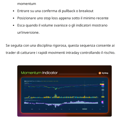
momentum
Entrare su una conferma di pullback o breakout
Posizionare uno stop loss appena sotto il minimo recente
Esca quando il volume svanisce o gli indicatori mostrano
un’inversione.
Se seguita con una disciplina rigorosa, questa sequenza consente ai
trader di catturare i rapidi movimenti intraday controllando il rischio.