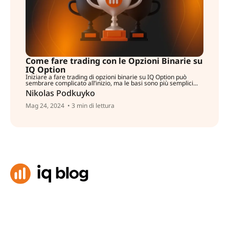
Come fare trading con le Opzioni Binarie su
IQ Option
Iniziare a fare trading di opzioni binarie su IQ Option può
sembrare complicato all’inizio, ma le basi sono più semplici...
Nikolas Podkuyko
Mag 24, 2024
• 3 min di lettura