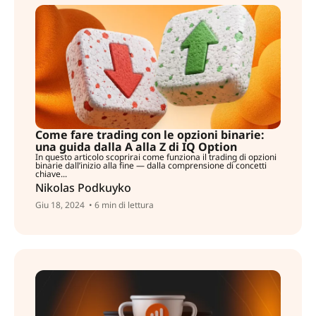
Come fare trading con le opzioni binarie:
una guida dalla A alla Z di IQ Option
In questo articolo scoprirai come funziona il trading di opzioni
binarie dall’inizio alla fine — dalla comprensione di concetti
chiave...
Nikolas Podkuyko
Giu 18, 2024
• 6 min di lettura