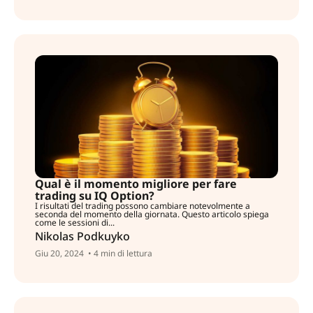
Qual è il momento migliore per fare
trading su IQ Option?
I risultati del trading possono cambiare notevolmente a
seconda del momento della giornata. Questo articolo spiega
come le sessioni di...
Nikolas Podkuyko
Giu 20, 2024
• 4 min di lettura