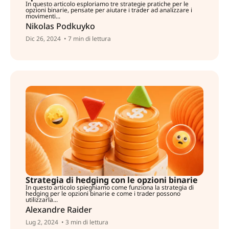
In questo articolo esploriamo tre strategie pratiche per le
opzioni binarie, pensate per aiutare i trader ad analizzare i
movimenti...
Nikolas Podkuyko
Dic 26, 2024
• 7 min di lettura
Strategia di hedging con le opzioni binarie
In questo articolo spieghiamo come funziona la strategia di
hedging per le opzioni binarie e come i trader possono
utilizzarla...
Alexandre Raider
Lug 2, 2024
• 3 min di lettura