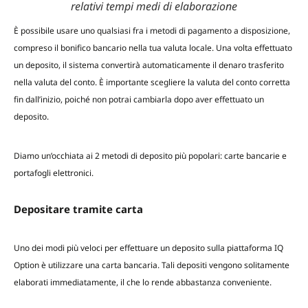
relativi tempi medi di elaborazione
È possibile usare uno qualsiasi fra i metodi di pagamento a disposizione,
compreso il bonifico bancario nella tua valuta locale. Una volta effettuato
un deposito, il sistema convertirà automaticamente il denaro trasferito
nella valuta del conto. È importante scegliere la valuta del conto corretta
fin dall’inizio, poiché non potrai cambiarla dopo aver effettuato un
deposito.
Diamo un’occhiata ai 2 metodi di deposito più popolari: carte bancarie e
portafogli elettronici.
Depositare tramite carta
Uno dei modi più veloci per effettuare un deposito sulla piattaforma IQ
Option è utilizzare una carta bancaria. Tali depositi vengono solitamente
elaborati immediatamente, il che lo rende abbastanza conveniente.