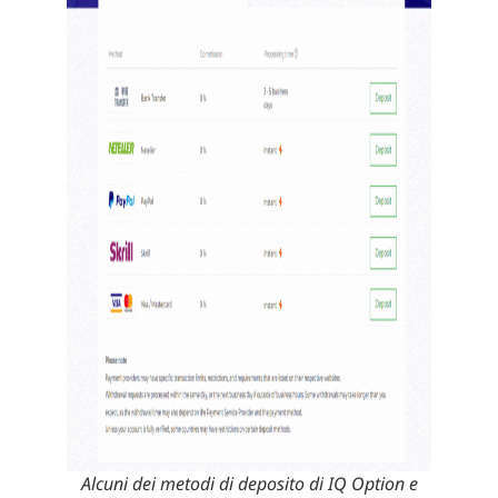
Alcuni dei metodi di deposito di IQ Option e