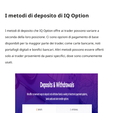
I metodi di deposito di IQ Option
I metodi di deposito che IQ Option offre ai trader possono variare a
seconda della loro posizione. Ci sono opzioni di pagamento di base
disponibili per la maggior parte dei trader, come carte bancarie, noti
portafogli digitali e bonifici bancari. Altri metodi possono essere offerti
solo ai trader provenienti da paesi specifici, dove sono comunemente
usati.