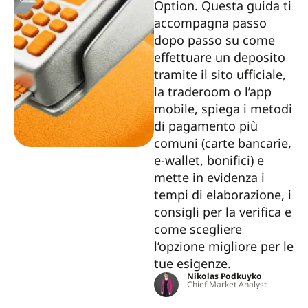
Option. Questa guida ti
accompagna passo
dopo passo su come
effettuare un deposito
tramite il sito ufficiale,
la traderoom o l’app
mobile, spiega i metodi
di pagamento più
comuni (carte bancarie,
e-wallet, bonifici) e
mette in evidenza i
tempi di elaborazione, i
consigli per la verifica e
come scegliere
l’opzione migliore per le
tue esigenze.
Nikolas Podkuyko
Chief Market Analyst