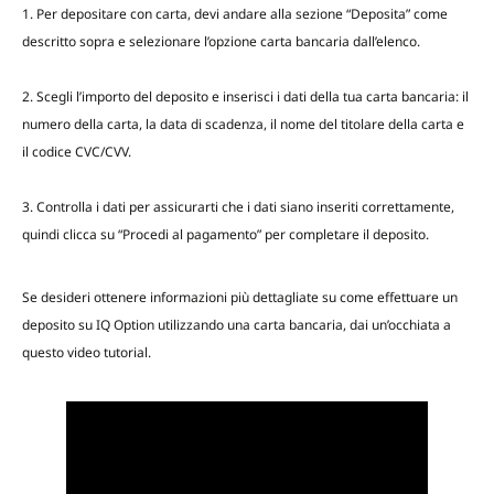
1. Per depositare con carta, devi andare alla sezione “Deposita” come
descritto sopra e selezionare l’opzione carta bancaria dall’elenco.
2. Scegli l’importo del deposito e inserisci i dati della tua carta bancaria: il
numero della carta, la data di scadenza, il nome del titolare della carta e
il codice CVC/CVV.
3. Controlla i dati per assicurarti che i dati siano inseriti correttamente,
quindi clicca su “Procedi al pagamento” per completare il deposito.
Se desideri ottenere informazioni più dettagliate su come effettuare un
deposito su IQ Option utilizzando una carta bancaria, dai un’occhiata a
questo video tutorial.