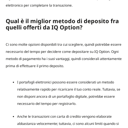
elettronico per completare la transazione.
Qual è il miglior metodo di deposito fra
quelli offerti da IQ Option?
Ci sono molte opzioni disponibili tra cui scegliere, quindi potrebbe essere
necessario del tempo per decidere come depositare su IQ Option. Ogni
metodo di pagamento ha i suoi vantaggi, quindi considerali attentamente
prima di effettuare il primo deposito.
I portafogli elettronici possono essere considerati un metodo
relativamente rapido per ricaricare il tuo conto reale. Tuttavia, se
non disponi ancora di un portafoglio digitale, potrebbe essere
necessario del tempo per registrarlo.
Anche le transazioni con carta di credito vengono elaborate
abbastanza velocemente; tuttavia, ci sono alcuni limiti quando si