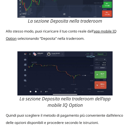
La sezione Deposita nella traderoom
Allo stesso modo, puoi ricaricare il tuo conto reale dall’
app mobile IQ
Option
selezionando “Deposita” nella traderoom.
La sezione Deposita nella traderoom dell’app
mobile IQ Option
Quindi puoi scegliere il metodo di pagamento più conveniente dall’elenco
delle opzioni disponibili e procedere secondo le istruzioni.