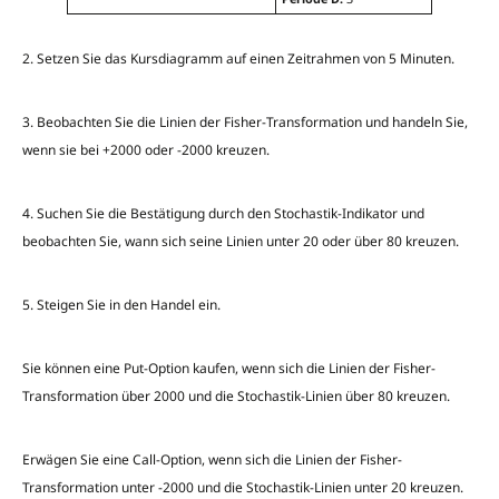
2. Setzen Sie das Kursdiagramm auf einen Zeitrahmen von 5 Minuten.
3. Beobachten Sie die Linien der Fisher-Transformation und handeln Sie,
wenn sie bei +2000 oder -2000 kreuzen.
4. Suchen Sie die Bestätigung durch den Stochastik-Indikator und
beobachten Sie, wann sich seine Linien unter 20 oder über 80 kreuzen.
5. Steigen Sie in den Handel ein.
Sie können eine Put-Option kaufen, wenn sich die Linien der Fisher-
Transformation über 2000 und die Stochastik-Linien über 80 kreuzen.
Erwägen Sie eine Call-Option, wenn sich die Linien der Fisher-
Transformation unter -2000 und die Stochastik-Linien unter 20 kreuzen.