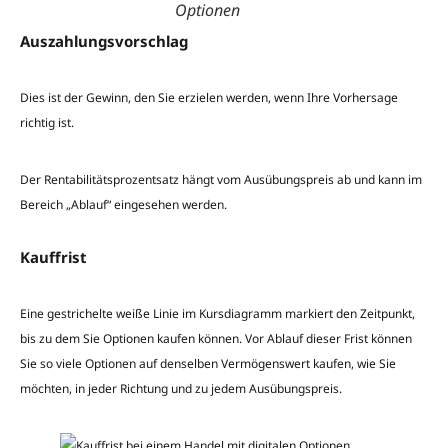
Optionen
Auszahlungsvorschlag
Dies ist der Gewinn, den Sie erzielen werden, wenn Ihre Vorhersage
richtig ist.
Der Rentabilitätsprozentsatz hängt vom Ausübungspreis ab und kann im
Bereich „Ablauf“ eingesehen werden.
Kauffrist
Eine gestrichelte weiße Linie im Kursdiagramm markiert den Zeitpunkt,
bis zu dem Sie Optionen kaufen können. Vor Ablauf dieser Frist können
Sie so viele Optionen auf denselben Vermögenswert kaufen, wie Sie
möchten, in jeder Richtung und zu jedem Ausübungspreis.