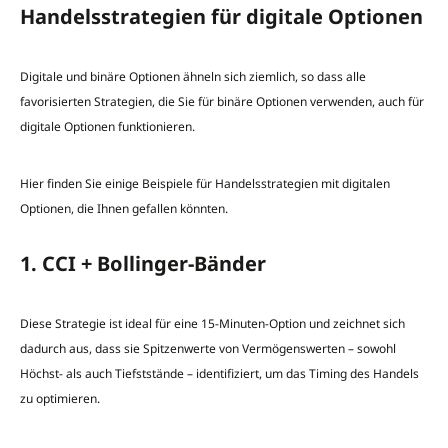
Handelsstrategien für digitale Optionen
Digitale und binäre Optionen ähneln sich ziemlich, so dass alle
favorisierten Strategien, die Sie für binäre Optionen verwenden, auch für
digitale Optionen funktionieren.
Hier finden Sie einige Beispiele für Handelsstrategien mit digitalen
Optionen, die Ihnen gefallen könnten.
1. CCI + Bollinger-Bänder
Diese Strategie ist ideal für eine 15-Minuten-Option und zeichnet sich
dadurch aus, dass sie Spitzenwerte von Vermögenswerten – sowohl
Höchst- als auch Tiefststände – identifiziert, um das Timing des Handels
zu optimieren.