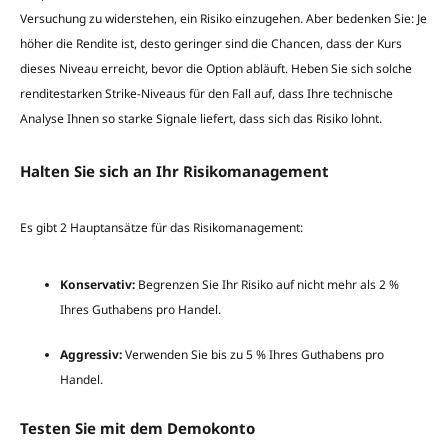
Versuchung zu widerstehen, ein Risiko einzugehen. Aber bedenken Sie: Je
höher die Rendite ist, desto geringer sind die Chancen, dass der Kurs
dieses Niveau erreicht, bevor die Option abläuft. Heben Sie sich solche
renditestarken Strike-Niveaus für den Fall auf, dass Ihre technische
Analyse Ihnen so starke Signale liefert, dass sich das Risiko lohnt.
Halten Sie sich an Ihr Risikomanagement
Es gibt 2 Hauptansätze für das Risikomanagement:
Konservativ:
Begrenzen Sie Ihr Risiko auf nicht mehr als 2 %
Ihres Guthabens pro Handel.
Aggressiv:
Verwenden Sie bis zu 5 % Ihres Guthabens pro
Handel.
Testen Sie mit dem Demokonto