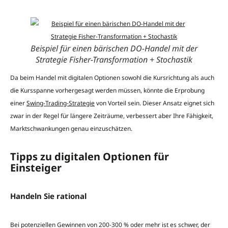
Beispiel für einen bärischen DO-Handel mit der
Strategie Fisher-Transformation + Stochastik
Da beim Handel mit digitalen Optionen sowohl die Kursrichtung als auch
die Kursspanne vorhergesagt werden müssen, könnte die Erprobung
einer
Swing-Trading-Strategie
von Vorteil sein. Dieser Ansatz eignet sich
zwar in der Regel für längere Zeiträume, verbessert aber Ihre Fähigkeit,
Marktschwankungen genau einzuschätzen.
Tipps zu digitalen Optionen für
Einsteiger
Handeln Sie rational
Bei potenziellen Gewinnen von 200-300 % oder mehr ist es schwer, der