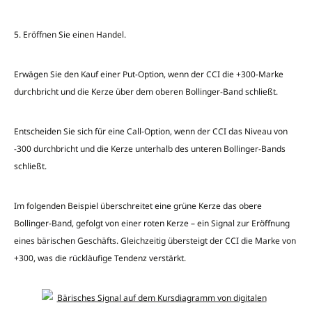
5. Eröffnen Sie einen Handel.
Erwägen Sie den Kauf einer Put-Option, wenn der CCI die +300-Marke
durchbricht und die Kerze über dem oberen Bollinger-Band schließt.
Entscheiden Sie sich für eine Call-Option, wenn der CCI das Niveau von
-300 durchbricht und die Kerze unterhalb des unteren Bollinger-Bands
schließt.
Im folgenden Beispiel überschreitet eine grüne Kerze das obere
Bollinger-Band, gefolgt von einer roten Kerze – ein Signal zur Eröffnung
eines bärischen Geschäfts. Gleichzeitig übersteigt der CCI die Marke von
+300, was die rückläufige Tendenz verstärkt.