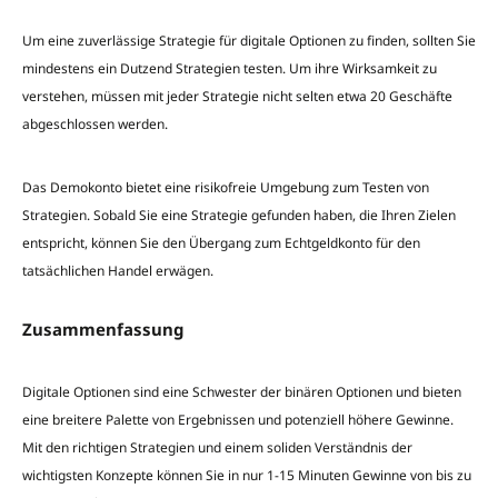
Um eine zuverlässige Strategie für digitale Optionen zu finden, sollten Sie
mindestens ein Dutzend Strategien testen. Um ihre Wirksamkeit zu
verstehen, müssen mit jeder Strategie nicht selten etwa 20 Geschäfte
abgeschlossen werden.
Das Demokonto bietet eine risikofreie Umgebung zum Testen von
Strategien. Sobald Sie eine Strategie gefunden haben, die Ihren Zielen
entspricht, können Sie den Übergang zum Echtgeldkonto für den
tatsächlichen Handel erwägen.
Zusammenfassung
Digitale Optionen sind eine Schwester der binären Optionen und bieten
eine breitere Palette von Ergebnissen und potenziell höhere Gewinne.
Mit den richtigen Strategien und einem soliden Verständnis der
wichtigsten Konzepte können Sie in nur 1-15 Minuten Gewinne von bis zu