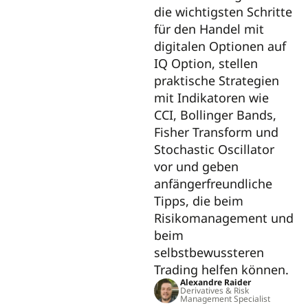
die wichtigsten Schritte
für den Handel mit
digitalen Optionen auf
IQ Option, stellen
praktische Strategien
mit Indikatoren wie
CCI, Bollinger Bands,
Fisher Transform und
Stochastic Oscillator
vor und geben
anfängerfreundliche
Tipps, die beim
Risikomanagement und
beim
selbstbewussteren
Trading helfen können.
Alexandre Raider
Derivatives & Risk
Management Specialist