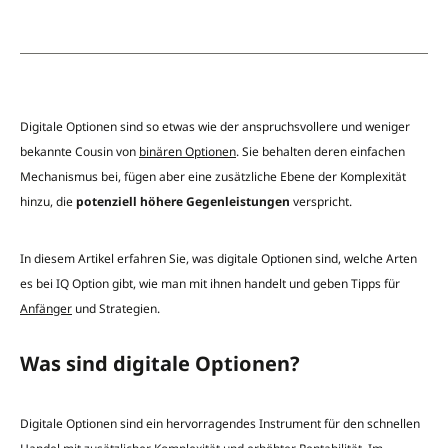
Digitale Optionen sind so etwas wie der anspruchsvollere und weniger
bekannte Cousin von
binären Optionen
. Sie behalten deren einfachen
Mechanismus bei, fügen aber eine zusätzliche Ebene der Komplexität
hinzu, die
potenziell höhere Gegenleistungen
verspricht.
In diesem Artikel erfahren Sie, was digitale Optionen sind, welche Arten
es bei IQ Option gibt, wie man mit ihnen handelt und geben Tipps für
Anfänger
und Strategien.
Was sind digitale Optionen?
Digitale Optionen sind ein hervorragendes Instrument für den schnellen