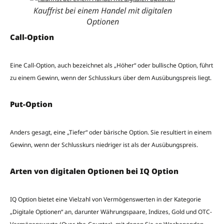
Kauffrist bei einem Handel mit digitalen
Optionen
Call-Option
Eine Call-Option, auch bezeichnet als „Höher“ oder bullische Option, führt
zu einem Gewinn, wenn der Schlusskurs über dem Ausübungspreis liegt.
Put-Option
Anders gesagt, eine „Tiefer“ oder bärische Option. Sie resultiert in einem
Gewinn, wenn der Schlusskurs niedriger ist als der Ausübungspreis.
Arten von digitalen Optionen bei IQ Option
IQ Option bietet eine Vielzahl von Vermögenswerten in der Kategorie
„Digitale Optionen“ an, darunter Währungspaare, Indizes, Gold und OTC-