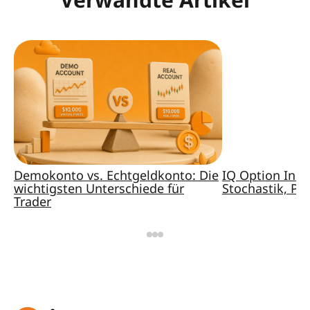
Demokonto vs. Echtgeldkonto: Die
IQ Option Indi
wichtigsten Unterschiede für
Stochastik, Pa
Trader