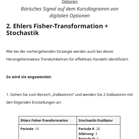
Bärisches Signal auf dem Kursdiagramm von
digitalen Optionen
2. Ehlers Fisher-Transformation +
Stochastik
Wie bei der vorhergehenden Strategie werden auch bei dieser
Herangehensweise Trendumkehren für effektives Handeln identifiziert.
So wird sie angewendet:
1. Gehen Sie zum Bereich „Indikatoren“ und wenden Sie 2 Indikatoren mit
den folgenden Einstellungen an:
Ehlers Fisher-Transformation
Stochastik-Oszillator
Periode
: 10
Periode K
: 20
Glättung:
3
Periode D:
3