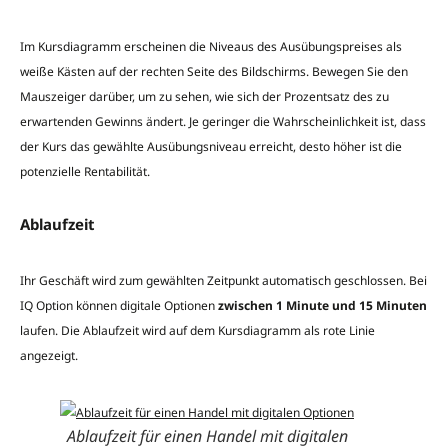
Im Kursdiagramm erscheinen die Niveaus des Ausübungspreises als
weiße Kästen auf der rechten Seite des Bildschirms. Bewegen Sie den
Mauszeiger darüber, um zu sehen, wie sich der Prozentsatz des zu
erwartenden Gewinns ändert. Je geringer die Wahrscheinlichkeit ist, dass
der Kurs das gewählte Ausübungsniveau erreicht, desto höher ist die
potenzielle Rentabilität.
Ablaufzeit
Ihr Geschäft wird zum gewählten Zeitpunkt automatisch geschlossen. Bei
IQ Option können digitale Optionen
zwischen 1 Minute und 15 Minuten
laufen. Die Ablaufzeit wird auf dem Kursdiagramm als rote Linie
angezeigt.
Ablaufzeit für einen Handel mit digitalen