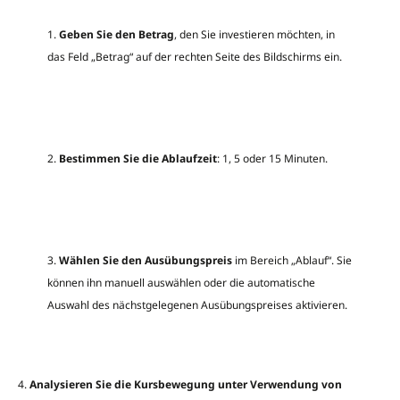
1.
Geben Sie den Betrag
, den Sie investieren möchten, in
das Feld „Betrag“ auf der rechten Seite des Bildschirms ein.
2.
Bestimmen Sie die Ablaufzeit
: 1, 5 oder 15 Minuten.
3.
Wählen Sie den Ausübungspreis
im Bereich „Ablauf“. Sie
können ihn manuell auswählen oder die automatische
Auswahl des nächstgelegenen Ausübungspreises aktivieren.
4.
Analysieren Sie die Kursbewegung unter Verwendung von