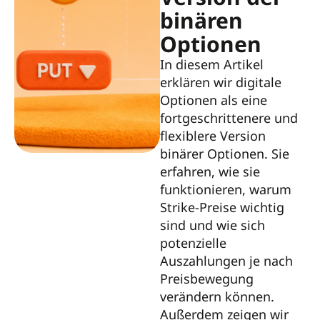
binären
Optionen
In diesem Artikel
erklären wir digitale
Optionen als eine
fortgeschrittenere und
flexiblere Version
binärer Optionen. Sie
erfahren, wie sie
funktionieren, warum
Strike-Preise wichtig
sind und wie sich
potenzielle
Auszahlungen je nach
Preisbewegung
verändern können.
Außerdem zeigen wir