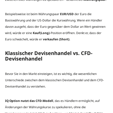
Beispielsweise ist beim Währungspaar
EUR/USD
der Euro die
Basiswährung und der US-Dollar die Kurswährung. Wenn ein Händler
davon ausgeht, dass der Euro gegenüber dem Dollar an Wert gewinnen
wird, würde er eine
Kauf(Long)
-Position eröffnen. Denkt er, dass der
Euro schwächelt, würde er
verkaufen (Short)
.
Klassischer Devisenhandel vs. CFD-
Devisenhandel
Bevor Sie in den Markt einsteigen, ist es wichtig, die wesentlichen
Unterschiede zwischen dem klassischen Devisenhandel und dem CFD-
Devisenhandel zu verstehen.
IQ Option nutzt das CFD-Modell
, das es Händlern ermöglicht, auf
Änderungen der Währungskurse zu spekulieren, ohne die