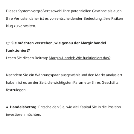
Dieses System vergrößert sowohl Ihre potenziellen Gewinne als auch
Ihre Verluste, daher ist es von entscheidender Bedeutung, Ihre Risiken
klug zu verwalten.
👉
Sie möchten verstehen, wie genau der Marginhandel
funktioniert?
Lesen Sie diesen Beitrag:
Margin-Handel: Wie funktioniert das?
Nachdem Sie ein Währungspaar ausgewählt und den Markt analysiert
haben, ist es an der Zeit, die wichtigsten Parameter Ihres Geschäfts
festzulegen:
●
Handelsbetrag
: Entscheiden Sie, wie viel Kapital Sie in die Position
investieren möchten.