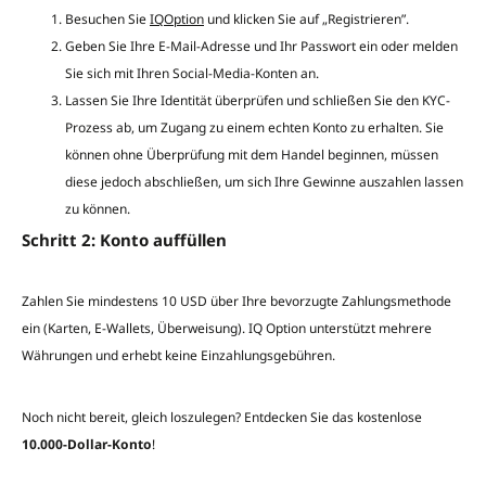
Besuchen Sie
IQOption
und klicken Sie auf „Registrieren”.
Geben Sie Ihre E-Mail-Adresse und Ihr Passwort ein oder melden
Sie sich mit Ihren Social-Media-Konten an.
Lassen Sie Ihre Identität überprüfen und schließen Sie den KYC-
Prozess ab, um Zugang zu einem echten Konto zu erhalten. Sie
können ohne Überprüfung mit dem Handel beginnen, müssen
diese jedoch abschließen, um sich Ihre Gewinne auszahlen lassen
zu können.
Schritt 2: Konto auffüllen
Zahlen Sie mindestens 10 USD über Ihre bevorzugte Zahlungsmethode
ein (Karten, E-Wallets, Überweisung). IQ Option unterstützt mehrere
Währungen und erhebt keine Einzahlungsgebühren.
Noch nicht bereit, gleich loszulegen? Entdecken Sie das kostenlose
10.000-Dollar-Konto
!