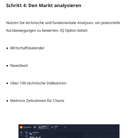
Schritt 4: Den Markt analysieren
Nutzen Sie technische und fundamentale Analysen, um potenzielle
Kursbewegungen zu bewerten. IQ Option bietet:
● Wirtschaftskalender
● Newsfeed
● Über 100 technische Indikatoren
● Mehrere Zeitrahmen für Charts