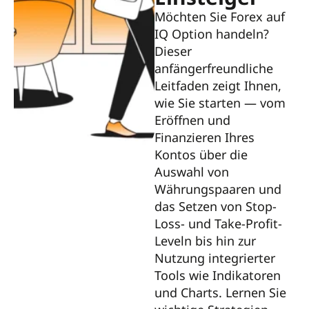
Möchten Sie Forex auf
IQ Option handeln?
Dieser
anfängerfreundliche
Leitfaden zeigt Ihnen,
wie Sie starten — vom
Eröffnen und
Finanzieren Ihres
Kontos über die
Auswahl von
Währungspaaren und
das Setzen von Stop-
Loss- und Take-Profit-
Leveln bis hin zur
Nutzung integrierter
Tools wie Indikatoren
und Charts. Lernen Sie