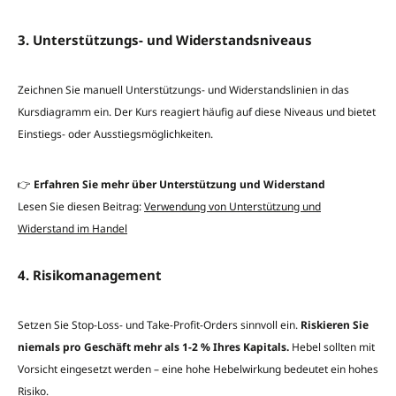
3. Unterstützungs- und Widerstandsniveaus
Zeichnen Sie manuell Unterstützungs- und Widerstandslinien in das
Kursdiagramm ein. Der Kurs reagiert häufig auf diese Niveaus und bietet
Einstiegs- oder Ausstiegsmöglichkeiten.
👉
Erfahren Sie mehr über Unterstützung und Widerstand
Lesen Sie diesen Beitrag:
Verwendung von Unterstützung und
Widerstand im Handel
4. Risikomanagement
Setzen Sie Stop-Loss- und Take-Profit-Orders sinnvoll ein.
Riskieren Sie
niemals pro Geschäft mehr als 1-2 % Ihres Kapitals.
Hebel sollten mit
Vorsicht eingesetzt werden – eine hohe Hebelwirkung bedeutet ein hohes
Risiko.