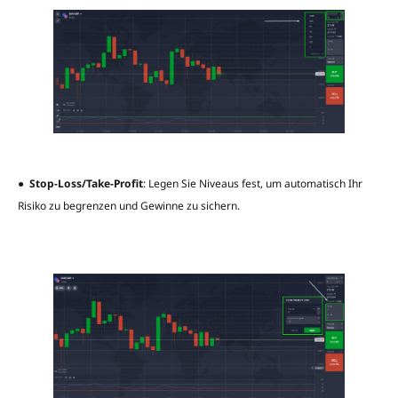
●
Stop-Loss/Take-Profit
: Legen Sie Niveaus fest, um automatisch Ihr
Risiko zu begrenzen und Gewinne zu sichern.