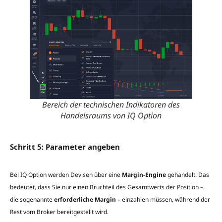
Bereich der technischen Indikatoren des
Handelsraums von IQ Option
Schritt 5: Parameter angeben
Bei IQ Option werden Devisen über eine
Margin-Engine
gehandelt. Das
bedeutet, dass Sie nur einen Bruchteil des Gesamtwerts der Position –
die sogenannte
erforderliche Margin
– einzahlen müssen, während der
Rest vom Broker bereitgestellt wird.