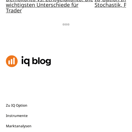
wichtigsten Unterschiede für
Stochastik, Pa
Trader
Zu IQ Option
Instrumente
Marktanalysen