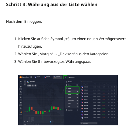
Schritt 3: Währung aus der Liste wählen
Nach dem Einloggen:
Klicken Sie auf das Symbol „
+
“, um einen neuen Vermögenswert
hinzuzufügen.
Wählen Sie „Margin“ → „Devisen“ aus den Kategorien.
Wählen Sie Ihr bevorzugtes Währungspaar.