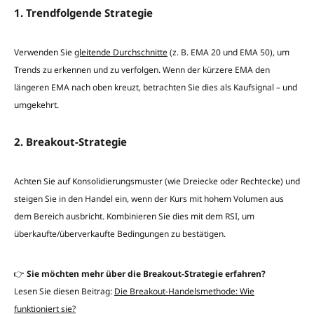
1. Trendfolgende Strategie
Verwenden Sie
gleitende Durchschnitte
(z. B. EMA 20 und EMA 50), um
Trends zu erkennen und zu verfolgen. Wenn der kürzere EMA den
längeren EMA nach oben kreuzt, betrachten Sie dies als Kaufsignal – und
umgekehrt.
2. Breakout-Strategie
Achten Sie auf Konsolidierungsmuster (wie Dreiecke oder Rechtecke) und
steigen Sie in den Handel ein, wenn der Kurs mit hohem Volumen aus
dem Bereich ausbricht. Kombinieren Sie dies mit dem RSI, um
überkaufte/überverkaufte Bedingungen zu bestätigen.
👉
Sie möchten mehr über die Breakout-Strategie erfahren?
Lesen Sie diesen Beitrag:
Die Breakout-Handelsmethode: Wie
funktioniert sie?