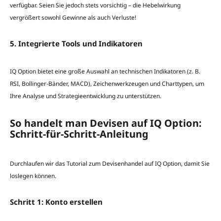
verfügbar. Seien Sie jedoch stets vorsichtig – die Hebelwirkung
vergrößert sowohl Gewinne als auch Verluste!
5. Integrierte Tools und Indikatoren
IQ Option bietet eine große Auswahl an technischen Indikatoren (z. B.
RSI, Bollinger-Bänder, MACD), Zeichenwerkzeugen und Charttypen, um
Ihre Analyse und Strategieentwicklung zu unterstützen.
So handelt man Devisen auf IQ Option:
Schritt-für-Schritt-Anleitung
Durchlaufen wir das Tutorial zum Devisenhandel auf IQ Option, damit Sie
loslegen können.
Schritt 1: Konto erstellen