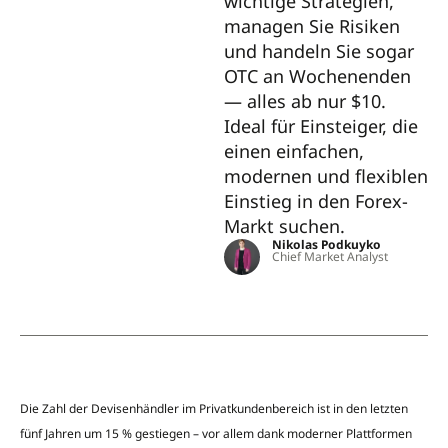
wichtige Strategien,
managen Sie Risiken
und handeln Sie sogar
OTC an Wochenenden
— alles ab nur $10.
Ideal für Einsteiger, die
einen einfachen,
modernen und flexiblen
Einstieg in den Forex-
Markt suchen.
Nikolas Podkuyko
Chief Market Analyst
Die Zahl der Devisenhändler im Privatkundenbereich ist in den letzten
fünf Jahren um 15 % gestiegen – vor allem dank moderner Plattformen