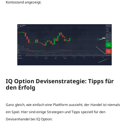
Kontostand angezeigt.
IQ Option Devisenstrategie: Tipps für
den Erfolg
Ganz gleich, wie einfach eine Plattform aussieht, der Handel ist niemals
ein Spiel. Hier sind einige Strategien und Tipps speziell für den
Devisenhandel bei IQ Option: