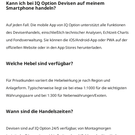
Kann ich bei IQ Option Devisen auf meinem
Smartphone handeln?
Auf jeden Fall. Die mobile App von IQ Option unterstützt alle Funktionen
des Devisenhandels, einschließlich technischer Analysen, Echtzeit-Charts
und Fondsverwaltung. Sie können die iOS/Android-App oder PWA auf der
offiziellen Website oder in den App-Stores herunterladen.
Welche Hebel sind verfügbar?
Für Privatkunden variiert die Hebelwirkung je nach Region und
Anlageform. Typischerweise liegt sie bei etwa 1:1000 für die wichtigsten
Währungspaare und bei 1:300 für Nebenwährungen/Exoten.
Wann sind die Handelszeiten?
Devisen sind auf IQ Option 24/5 verfügbar, von Montagmorgen