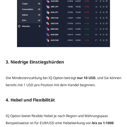
3. Niedrige Einstiegshürden
Die Mindesteinzahlung bei IQ Option beträgt
nur 10 USD
, und Sie können
bereits mit 1 USD pro Position mit dem Handel beginnen.
4. Hebel und Flexibilität
IQ Option bietet flexible Hebel je nach Region und Währungspaar.
Beispielsweise ist für EUR/USD eine Hebelwirkung von
bis zu 1:1000