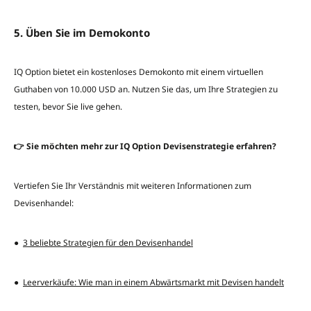
5. Üben Sie im Demokonto
IQ Option bietet ein kostenloses Demokonto mit einem virtuellen
Guthaben von 10.000 USD an. Nutzen Sie das, um Ihre Strategien zu
testen, bevor Sie live gehen.
👉 Sie möchten mehr zur IQ Option Devisenstrategie erfahren?
Vertiefen Sie Ihr Verständnis mit weiteren Informationen zum
Devisenhandel:
●
3 beliebte Strategien für den Devisenhandel
●
Leerverkäufe: Wie man in einem Abwärtsmarkt mit Devisen handelt