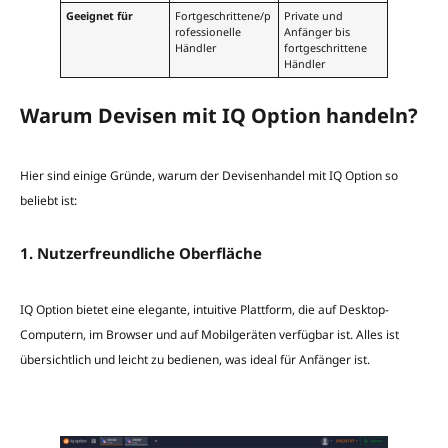
Geeignet für
Fortgeschrittene/p
Private und
rofessionelle
Anfänger bis
Händler
fortgeschrittene
Händler
Warum Devisen mit IQ Option handeln?
Hier sind einige Gründe, warum der Devisenhandel mit IQ Option so
beliebt ist:
1. Nutzerfreundliche Oberfläche
IQ Option bietet eine elegante, intuitive Plattform, die auf Desktop-
Computern, im Browser und auf Mobilgeräten verfügbar ist. Alles ist
übersichtlich und leicht zu bedienen, was ideal für Anfänger ist.