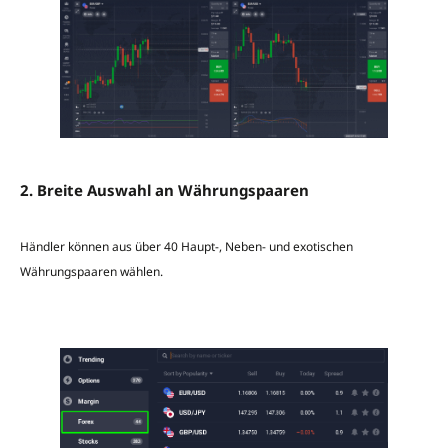
2. Breite Auswahl an Währungspaaren
Händler können aus über 40 Haupt-, Neben- und exotischen
Währungspaaren wählen.