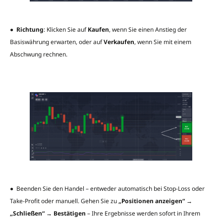
●
Richtung
: Klicken Sie auf
Kaufen
, wenn Sie einen Anstieg der
Basiswährung erwarten, oder auf
Verkaufen
, wenn Sie mit einem
Abschwung rechnen.
● Beenden Sie den Handel – entweder automatisch bei Stop-Loss oder
Take-Profit oder manuell. Gehen Sie zu
„Positionen anzeigen“ →
„Schließen“ → Bestätigen
– Ihre Ergebnisse werden sofort in Ihrem