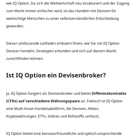
wie IQ Option. Da sich die Weltwirtschaft neu strukturiert und der Zugang
zum Markt immer einfacher wird, ist das Handeln mit Devisen für
weitsichtige Menschen zu einer selbstverständlichen Entscheidung
geworden.
Dieser umfassende Leitfaden erläutert Ihnen, wie Sie mit IQ Option
Devisen handeln, Strategien erkunden und sich auf diesem Markt
zurechtfinden können.
Ist IQ Option ein Devisenbroker?
Ja, IQ Option fungiert als Devisenbroker und bietet
Differenzkontrakte
(CFDs) auf verschiedene Währungspaare
an. Faktisch ist IQ Option
eine Multi-Asset-Handelsplattform, die Devisen, Aktien,
Kryptowährungen, ETFs, Indizes und Rohstoffe umfasst.
IQ Option bietet eine benutzerfreundliche und optisch ansprechende