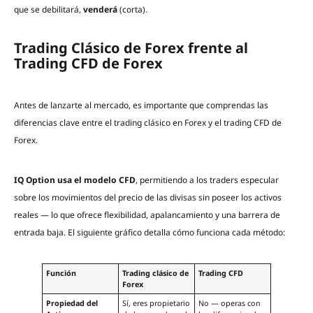
que se debilitará,
venderá
(corta).
Trading Clásico de Forex frente al
Trading CFD de Forex
Antes de lanzarte al mercado, es importante que comprendas las
diferencias clave entre el trading clásico en Forex y el trading CFD de
Forex.
IQ Option usa el modelo CFD
, permitiendo a los traders especular
sobre los movimientos del precio de las divisas sin poseer los activos
reales — lo que ofrece flexibilidad, apalancamiento y una barrera de
entrada baja. El siguiente gráfico detalla cómo funciona cada método:
Función
Trading clásico de
Trading CFD
Forex
Propiedad del
Sí, eres propietario
No — operas con