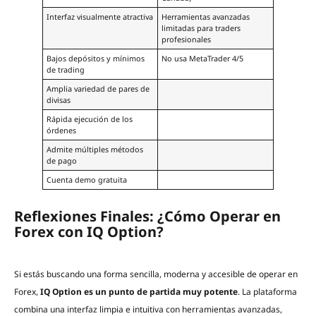
Interfaz visualmente atractiva
Herramientas avanzadas
limitadas para traders
profesionales
Bajos depósitos y mínimos
No usa MetaTrader 4/5
de trading
Amplia variedad de pares de
divisas
Rápida ejecución de los
órdenes
Admite múltiples métodos
de pago
Cuenta demo gratuita
Reflexiones Finales: ¿Cómo Operar en
Forex con IQ Option?
Si estás buscando una forma sencilla, moderna y accesible de operar en
Forex,
IQ Option es un punto de partida muy potente
. La plataforma
combina una interfaz limpia e intuitiva con herramientas avanzadas,