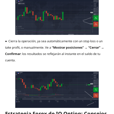
● Cierra la operación, ya sea automáticamente con un stop loss o un
take profit, o manualmente. Ve a
“Mostrar posiciones” → “Cerrar” →
Confirmar
: los resultados se reflejarán al instante en el saldo de tu
cuenta.
Estrategia Forex de IQ Option: Consejos