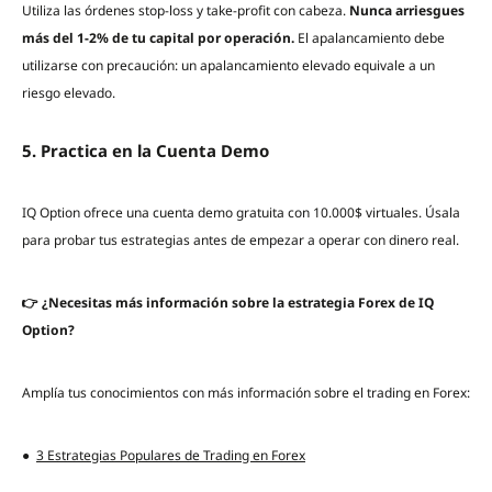
Utiliza las órdenes stop-loss y take-profit con cabeza.
Nunca arriesgues
más del 1-2% de tu capital por operación.
El apalancamiento debe
utilizarse con precaución: un apalancamiento elevado equivale a un
riesgo elevado.
5. Practica en la Cuenta Demo
IQ Option ofrece una cuenta demo gratuita con 10.000$ virtuales. Úsala
para probar tus estrategias antes de empezar a operar con dinero real.
👉 ¿Necesitas más información sobre la estrategia Forex de IQ
Option?
Amplía tus conocimientos con más información sobre el trading en Forex:
●
3 Estrategias Populares de Trading en Forex