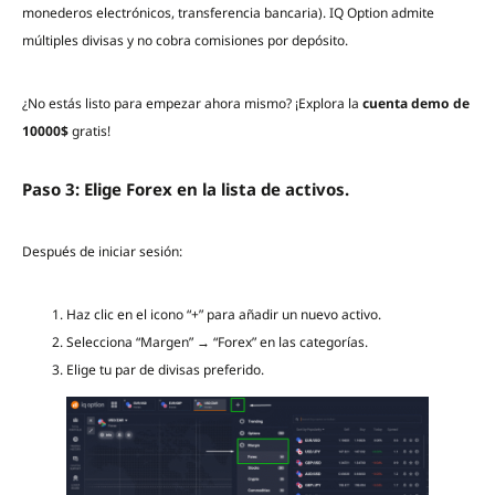
monederos electrónicos, transferencia bancaria). IQ Option admite
múltiples divisas y no cobra comisiones por depósito.
¿No estás listo para empezar ahora mismo? ¡Explora la
cuenta demo de
10000$
gratis!
Paso 3: Elige Forex en la lista de activos.
Después de iniciar sesión:
Haz clic en el icono “+” para añadir un nuevo activo.
Selecciona “Margen” → “Forex” en las categorías.
Elige tu par de divisas preferido.