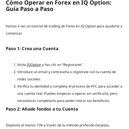
Cómo Operar en Forex en IQ Option:
Guía Paso a Paso
Vamos a ver un tutorial de trading de Forex en IQ Option para ayudarte a
comenzar.
Paso 1: Crea una Cuenta
Visita
IQOption
y haz clic en “Registrarte”.
Introduce un email y contraseña o regístrate con tu cuenta de
redes sociales.
Verifica tu identidad y completa el proceso de KYC para acceder a
una cuenta real. Puedes empezar a operar sin verificarla, pero
necesitarás completarlo para poder retirar tus beneficios.
Paso 2: Añade fondos a tu Cuenta
Deposita al menos 10$ a través de tu método preferido (tarjetas,