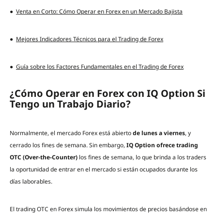
●
Venta en Corto: Cómo Operar en Forex en un Mercado Bajista
●
Mejores Indicadores Técnicos para el Trading de Forex
●
Guía sobre los Factores Fundamentales en el Trading de Forex
¿Cómo Operar en Forex con IQ Option Si
Tengo un Trabajo Diario?
Normalmente, el mercado Forex está abierto
de lunes a viernes
, y
cerrado los fines de semana. Sin embargo,
IQ Option ofrece trading
OTC (Over-the-Counter)
los fines de semana, lo que brinda a los traders
la oportunidad de entrar en el mercado si están ocupados durante los
días laborables.
El trading OTC en Forex simula los movimientos de precios basándose en