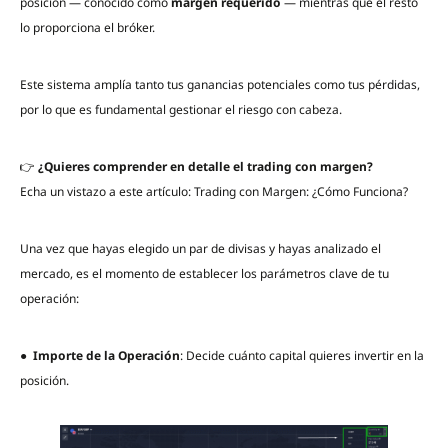
posición — conocido como
margen requerido
— mientras que el resto
lo proporciona el bróker.
Este sistema amplía tanto tus ganancias potenciales como tus pérdidas,
por lo que es fundamental gestionar el riesgo con cabeza.
👉
¿Quieres comprender en detalle el trading con margen?
Echa un vistazo a este artículo: Trading con Margen: ¿Cómo Funciona?
Una vez que hayas elegido un par de divisas y hayas analizado el
mercado, es el momento de establecer los parámetros clave de tu
operación:
●
Importe de la Operación
: Decide cuánto capital quieres invertir en la
posición.