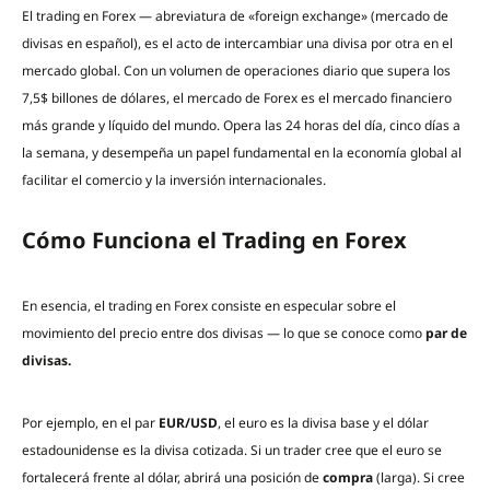
El trading en Forex — abreviatura de «foreign exchange» (mercado de
divisas en español), es el acto de intercambiar una divisa por otra en el
mercado global. Con un volumen de operaciones diario que supera los
7,5$ billones de dólares, el mercado de Forex es el mercado financiero
más grande y líquido del mundo. Opera las 24 horas del día, cinco días a
la semana, y desempeña un papel fundamental en la economía global al
facilitar el comercio y la inversión internacionales.
Cómo Funciona el Trading en Forex
En esencia, el trading en Forex consiste en especular sobre el
movimiento del precio entre dos divisas — lo que se conoce como
par de
divisas.
Por ejemplo, en el par
EUR/USD
, el euro es la divisa base y el dólar
estadounidense es la divisa cotizada. Si un trader cree que el euro se
fortalecerá frente al dólar, abrirá una posición de
compra
(larga). Si cree