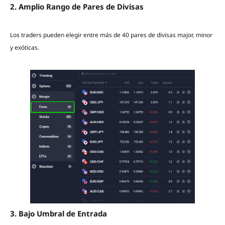
2. Amplio Rango de Pares de Divisas
Los traders pueden elegir entre más de 40 pares de divisas major, minor
y exóticas.
3. Bajo Umbral de Entrada