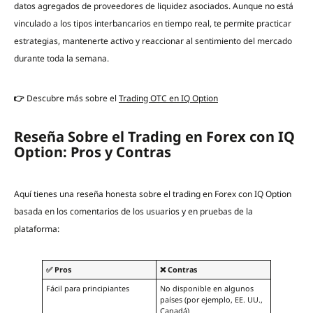
datos agregados de proveedores de liquidez asociados. Aunque no está
vinculado a los tipos interbancarios en tiempo real, te permite practicar
estrategias, mantenerte activo y reaccionar al sentimiento del mercado
durante toda la semana.
👉
Descubre más sobre el
Trading OTC en IQ Option
Reseña Sobre el Trading en Forex con IQ
Option: Pros y Contras
Aquí tienes una reseña honesta sobre el trading en Forex con IQ Option
basada en los comentarios de los usuarios y en pruebas de la
plataforma:
✅ Pros
❌ Contras
Fácil para principiantes
No disponible en algunos
países (por ejemplo, EE. UU.,
Canadá)