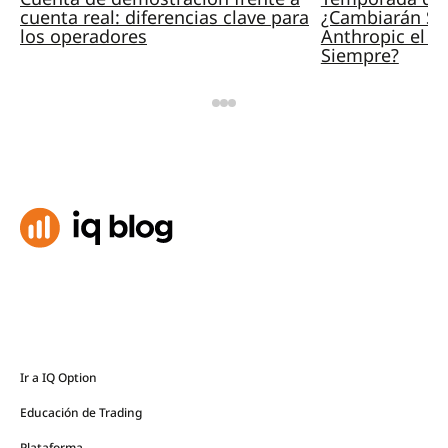
cuenta real: diferencias clave para
¿Cambiarán Sp
los operadores
Anthropic el M
Siempre?
Ir a IQ Option
Educación de Trading
Plataforma