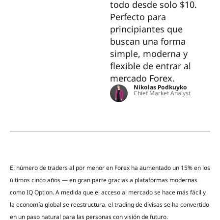
todo desde solo $10.
Perfecto para
principiantes que
buscan una forma
simple, moderna y
flexible de entrar al
mercado Forex.
Nikolas Podkuyko
Chief Market Analyst
El número de traders al por menor en Forex ha aumentado un 15% en los
últimos cinco años — en gran parte gracias a plataformas modernas
como IQ Option. A medida que el acceso al mercado se hace más fácil y
la economía global se reestructura, el trading de divisas se ha convertido
en un paso natural para las personas con visión de futuro.