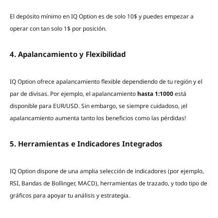
El depósito mínimo en IQ Option es de solo 10$ y puedes empezar a
operar con tan solo 1$ por posición.
4. Apalancamiento y Flexibilidad
IQ Option ofrece apalancamiento flexible dependiendo de tu región y el
par de divisas. Por ejemplo, el apalancamiento
hasta 1:1000
está
disponible para EUR/USD. Sin embargo, se siempre cuidadoso, ¡el
apalancamiento aumenta tanto los beneficios como las pérdidas!
5. Herramientas e Indicadores Integrados
IQ Option dispone de una amplia selección de indicadores (por ejemplo,
RSI, Bandas de Bollinger, MACD), herramientas de trazado, y todo tipo de
gráficos para apoyar tu análisis y estrategia.