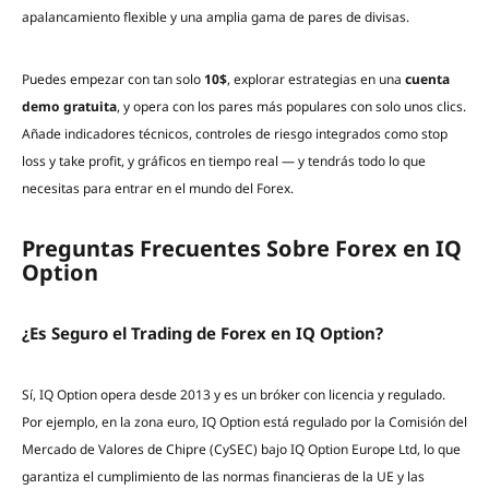
apalancamiento flexible y una amplia gama de pares de divisas.
Puedes empezar con tan solo
10$
, explorar estrategias en una
cuenta
demo gratuita
, y opera con los pares más populares con solo unos clics.
Añade indicadores técnicos, controles de riesgo integrados como stop
loss y take profit, y gráficos en tiempo real — y tendrás todo lo que
necesitas para entrar en el mundo del Forex.
Preguntas Frecuentes Sobre Forex en IQ
Option
¿Es Seguro el Trading de Forex en IQ Option?
Sí, IQ Option opera desde 2013 y es un bróker con licencia y regulado.
Por ejemplo, en la zona euro, IQ Option está regulado por la Comisión del
Mercado de Valores de Chipre (CySEC) bajo IQ Option Europe Ltd, lo que
garantiza el cumplimiento de las normas financieras de la UE y las