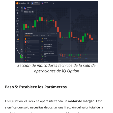
Sección de indicadores técnicos de la sala de
operaciones de IQ Option
Paso 5: Establece los Parámetros
En IQ Option, el Forex se opera utilizando un
motor de margen
. Esto
significa que solo necesitas depositar una fracción del valor total de la