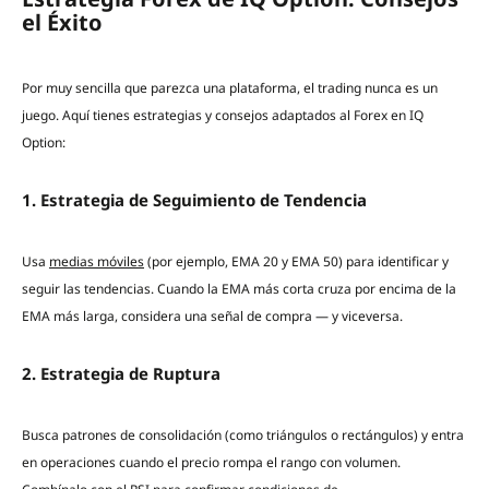
el Éxito
Por muy sencilla que parezca una plataforma, el trading nunca es un
juego. Aquí tienes estrategias y consejos adaptados al Forex en IQ
Option:
1. Estrategia de Seguimiento de Tendencia
Usa
medias móviles
(por ejemplo, EMA 20 y EMA 50) para identificar y
seguir las tendencias. Cuando la EMA más corta cruza por encima de la
EMA más larga, considera una señal de compra — y viceversa.
2. Estrategia de Ruptura
Busca patrones de consolidación (como triángulos o rectángulos) y entra
en operaciones cuando el precio rompa el rango con volumen.