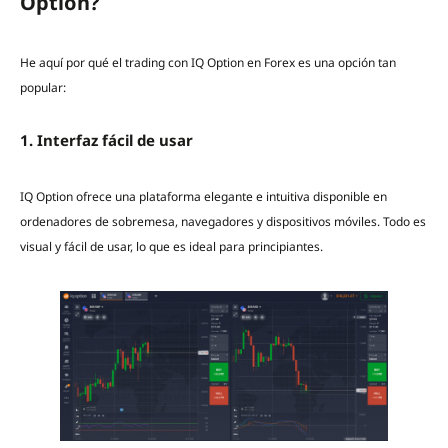
Option?
He aquí por qué el trading con IQ Option en Forex es una opción tan
popular:
1. Interfaz fácil de usar
IQ Option ofrece una plataforma elegante e intuitiva disponible en
ordenadores de sobremesa, navegadores y dispositivos móviles. Todo es
visual y fácil de usar, lo que es ideal para principiantes.