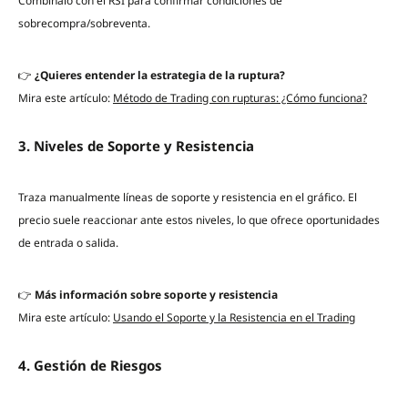
Combínalo con el RSI para confirmar condiciones de
sobrecompra/sobreventa.
👉
¿Quieres entender la estrategia de la ruptura?
Mira este artículo:
Método de Trading con rupturas: ¿Cómo funciona?
3. Niveles de Soporte y Resistencia
Traza manualmente líneas de soporte y resistencia en el gráfico. El
precio suele reaccionar ante estos niveles, lo que ofrece oportunidades
de entrada o salida.
👉
Más información sobre soporte y resistencia
Mira este artículo:
Usando el Soporte y la Resistencia en el Trading
4. Gestión de Riesgos