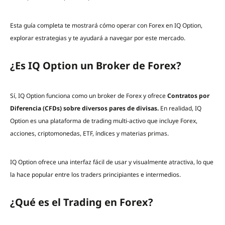
Esta guía completa te mostrará cómo operar con Forex en IQ Option,
explorar estrategias y te ayudará a navegar por este mercado.
¿Es IQ Option un Broker de Forex?
Sí, IQ Option funciona como un broker de Forex y ofrece
Contratos por
Diferencia (CFDs) sobre diversos pares de divisas.
En realidad, IQ
Option es una plataforma de trading multi-activo que incluye Forex,
acciones, criptomonedas, ETF, índices y materias primas.
IQ Option ofrece una interfaz fácil de usar y visualmente atractiva, lo que
la hace popular entre los traders principiantes e intermedios.
¿Qué es el Trading en Forex?