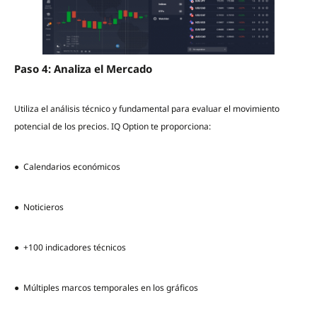
Paso 4: Analiza el Mercado
Utiliza el análisis técnico y fundamental para evaluar el movimiento
potencial de los precios. IQ Option te proporciona:
● Calendarios económicos
● Noticieros
● +100 indicadores técnicos
● Múltiples marcos temporales en los gráficos