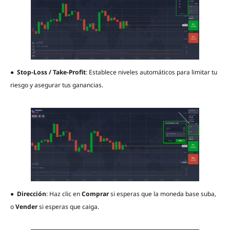
●
Stop-Loss / Take-Profit
: Establece niveles automáticos para limitar tu
riesgo y asegurar tus ganancias.
●
Dirección
: Haz clic en
Comprar
si esperas que la moneda base suba,
o
Vender
si esperas que caiga.