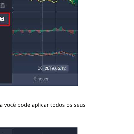
ra você pode aplicar todos os seus