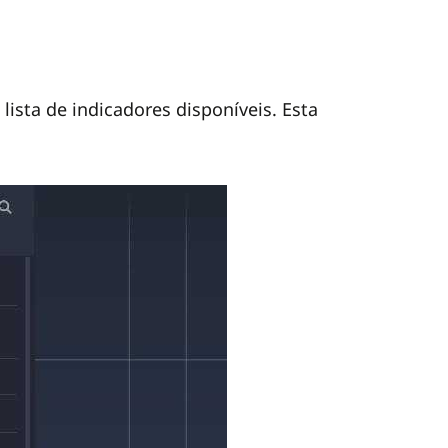
lista de indicadores disponíveis. Esta