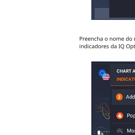
Preencha o nome do m
indicadores da IQ Opt