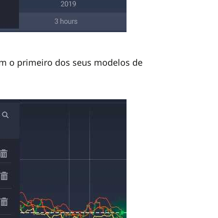
em o primeiro dos seus modelos de