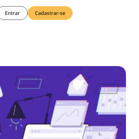
Entrar
Cadastrar-se