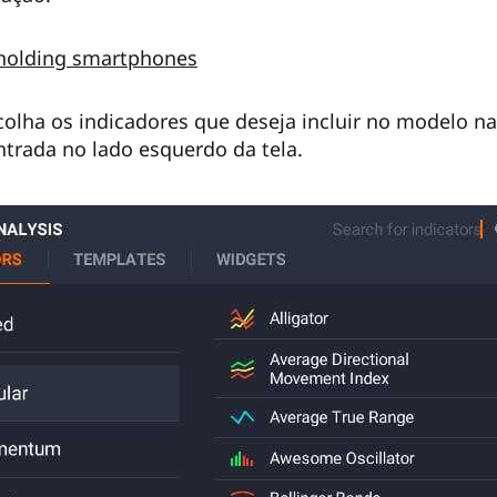
colha os indicadores que deseja incluir no modelo na 
trada no lado esquerdo da tela.