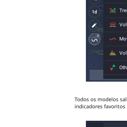
Todos os modelos sal
indicadores favoritos