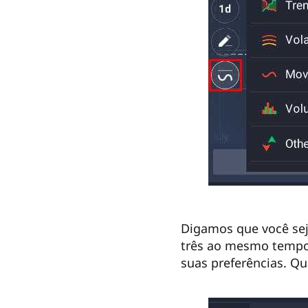
Digamos que você sej
três ao mesmo tempo.
suas preferências. Qu