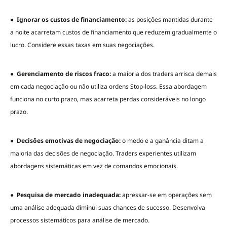
●
Ignorar os custos de financiamento:
as posições mantidas durante
a noite acarretam custos de financiamento que reduzem gradualmente o
lucro. Considere essas taxas em suas negociações.
●
Gerenciamento de riscos fraco:
a maioria dos traders arrisca demais
em cada negociação ou não utiliza ordens Stop-loss. Essa abordagem
funciona no curto prazo, mas acarreta perdas consideráveis no longo
prazo.
●
Decisões emotivas de negociação:
o medo e a ganância ditam a
maioria das decisões de negociação. Traders experientes utilizam
abordagens sistemáticas em vez de comandos emocionais.
●
Pesquisa de mercado inadequada:
apressar-se em operações sem
uma análise adequada diminui suas chances de sucesso. Desenvolva
processos sistemáticos para análise de mercado.