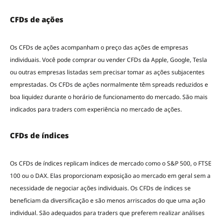
CFDs de ações
Os CFDs de ações acompanham o preço das ações de empresas
individuais. Você pode comprar ou vender CFDs da Apple, Google, Tesla
ou outras empresas listadas sem precisar tomar as ações subjacentes
emprestadas. Os CFDs de ações normalmente têm spreads reduzidos e
boa liquidez durante o horário de funcionamento do mercado. São mais
indicados para traders com experiência no mercado de ações.
CFDs de índices
Os CFDs de índices replicam índices de mercado como o S&P 500, o FTSE
100 ou o DAX. Elas proporcionam exposição ao mercado em geral sem a
necessidade de negociar ações individuais. Os CFDs de índices se
beneficiam da diversificação e são menos arriscados do que uma ação
individual. São adequados para traders que preferem realizar análises