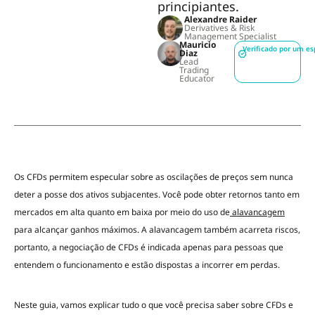
principiantes.
Alexandre Raider
Derivatives & Risk
Management Specialist
Mauricio
Verificado por um es
Diaz
Lead
Trading
Educator
Os CFDs permitem especular sobre as oscilações de preços sem nunca
deter a posse dos ativos subjacentes. Você pode obter retornos tanto em
mercados em alta quanto em baixa por meio do uso de
alavancagem
para alcançar ganhos máximos. A alavancagem também acarreta riscos,
portanto, a negociação de CFDs é indicada apenas para pessoas que
entendem o funcionamento e estão dispostas a incorrer em perdas.
Neste guia, vamos explicar tudo o que você precisa saber sobre CFDs e