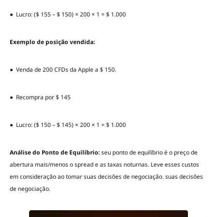
● Lucro: ($ 155 – $ 150) × 200 × 1 = $ 1.000
Exemplo de posição vendida:
● Venda de 200 CFDs da Apple a $ 150.
● Recompra por $ 145
● Lucro: ($ 150 – $ 145) × 200 × 1 = $ 1.000
Análise do Ponto de Equilíbrio:
seu ponto de equilíbrio é o preço de
abertura mais/menos o spread e as taxas noturnas. Leve esses custos
em consideração ao tomar suas decisões de negociação. suas decisões
de negociação.