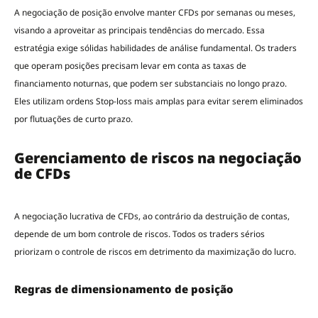
A negociação de posição envolve manter CFDs por semanas ou meses,
visando a aproveitar as principais tendências do mercado. Essa
estratégia exige sólidas habilidades de análise fundamental. Os traders
que operam posições precisam levar em conta as taxas de
financiamento noturnas, que podem ser substanciais no longo prazo.
Eles utilizam ordens Stop-loss mais amplas para evitar serem eliminados
por flutuações de curto prazo.
Gerenciamento de riscos na negociação
de CFDs
A negociação lucrativa de CFDs, ao contrário da destruição de contas,
depende de um bom controle de riscos. Todos os traders sérios
priorizam o controle de riscos em detrimento da maximização do lucro.
Regras de dimensionamento de posição