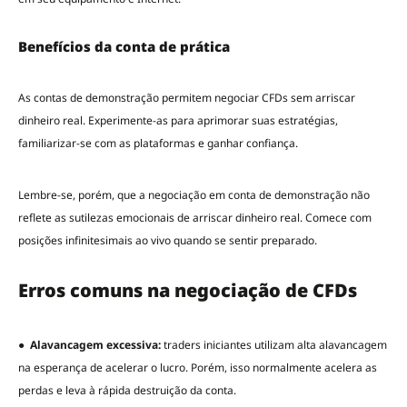
Benefícios da conta de prática
As contas de demonstração permitem negociar CFDs sem arriscar
dinheiro real. Experimente-as para aprimorar suas estratégias,
familiarizar-se com as plataformas e ganhar confiança.
Lembre-se, porém, que a negociação em conta de demonstração não
reflete as sutilezas emocionais de arriscar dinheiro real. Comece com
posições infinitesimais ao vivo quando se sentir preparado.
Erros comuns na negociação de CFDs
●
Alavancagem excessiva:
traders iniciantes utilizam alta alavancagem
na esperança de acelerar o lucro. Porém, isso normalmente acelera as
perdas e leva à rápida destruição da conta.