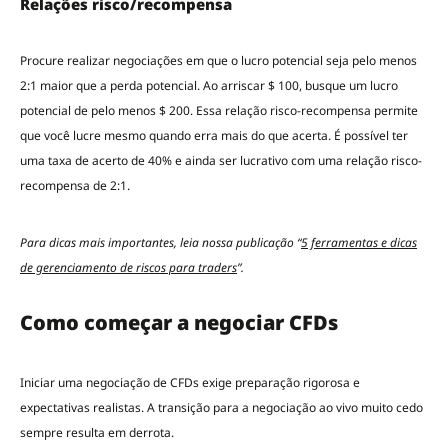
Relações risco/recompensa
Procure realizar negociações em que o lucro potencial seja pelo menos
2:1 maior que a perda potencial. Ao arriscar $ 100, busque um lucro
potencial de pelo menos $ 200. Essa relação risco-recompensa permite
que você lucre mesmo quando erra mais do que acerta. É possível ter
uma taxa de acerto de 40% e ainda ser lucrativo com uma relação risco-
recompensa de 2:1.
Para dicas mais importantes, leia nossa publicação “
5 ferramentas e dicas
de gerenciamento de riscos para traders
”.
Como começar a negociar CFDs
Iniciar uma negociação de CFDs exige preparação rigorosa e
expectativas realistas. A transição para a negociação ao vivo muito cedo
sempre resulta em derrota.