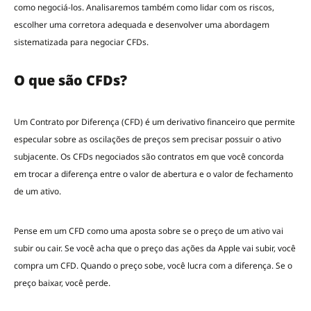
como negociá-los. Analisaremos também como lidar com os riscos,
escolher uma corretora adequada e desenvolver uma abordagem
sistematizada para negociar CFDs.
O que são CFDs?
Um Contrato por Diferença (CFD) é um derivativo financeiro que permite
especular sobre as oscilações de preços sem precisar possuir o ativo
subjacente. Os CFDs negociados são contratos em que você concorda
em trocar a diferença entre o valor de abertura e o valor de fechamento
de um ativo.
Pense em um CFD como uma aposta sobre se o preço de um ativo vai
subir ou cair. Se você acha que o preço das ações da Apple vai subir, você
compra um CFD. Quando o preço sobe, você lucra com a diferença. Se o
preço baixar, você perde.