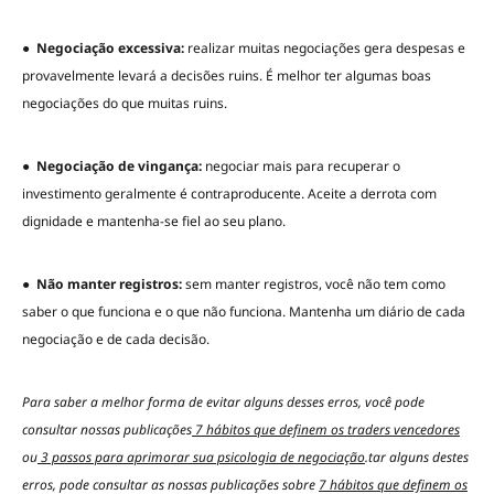
●
Negociação excessiva:
realizar muitas negociações gera despesas e
provavelmente levará a decisões ruins. É melhor ter algumas boas
negociações do que muitas ruins.
●
Negociação de vingança:
negociar mais para recuperar o
investimento geralmente é contraproducente. Aceite a derrota com
dignidade e mantenha-se fiel ao seu plano.
●
Não manter registros:
sem manter registros, você não tem como
saber o que funciona e o que não funciona. Mantenha um diário de cada
negociação e de cada decisão.
Para saber a melhor forma de evitar alguns desses erros, você pode
consultar nossas publicações
7 hábitos que definem os traders vencedores
ou
3 passos para aprimorar sua psicologia de negociação
.
tar alguns destes
erros, pode consultar as nossas publicações sobre
7 hábitos que definem os