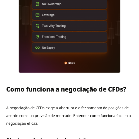
Como funciona a negociação de CFDs?
A negociação de CFDs exige a abertura e o fechamento de posições de
acordo com sua previsão de mercado. Entender como funciona facilita a
negociação eficaz.