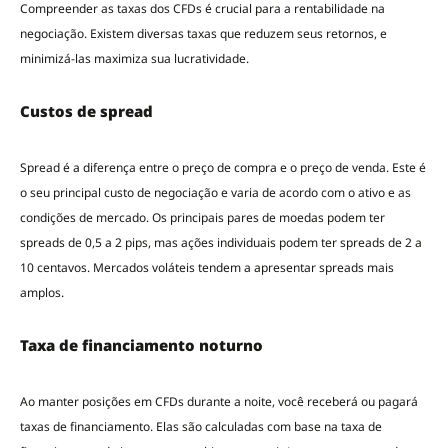
Compreender as taxas dos CFDs é crucial para a rentabilidade na
negociação. Existem diversas taxas que reduzem seus retornos, e
minimizá-las maximiza sua lucratividade.
Custos de spread
Spread é a diferença entre o preço de compra e o preço de venda. Este é
o seu principal custo de negociação e varia de acordo com o ativo e as
condições de mercado. Os principais pares de moedas podem ter
spreads de 0,5 a 2 pips, mas ações individuais podem ter spreads de 2 a
10 centavos. Mercados voláteis tendem a apresentar spreads mais
amplos.
Taxa de financiamento noturno
Ao manter posições em CFDs durante a noite, você receberá ou pagará
taxas de financiamento. Elas são calculadas com base na taxa de