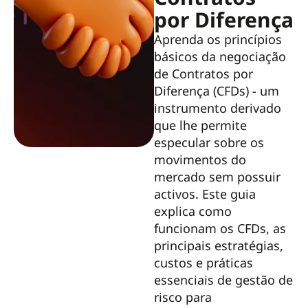
por Diferença
Aprenda os princípios
básicos da negociação
de Contratos por
Diferença (CFDs) - um
instrumento derivado
que lhe permite
especular sobre os
movimentos do
mercado sem possuir
activos. Este guia
explica como
funcionam os CFDs, as
principais estratégias,
custos e práticas
essenciais de gestão de
risco para