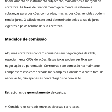
financiamento do instrumento subjacente, mais/menos a margem da
corretora. As taxas de financiamento geralmente se referem a
cobranças para posições compradas, mas as posições vendidas podem
render juros. O cálculo exato será determinado pelas taxas de juros
vigentes e pelos termos da sua corretora.
Modelos de comissão
Algumas corretoras cobram comissões em negociações de CFDs,
especialmente CFDs de ações. Essas taxas podem ser fixas por
negociação ou percentuais. Corretoras sem comissão normalmente
compensam isso com spreads mais amplos. Considere o custo total da
negociação, não apenas as porcentagens de comissão.
Estratégias de gerenciamento de custos:
● Considere os spreads entre as diversas corretoras.