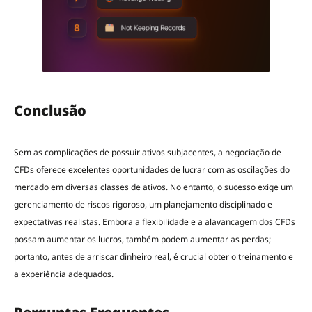
Conclusão
Sem as complicações de possuir ativos subjacentes, a negociação de
CFDs oferece excelentes oportunidades de lucrar com as oscilações do
mercado em diversas classes de ativos. No entanto, o sucesso exige um
gerenciamento de riscos rigoroso, um planejamento disciplinado e
expectativas realistas. Embora a flexibilidade e a alavancagem dos CFDs
possam aumentar os lucros, também podem aumentar as perdas;
portanto, antes de arriscar dinheiro real, é crucial obter o treinamento e
a experiência adequados.