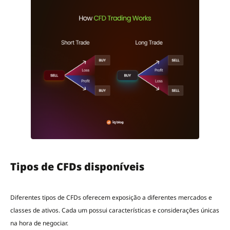
Tipos de CFDs disponíveis
Diferentes tipos de CFDs oferecem exposição a diferentes mercados e
classes de ativos. Cada um possui características e considerações únicas
na hora de negociar.