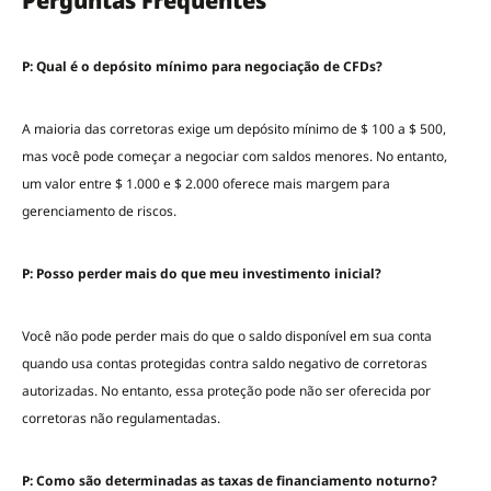
Perguntas Frequentes
P: Qual é o depósito mínimo para negociação de CFDs?
A maioria das corretoras exige um depósito mínimo de $ 100 a $ 500,
mas você pode começar a negociar com saldos menores. No entanto,
um valor entre $ 1.000 e $ 2.000 oferece mais margem para
gerenciamento de riscos.
P: Posso perder mais do que meu investimento inicial?
Você não pode perder mais do que o saldo disponível em sua conta
quando usa contas protegidas contra saldo negativo de corretoras
autorizadas. No entanto, essa proteção pode não ser oferecida por
corretoras não regulamentadas.
P: Como são determinadas as taxas de financiamento noturno?