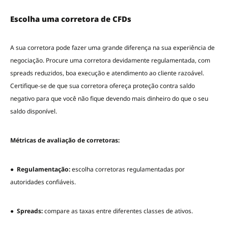
Escolha uma corretora de CFDs
A sua corretora pode fazer uma grande diferença na sua experiência de
negociação. Procure uma corretora devidamente regulamentada, com
spreads reduzidos, boa execução e atendimento ao cliente razoável.
Certifique-se de que sua corretora ofereça proteção contra saldo
negativo para que você não fique devendo mais dinheiro do que o seu
saldo disponível.
Métricas de avaliação de corretoras:
●
Regulamentação:
escolha corretoras regulamentadas por
autoridades confiáveis.
●
Spreads:
compare as taxas entre diferentes classes de ativos.