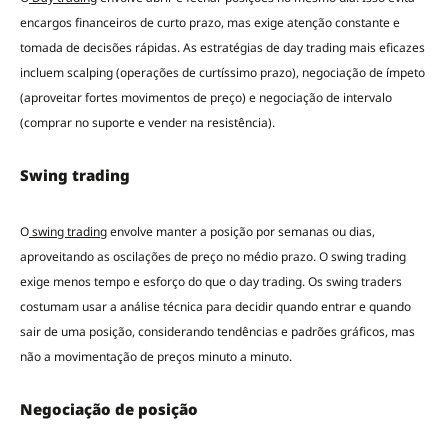
encargos financeiros de curto prazo, mas exige atenção constante e
tomada de decisões rápidas. As estratégias de day trading mais eficazes
incluem scalping (operações de curtíssimo prazo), negociação de ímpeto
(aproveitar fortes movimentos de preço) e negociação de intervalo
(comprar no suporte e vender na resistência).
Swing trading
O
swing trading
envolve manter a posição por semanas ou dias,
aproveitando as oscilações de preço no médio prazo. O swing trading
exige menos tempo e esforço do que o day trading. Os swing traders
costumam usar a análise técnica para decidir quando entrar e quando
sair de uma posição, considerando tendências e padrões gráficos, mas
não a movimentação de preços minuto a minuto.
Negociação de posição