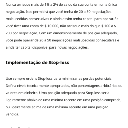
Nunca arrisque mais de 1% a 2% do saldo da sua conta em uma única
negociação. Isso permitirá que você tenha de 20 a 50 negociações
malsucedidas consecutivas e ainda assim tenha capital para operar. Se
você tiver uma conta de $ 10.000, não arrisque mais do que $ 100 a $
200 por negociação. Com um dimensionamento de posição adequado,
você pode operar de 20 a 50 negociações malsucedidas consecutivas e
ainda ter capital disponível para novas negociações.
Implementação de Stop-loss
Use sempre ordens Stop-loss para minimizar as perdas potenciais.
Defina níveis tecnicamente apropriados, não porcentagens arbitrárias ou
valores em dinheiro. Uma posição adequada para Stop-loss seria
ligeiramente abaixo de uma mínima recente em uma posição comprada,
ou ligeiramente acima de uma máxima recente em uma posição
vendida.