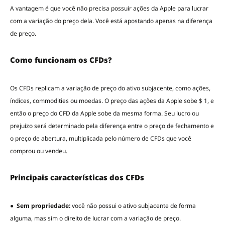
A vantagem é que você não precisa possuir ações da Apple para lucrar
com a variação do preço dela. Você está apostando apenas na diferença
de preço.
Como funcionam os CFDs?
Os CFDs replicam a variação de preço do ativo subjacente, como ações,
índices, commodities ou moedas. O preço das ações da Apple sobe $ 1, e
então o preço do CFD da Apple sobe da mesma forma. Seu lucro ou
prejuízo será determinado pela diferença entre o preço de fechamento e
o preço de abertura, multiplicada pelo número de CFDs que você
comprou ou vendeu.
Principais características dos CFDs
●
Sem propriedade:
você não possui o ativo subjacente de forma
alguma, mas sim o direito de lucrar com a variação de preço.