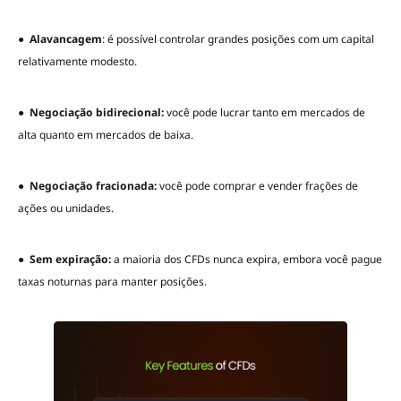
●
Alavancagem
: é possível controlar grandes posições com um capital
relativamente modesto.
●
Negociação bidirecional:
você pode lucrar tanto em mercados de
alta quanto em mercados de baixa.
●
Negociação fracionada:
você pode comprar e vender frações de
ações ou unidades.
●
Sem expiração:
a maioria dos CFDs nunca expira, embora você pague
taxas noturnas para manter posições.