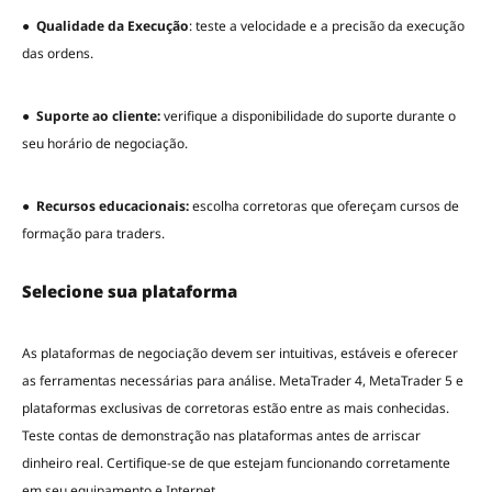
●
Qualidade da Execução
: teste a velocidade e a precisão da execução
das ordens.
●
Suporte ao cliente:
verifique a disponibilidade do suporte durante o
seu horário de negociação.
●
Recursos educacionais:
escolha corretoras que ofereçam cursos de
formação para traders.
Selecione sua plataforma
As plataformas de negociação devem ser intuitivas, estáveis e oferecer
as ferramentas necessárias para análise. MetaTrader 4, MetaTrader 5 e
plataformas exclusivas de corretoras estão entre as mais conhecidas.
Teste contas de demonstração nas plataformas antes de arriscar
dinheiro real. Certifique-se de que estejam funcionando corretamente
em seu equipamento e Internet.