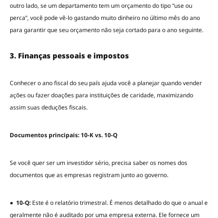
outro lado, se um departamento tem um orçamento do tipo “use ou
perca”, você pode vê-lo gastando muito dinheiro no último mês do ano
para garantir que seu orçamento não seja cortado para o ano seguinte.
3. Finanças pessoais e impostos
Conhecer o ano fiscal do seu país ajuda você a planejar quando vender
ações ou fazer doações para instituições de caridade, maximizando
assim suas deduções fiscais.
Documentos principais: 10-K vs. 10-Q
Se você quer ser um investidor sério, precisa saber os nomes dos
documentos que as empresas registram junto ao governo.
●
10-Q:
Este é o relatório trimestral. É menos detalhado do que o anual e
geralmente não é auditado por uma empresa externa. Ele fornece um