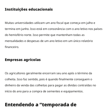
Instituições educacionais
Muitas universidades utilizam um ano fiscal que começa em julho e
termina em junho. Isso está em consonância com o ano letivo nos países
do hemisfério norte. Isso permite que mantenham todas as
mensalidades e despesas de um ano letivo em um único relatório
financeiro.
Empresas agrícolas
Os agricultores geralmente encerram seu ano após o término da
colheita. Isso faz sentido, pois é quando finalmente conseguem o
dinheiro da venda das colheitas para pagar as dívidas contraídas no
início do ano para a compra de sementes e equipamentos.
Entendendo a “temporada de