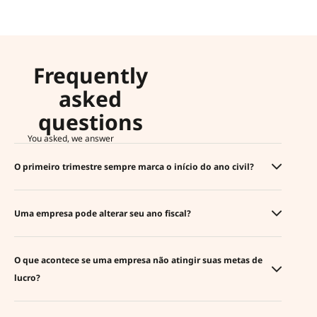
Frequently
asked
questions
You asked, we answer
O primeiro trimestre sempre marca o início do ano civil?
Uma empresa pode alterar seu ano fiscal?
O que acontece se uma empresa não atingir suas metas de
lucro?