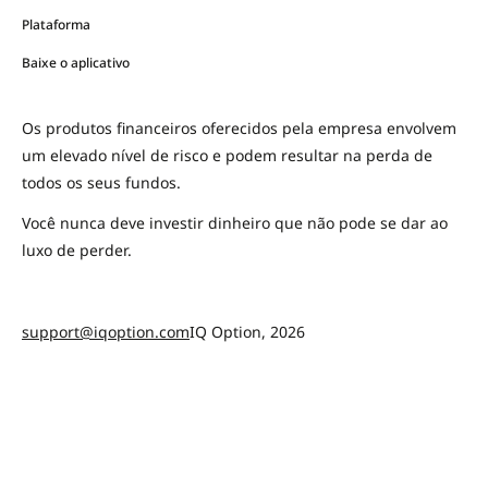
Plataforma
Baixe o aplicativo
Os produtos financeiros oferecidos pela empresa envolvem
um elevado nível de risco e podem resultar na perda de
todos os seus fundos.
Você nunca deve investir dinheiro que não pode se dar ao
luxo de perder.
support@iqoption.com
IQ Option, 2026