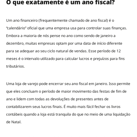
O que exatamente é um ano fiscal?
Um ano financeiro (frequentemente chamado de ano fiscal) é o
“calendário” oficial que uma empresa usa para controlar suas finanças.
Embora a maioria de nós pense no ano como sendo de janeiro a
dezembro, muitas empresas optam por uma data de início diferente
para se adequar ao seu ciclo natural de vendas. Esse período de 12
meses é o intervalo utilizado para calcular lucros e prejuízos para fins
tributários.
Uma loja de varejo pode encerrar seu ano fiscal em janeiro. Isso permite
que eles concluam o período de maior movimento das festas de fim de
ano e lidem com todas as devoluções de presentes antes de
contabilizarem seus lucros finais. É muito mais fácil fechar os livros
contábeis quando a loja está tranquila do que no meio de uma liquidação
de Natal.