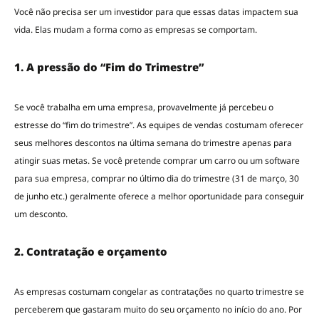
Você não precisa ser um investidor para que essas datas impactem sua
vida. Elas mudam a forma como as empresas se comportam.
1. A pressão do “Fim do Trimestre”
Se você trabalha em uma empresa, provavelmente já percebeu o
estresse do “fim do trimestre”. As equipes de vendas costumam oferecer
seus melhores descontos na última semana do trimestre apenas para
atingir suas metas. Se você pretende comprar um carro ou um software
para sua empresa, comprar no último dia do trimestre (31 de março, 30
de junho etc.) geralmente oferece a melhor oportunidade para conseguir
um desconto.
2. Contratação e orçamento
As empresas costumam congelar as contratações no quarto trimestre se
perceberem que gastaram muito do seu orçamento no início do ano. Por