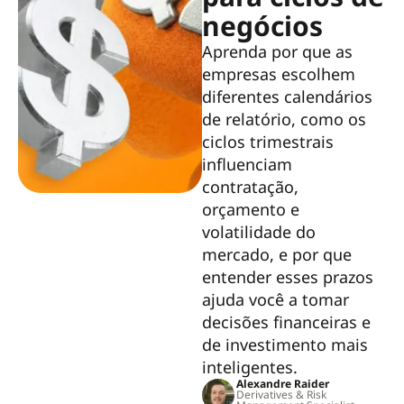
negócios
Aprenda por que as
empresas escolhem
diferentes calendários
de relatório, como os
ciclos trimestrais
influenciam
contratação,
orçamento e
volatilidade do
mercado, e por que
entender esses prazos
ajuda você a tomar
decisões financeiras e
de investimento mais
inteligentes.
Alexandre Raider
Derivatives & Risk