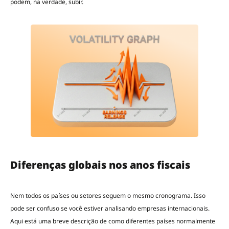
podem, na verdade, subir.
Diferenças globais nos anos fiscais
Nem todos os países ou setores seguem o mesmo cronograma. Isso
pode ser confuso se você estiver analisando empresas internacionais.
Aqui está uma breve descrição de como diferentes países normalmente