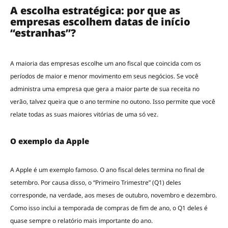
A escolha estratégica: por que as
empresas escolhem datas de início
“estranhas”?
A maioria das empresas escolhe um ano fiscal que coincida com os
períodos de maior e menor movimento em seus negócios. Se você
administra uma empresa que gera a maior parte de sua receita no
verão, talvez queira que o ano termine no outono. Isso permite que você
relate todas as suas maiores vitórias de uma só vez.
O exemplo da Apple
A Apple é um exemplo famoso. O ano fiscal deles termina no final de
setembro. Por causa disso, o “Primeiro Trimestre” (Q1) deles
corresponde, na verdade, aos meses de outubro, novembro e dezembro.
Como isso inclui a temporada de compras de fim de ano, o Q1 deles é
quase sempre o relatório mais importante do ano.