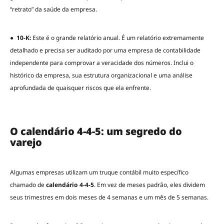
“retrato” da saúde da empresa.
●
10-K:
Este é o grande relatório anual. É um relatório extremamente
detalhado e precisa ser auditado por uma empresa de contabilidade
independente para comprovar a veracidade dos números. Inclui o
histórico da empresa, sua estrutura organizacional e uma análise
aprofundada de quaisquer riscos que ela enfrente.
O calendário 4-4-5: um segredo do
varejo
Algumas empresas utilizam um truque contábil muito específico
chamado de
calendário 4-4-5
. Em vez de meses padrão, eles dividem
seus trimestres em dois meses de 4 semanas e um mês de 5 semanas.