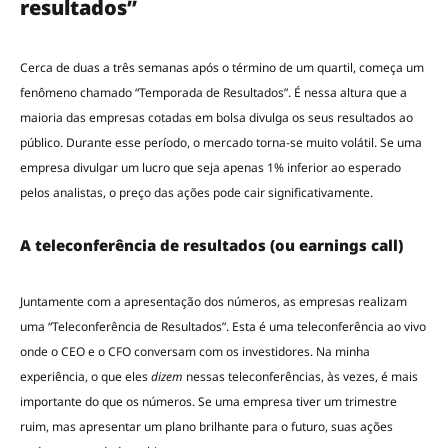
resultados”
Cerca de duas a três semanas após o término de um quartil, começa um
fenômeno chamado “Temporada de Resultados”. É nessa altura que a
maioria das empresas cotadas em bolsa divulga os seus resultados ao
público. Durante esse período, o mercado torna-se muito volátil. Se uma
empresa divulgar um lucro que seja apenas 1% inferior ao esperado
pelos analistas, o preço das ações pode cair significativamente.
A teleconferência de resultados (ou earnings call)
Juntamente com a apresentação dos números, as empresas realizam
uma “Teleconferência de Resultados”. Esta é uma teleconferência ao vivo
onde o CEO e o CFO conversam com os investidores. Na minha
experiência, o que eles
dizem
nessas teleconferências, às vezes, é mais
importante do que os números. Se uma empresa tiver um trimestre
ruim, mas apresentar um plano brilhante para o futuro, suas ações