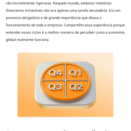
são incrivelmente rigorosas. Naquele mundo, elaborar relatórios
financeiros trimestrais não era apenas uma tarefa secundária. Era um
processo obrigatório e de grande importância que ditava o
funcionamento de toda a empresa. Compartilho essa experiência porque
entender esses ciclos é a melhor maneira de perceber como a economia
global realmente funciona.