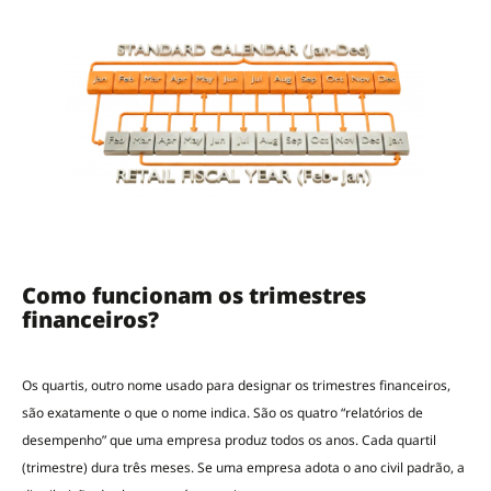
Como funcionam os trimestres
financeiros?
Os quartis, outro nome usado para designar os trimestres financeiros,
são exatamente o que o nome indica. São os quatro “relatórios de
desempenho” que uma empresa produz todos os anos. Cada quartil
(trimestre) dura três meses. Se uma empresa adota o ano civil padrão, a