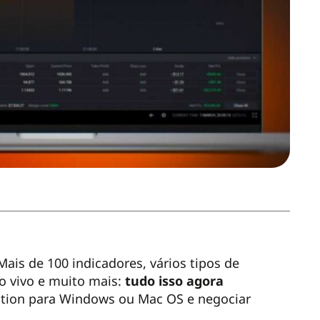
ais de 100 indicadores, vários tipos de
ao vivo e muito mais:
tudo isso agora
ption para Windows ou Mac OS e negociar