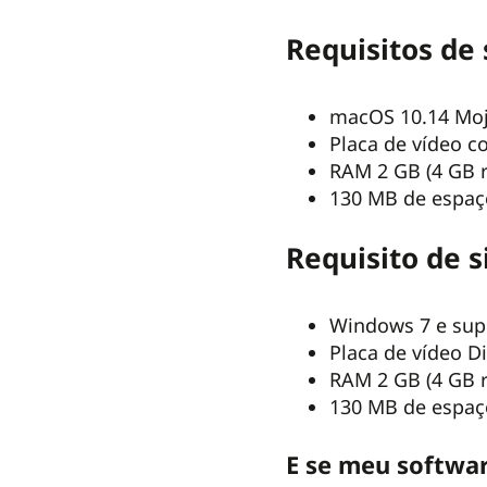
Requisitos de
macOS 10.14 Mo
Placa de vídeo 
RAM 2 GB (4 GB
130 MB de espaç
Requisito de 
Windows 7 e supe
Placa de vídeo D
RAM 2 GB (4 GB
130 MB de espaç
E se meu softwar