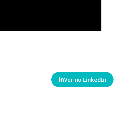
Ver no LinkedIn