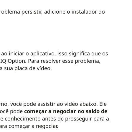
problema persistir, adicione o instalador do
 iniciar o aplicativo, isso significa que os
IQ Option. Para resolver esse problema,
ara sua placa de vídeo.
mo, você pode assistir ao vídeo abaixo. Ele
 você pode
começar a negociar no saldo de
a e conhecimento antes de prosseguir para a
ara começar a negociar.