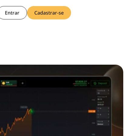
Entrar
Cadastrar-se