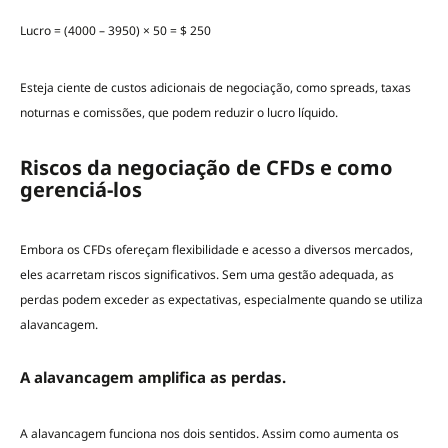
Lucro = (4000 – 3950) × 50 = $ 250
Esteja ciente de custos adicionais de negociação, como spreads, taxas
noturnas e comissões, que podem reduzir o lucro líquido.
Riscos da negociação de CFDs e como
gerenciá-los
Embora os CFDs ofereçam flexibilidade e acesso a diversos mercados,
eles acarretam riscos significativos. Sem uma gestão adequada, as
perdas podem exceder as expectativas, especialmente quando se utiliza
alavancagem.
A alavancagem amplifica as perdas.
A alavancagem funciona nos dois sentidos. Assim como aumenta os