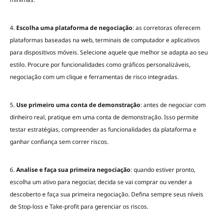
4.
Escolha uma plataforma de negociação
: as corretoras oferecem
plataformas baseadas na web, terminais de computador e aplicativos
para dispositivos móveis. Selecione aquele que melhor se adapta ao seu
estilo. Procure por funcionalidades como gráficos personalizáveis,
negociação com um clique e ferramentas de risco integradas.
5.
Use primeiro uma conta de demonstração
: antes de negociar com
dinheiro real, pratique em uma conta de demonstração. Isso permite
testar estratégias, compreender as funcionalidades da plataforma e
ganhar confiança sem correr riscos.
6.
Analise e faça sua primeira negociação
: quando estiver pronto,
escolha um ativo para negociar, decida se vai comprar ou vender a
descoberto e faça sua primeira negociação. Defina sempre seus níveis
de Stop-loss e Take-profit para gerenciar os riscos.