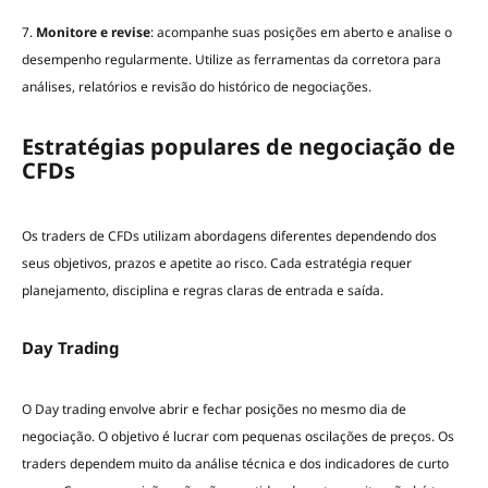
7.
Monitore e revise
: acompanhe suas posições em aberto e analise o
desempenho regularmente. Utilize as ferramentas da corretora para
análises, relatórios e revisão do histórico de negociações.
Estratégias populares de negociação de
CFDs
Os traders de CFDs utilizam abordagens diferentes dependendo dos
seus objetivos, prazos e apetite ao risco. Cada estratégia requer
planejamento, disciplina e regras claras de entrada e saída.
Day Trading
O Day trading envolve abrir e fechar posições no mesmo dia de
negociação. O objetivo é lucrar com pequenas oscilações de preços. Os
traders dependem muito da análise técnica e dos indicadores de curto