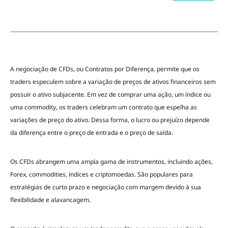
A negociação de CFDs, ou Contratos por Diferença, permite que os
traders especulem sobre a variação de preços de ativos financeiros sem
possuir o ativo subjacente. Em vez de comprar uma ação, um índice ou
uma commodity, os traders celebram um contrato que espelha as
variações de preço do ativo. Dessa forma, o lucro ou prejuízo depende
da diferença entre o preço de entrada e o preço de saída.
Os CFDs abrangem uma ampla gama de instrumentos, incluindo ações,
Forex, commodities, índices e criptomoedas. São populares para
estratégias de curto prazo e negociação com margem devido à sua
flexibilidade e alavancagem.