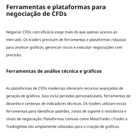
Ferramentas e plataformas para
negociação de CFDs
Negociar CFDs com eficácia exige mais do que apenas acesso ao
mercado. Os traders precisam de ferramentas e plataformas robustas
para analisar gráficos, gerenciar riscos e executar negociações com
precisão.
Ferramentas de análise técnica e gráficos
As plataformas de CFDs modernas oferecem recursos avançados de
geração de gráficos. Isso inclui períodos personalizáveis, ferramentas de
desenho e centenas de indicadores técnicos. Os traders utilizam essas
ferramentas para identificar padrões, zonas de suporte e resistência e
sinais de negociação. Plataformas comuns como MetaTrader, cTrader e
TradingView são amplamente utilizadas para a criação de gráficos.