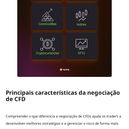
Principais características da negociação
de CFD
Compreender o que diferencia a negociação de CFDs ajuda os traders a
desenvolver melhores estratégias e a gerenciar o risco de forma mais