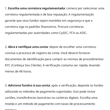
1.
Escolha uma corretora regulamentada
: comece por selecionar uma
corretora regulamentada e de boa reputação. A regulamentação
garante que seus fundos sejam mantidos em segurança e que a
corretora siga os padrões financeiros. Procure corretoras
regulamentadas por autoridades como CySEC, FCA ou ASIC.
2.
Abra e verifique uma conta
: depois de escolher uma corretora,
conclua o processo de registro da conta. Você deverá fornecer
documentos de identificação para cumprir as normas de procedimentos
KYC (Conheça Seu Cliente). A verificação costuma ser rápida, levando
menos de 48 horas.
3.
Adicione fundos à sua conta
: após a verificação, deposite os fundos
utilizando os métodos de pagamento suportados. Isso pode incluir
cartões, transferências bancárias ou carteiras digitais. Escolha uma
moeda e um método de pagamento com taxas de processamento
mínimas.