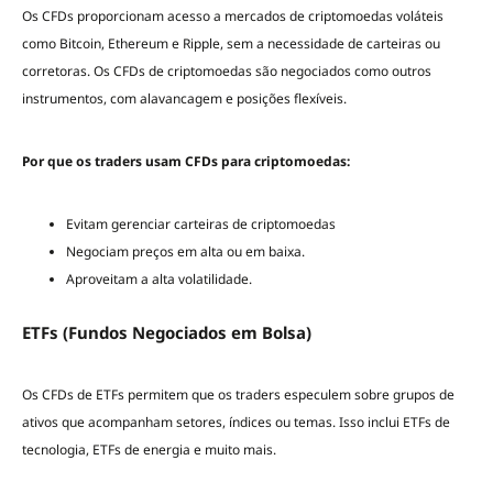
Os CFDs proporcionam acesso a mercados de criptomoedas voláteis
como Bitcoin, Ethereum e Ripple, sem a necessidade de carteiras ou
corretoras. Os CFDs de criptomoedas são negociados como outros
instrumentos, com alavancagem e posições flexíveis.
Por que os traders usam CFDs para criptomoedas:
Evitam gerenciar carteiras de criptomoedas
Negociam preços em alta ou em baixa.
Aproveitam a alta volatilidade.
ETFs (Fundos Negociados em Bolsa)
Os CFDs de ETFs permitem que os traders especulem sobre grupos de
ativos que acompanham setores, índices ou temas. Isso inclui ETFs de
tecnologia, ETFs de energia e muito mais.