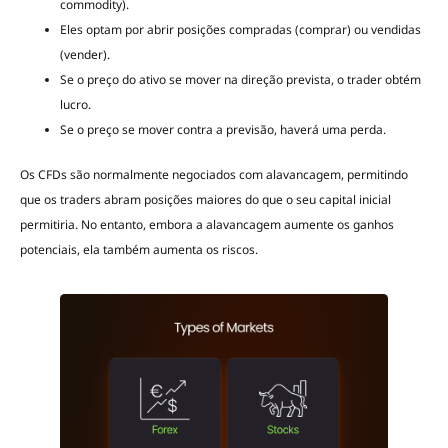
commodity).
Eles optam por abrir posições compradas (comprar) ou vendidas
(vender).
Se o preço do ativo se mover na direção prevista, o trader obtém
lucro.
Se o preço se mover contra a previsão, haverá uma perda.
Os CFDs são normalmente negociados com alavancagem, permitindo
que os traders abram posições maiores do que o seu capital inicial
permitiria. No entanto, embora a alavancagem aumente os ganhos
potenciais, ela também aumenta os riscos.