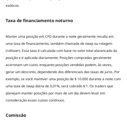
exóticos.
Taxa de financiamento noturno
Manter uma posição em CFD durante a noite geralmente resulta em
uma taxa de financiamento, também chamada de swap ou rolagem
(rollover). Essa taxa é calculada com base no valor total alavancado da
posição e é aplicada diariamente. Posições compradas geralmente
acarretam um custo, enquanto posições vendidas podem, às vezes,
gerar um desconto, dependendo dos diferenciais das taxas de juros. Por
exemplo, se você mantiver uma posição de $ 10.000 durante a noite com
uma taxa de swap diária de 0,01%, será cobrado $ 1. Os traders que
planejam manter posições por mais de um dia devem levar em
consideração esses custos contínuos.
Comissão