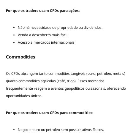
Por que os traders usam CFDs para ações:
Não há necessidade de propriedade ou dividendos.
Venda a descoberto mais fácil
Acesso a mercados internacionais
Commodities
Os CFDs abrangem tanto commodities tangíveis (ouro, petróleo, metais)
quanto commodities agrícolas (café, trigo). Esses mercados
frequentemente reagem a eventos geopolíticos ou sazonais, oferecendo
oportunidades únicas.
Por que os traders usam CFDs para commodities:
Negocie ouro ou petróleo sem possuir ativos físicos.