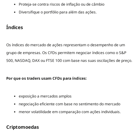
Proteja-se contra riscos de inflação ou de câmbio
Diversifique o portfólio para além das ações.
Índices
Os índices do mercado de ações representam o desempenho de um
grupo de empresas. Os CFDs permitem negociar índices como o S&P
500, NASDAQ, DAX ou FTSE 100 com base nas suas oscilações de preço.
Por que os traders usam CFDs para índices:
exposição a mercados amplos
negociação eficiente com base no sentimento do mercado
menor volatilidade em comparação com ações individuais.
Criptomoedas