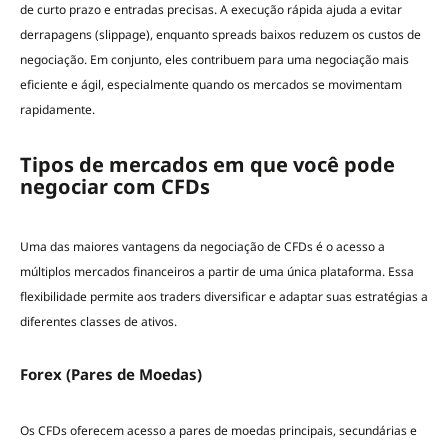
de curto prazo e entradas precisas. A execução rápida ajuda a evitar
derrapagens (slippage), enquanto spreads baixos reduzem os custos de
negociação. Em conjunto, eles contribuem para uma negociação mais
eficiente e ágil, especialmente quando os mercados se movimentam
rapidamente.
Tipos de mercados em que você pode
negociar com CFDs
Uma das maiores vantagens da negociação de CFDs é o acesso a
múltiplos mercados financeiros a partir de uma única plataforma. Essa
flexibilidade permite aos traders diversificar e adaptar suas estratégias a
diferentes classes de ativos.
Forex (Pares de Moedas)
Os CFDs oferecem acesso a pares de moedas principais, secundárias e