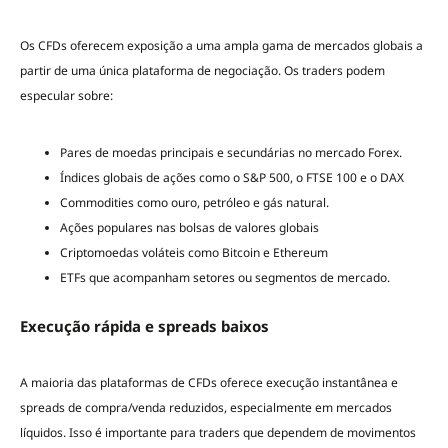
Os CFDs oferecem exposição a uma ampla gama de mercados globais a
partir de uma única plataforma de negociação. Os traders podem
especular sobre:
Pares de moedas principais e secundárias no mercado Forex.
Índices globais de ações como o S&P 500, o FTSE 100 e o DAX
Commodities como ouro, petróleo e gás natural.
Ações populares nas bolsas de valores globais
Criptomoedas voláteis como Bitcoin e Ethereum
ETFs que acompanham setores ou segmentos de mercado.
Execução rápida e spreads baixos
A maioria das plataformas de CFDs oferece execução instantânea e
spreads de compra/venda reduzidos, especialmente em mercados
líquidos. Isso é importante para traders que dependem de movimentos