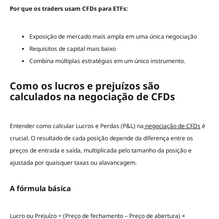
Por que os traders usam CFDs para ETFs:
Exposição de mercado mais ampla em uma única negociação
Requisitos de capital mais baixo
Combina múltiplas estratégias em um único instrumento.
Como os lucros e prejuízos são
calculados na negociação de CFDs
Entender como calcular Lucros e Perdas (P&L) na
negociação de CFDs
é
crucial. O resultado de cada posição depende da diferença entre os
preços de entrada e saída, multiplicada pelo tamanho da posição e
ajustada por quaisquer taxas ou alavancagem.
A fórmula básica
Lucro ou Prejuízo = (Preço de fechamento – Preço de abertura) ×