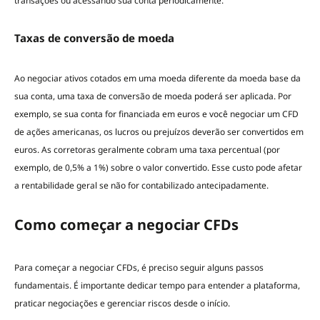
transações ou acessando sua conta periodicamente.
Taxas de conversão de moeda
Ao negociar ativos cotados em uma moeda diferente da moeda base da
sua conta, uma taxa de conversão de moeda poderá ser aplicada. Por
exemplo, se sua conta for financiada em euros e você negociar um CFD
de ações americanas, os lucros ou prejuízos deverão ser convertidos em
euros. As corretoras geralmente cobram uma taxa percentual (por
exemplo, de 0,5% a 1%) sobre o valor convertido. Esse custo pode afetar
a rentabilidade geral se não for contabilizado antecipadamente.
Como começar a negociar CFDs
Para começar a negociar CFDs, é preciso seguir alguns passos
fundamentais. É importante dedicar tempo para entender a plataforma,
praticar negociações e gerenciar riscos desde o início.