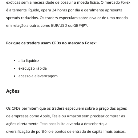
exóticas sem a necessidade de possuir a moeda física. O mercado Forex
é altamente líquido, opera 24 horas por dia e geralmente apresenta
spreads reduzidos. Os traders especulam sobre o valor de uma moeda
em relação a outra, como EUR/USD ou GBP/JPY.
Por que os traders usam CFDs no mercado Forex:
alta liquidez
execução rápida
acesso a alavancagem
Ações
Os CFDs permitem que os traders especulem sobre o preço das ações
de empresas como Apple, Tesla ou Amazon sem precisar comprar as
ações diretamente. Isso possibilita a venda a descoberto, a
diversificação de portfólio e pontos de entrada de capital mais baixos.