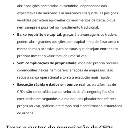
abrir posições compradas ou vendidas, dependendo das
expectativas do mercado. Em mercados em queda, as posições
vendidas permitem aproveitar os movimentos de baixa, o que
nem sempre é possível no investimento tradicional.
Baixo requisito de capital
: graças à alavancagem, os traders
podem abrir grandes posições com capital limitado. Isso torna o
mercado mais acessível para pessoas que desejam entrar sem
precisar investir o valor total de uma só vez.
Sem complicações de propriedade
: você não precisa receber
commodities físicas nem gerenciar ações de empresas. Isso
reduz a carga operacional e torna a execução mais rápida.
Execução rápida e dados em tempo real
: as plataformas de
CFDs são construídas para a velocidade. As negociações são
executadas em segundos e a maioria das plataformas oferece
preços ao vivo, gráficos em tempo real e confirmação instantânea
de ordens.
Taxas e custos de negociação de CFDs