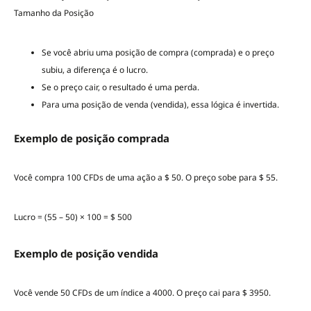
Tamanho da Posição
Se você abriu uma posição de compra (comprada) e o preço
subiu, a diferença é o lucro.
Se o preço cair, o resultado é uma perda.
Para uma posição de venda (vendida), essa lógica é invertida.
Exemplo de posição comprada
Você compra 100 CFDs de uma ação a $ 50. O preço sobe para $ 55.
Lucro = (55 – 50) × 100 = $ 500
Exemplo de posição vendida
Você vende 50 CFDs de um índice a 4000. O preço cai para $ 3950.