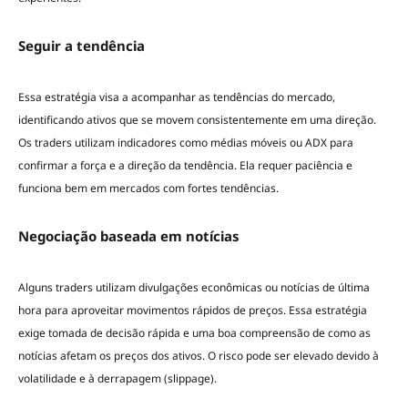
Seguir a tendência
Essa estratégia visa a acompanhar as tendências do mercado,
identificando ativos que se movem consistentemente em uma direção.
Os traders utilizam indicadores como médias móveis ou ADX para
confirmar a força e a direção da tendência. Ela requer paciência e
funciona bem em mercados com fortes tendências.
Negociação baseada em notícias
Alguns traders utilizam divulgações econômicas ou notícias de última
hora para aproveitar movimentos rápidos de preços. Essa estratégia
exige tomada de decisão rápida e uma boa compreensão de como as
notícias afetam os preços dos ativos. O risco pode ser elevado devido à
volatilidade e à derrapagem (slippage).