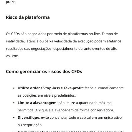
prazo.
Risco da plataforma
Os CFDs são negociados por meio de plataformas on-line. Tempo de
inatividade, latência ou baixa velocidade de execução podem afetar os
resultados das negociações, especialmente durante eventos de alto
volume.
Como gerenciar os riscos dos CFDs
Utilize ordens Stop-loss e Take-profit
: feche automaticamente
as posições em níveis predefinidos.
Limite a alavancagem
: não utilize a quantidade máxima
permitida. Aplique a alavancagem de forma conservadora.
Diversifique
: evite concentrar todo o capital em um único ativo
ou negociação.