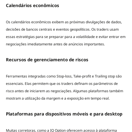
Calendários econômicos
Os calendários econômicos exibem as próximas divulgações de dados,
decisões de bancos centrais e eventos geopolíticos. Os traders usam
essas estratégias para se preparar para a volatilidade e evitar entrar em
negociações imediatamente antes de anúncios importantes.
Recursos de gerenciamento de riscos
Ferramentas integradas como Stop-loss, Take-profit e Trailing stop são
essenciais. Elas permitem que os traders definam os parâmetros de
risco antes de iniciarem as negociações. Algumas plataformas também
mostram a utilização da margem e a exposição em tempo real.
Plataformas para dispositivos móveis e para desktop
Muitas corretoras, como a
IQ Option
oferecem acesso à plataforma