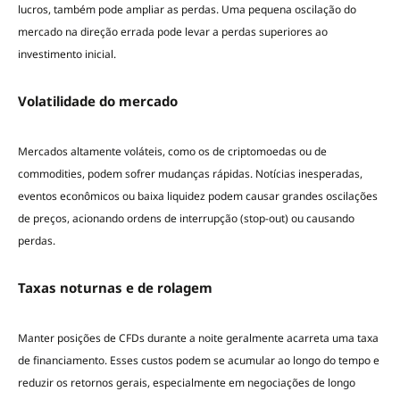
lucros, também pode ampliar as perdas. Uma pequena oscilação do
mercado na direção errada pode levar a perdas superiores ao
investimento inicial.
Volatilidade do mercado
Mercados altamente voláteis, como os de criptomoedas ou de
commodities, podem sofrer mudanças rápidas. Notícias inesperadas,
eventos econômicos ou baixa liquidez podem causar grandes oscilações
de preços, acionando ordens de interrupção (stop-out) ou causando
perdas.
Taxas noturnas e de rolagem
Manter posições de CFDs durante a noite geralmente acarreta uma taxa
de financiamento. Esses custos podem se acumular ao longo do tempo e
reduzir os retornos gerais, especialmente em negociações de longo