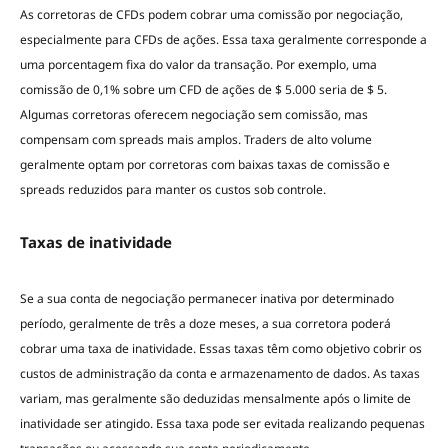
As corretoras de CFDs podem cobrar uma comissão por negociação,
especialmente para CFDs de ações. Essa taxa geralmente corresponde a
uma porcentagem fixa do valor da transação. Por exemplo, uma
comissão de 0,1% sobre um CFD de ações de $ 5.000 seria de $ 5.
Algumas corretoras oferecem negociação sem comissão, mas
compensam com spreads mais amplos. Traders de alto volume
geralmente optam por corretoras com baixas taxas de comissão e
spreads reduzidos para manter os custos sob controle.
Taxas de inatividade
Se a sua conta de negociação permanecer inativa por determinado
período, geralmente de três a doze meses, a sua corretora poderá
cobrar uma taxa de inatividade. Essas taxas têm como objetivo cobrir os
custos de administração da conta e armazenamento de dados. As taxas
variam, mas geralmente são deduzidas mensalmente após o limite de
inatividade ser atingido. Essa taxa pode ser evitada realizando pequenas