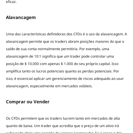
eficaz.
Alavancagem
Uma das características definidoras dos CFDs é o uso da alavancagem. A
alavancagem permite que os traders abram posições maiores do que o
saldo de sua conta normalmente permitiria. Por exemplo, uma
alavancagem de 10:1 significa que um trader pode controlar uma
posição de $ 10.000 com apenas $ 1.000 do seu próprio capital. Isso
amplifica tanto os lucros potenciais quanto as perdas potenciais. Por
isso, é essencial aplicar um gerenciamento de riscos adequado ao usar
alavancagem, especialmente em mercados voláteis.
Comprar ou Vender
Os CFDs permitem que os traders lucrem tanto em mercados de alta
quanto de baixa. Um trader que acredita que o preço de um ativo irá