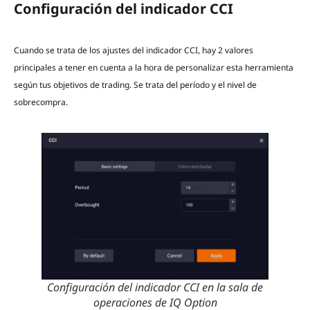
Configuración del indicador CCI
Cuando se trata de los ajustes del indicador CCI, hay 2 valores
principales a tener en cuenta a la hora de personalizar esta herramienta
según tus objetivos de trading. Se trata del período y el nivel de
sobrecompra.
Configuración del indicador CCI en la sala de
operaciones de IQ Option