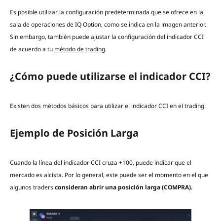
Es posible utilizar la configuración predeterminada que se ofrece en la
sala de operaciones de IQ Option, como se indica en la imagen anterior.
Sin embargo, también puede ajustar la configuración del indicador CCI
de acuerdo a tu
método de trading
.
¿Cómo puede utilizarse el indicador CCI?
Existen dos métodos básicos para utilizar el indicador CCI en el trading.
Ejemplo de Posición Larga
Cuando la línea del indicador CCI cruza +100, puede indicar que el
mercado es alcista. Por lo general, este puede ser el momento en el que
algunos traders
consideran abrir una posición larga (COMPRA).