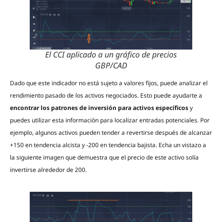
El CCI aplicado a un gráfico de precios
GBP/CAD
Dado que este indicador no está sujeto a valores fijos, puede analizar el
rendimiento pasado de los activos negociados. Esto puede ayudarte a
encontrar los patrones de inversión para activos específicos
y
puedes utilizar esta información para localizar entradas potenciales. Por
ejemplo, algunos activos pueden tender a revertirse después de alcanzar
+150 en tendencia alcista y -200 en tendencia bajista. Echa un vistazo a
la siguiente imagen que demuestra que el precio de este activo solía
invertirse alrededor de 200.