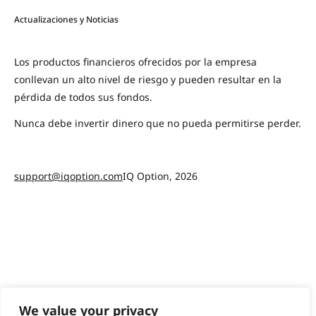
Actualizaciones y Noticias
Los productos financieros ofrecidos por la empresa
conllevan un alto nivel de riesgo y pueden resultar en la
pérdida de todos sus fondos.
Nunca debe invertir dinero que no pueda permitirse perder.
support@iqoption.com
IQ Option, 2026
We value your privacy