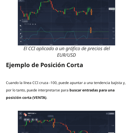
El CCI aplicado a un gráfico de precios del
EUR/USD
Ejemplo de Posición Corta
Cuando la línea CCI cruza -100, puede apuntar a una tendencia bajista y,
por lo tanto, puede interpretarse para
buscar entradas para una
posición corta (VENTA)
.