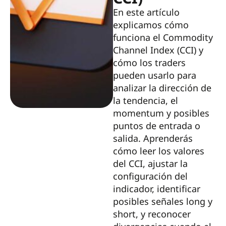
En este artículo
explicamos cómo
funciona el Commodity
Channel Index (CCI) y
cómo los traders
pueden usarlo para
analizar la dirección de
la tendencia, el
momentum y posibles
puntos de entrada o
salida. Aprenderás
cómo leer los valores
del CCI, ajustar la
configuración del
indicador, identificar
posibles señales long y
short, y reconocer