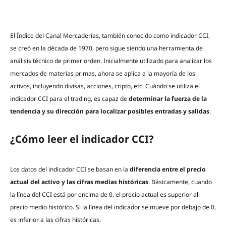
El Índice del Canal Mercaderías, también conocido como indicador CCI,
se creó en la década de 1970, pero sigue siendo una herramienta de
análisis técnico de primer orden. Inicialmente utilizado para analizar los
mercados de materias primas, ahora se aplica a la mayoría de los
activos, incluyendo divisas, acciones, cripto, etc. Cuándo se utiliza el
indicador CCI para el trading, es capaz de
determinar la fuerza de la
tendencia y su dirección para localizar posibles entradas y salidas
.
¿Cómo leer el indicador CCI?
Los datos del indicador CCI se basan en la
diferencia entre el precio
actual del activo y las cifras medias históricas
. Básicamente, cuando
la línea del CCI está por encima de 0, el precio actual es superior al
precio medio histórico. Si la línea del indicador se mueve por debajo de 0,
es inferior a las cifras históricas.