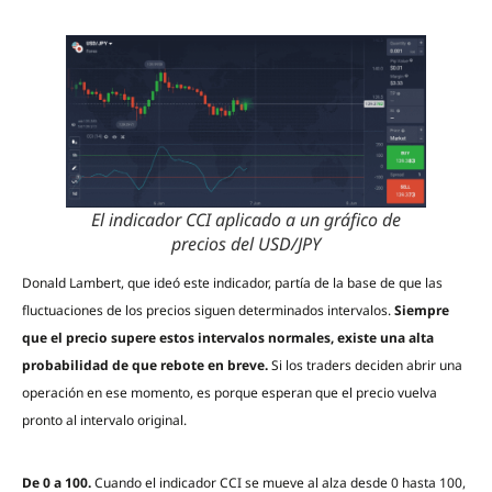
El indicador CCI aplicado a un gráfico de
precios del USD/JPY
Donald Lambert, que ideó este indicador, partía de la base de que las
fluctuaciones de los precios siguen determinados intervalos.
Siempre
que el precio supere estos intervalos normales, existe una alta
probabilidad de que rebote en breve.
Si los traders deciden abrir una
operación en ese momento, es porque esperan que el precio vuelva
pronto al intervalo original.
De 0 a 100.
Cuando el indicador CCI se mueve al alza desde 0 hasta 100,