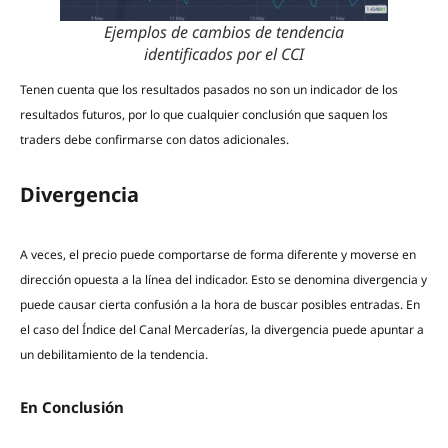
Ejemplos de cambios de tendencia
identificados por el CCI
Tenen cuenta que los resultados pasados no son un indicador de los
resultados futuros, por lo que cualquier conclusión que saquen los
traders debe confirmarse con datos adicionales.
Divergencia
A veces, el precio puede comportarse de forma diferente y moverse en
dirección opuesta a la línea del indicador. Esto se denomina divergencia y
puede causar cierta confusión a la hora de buscar posibles entradas. En
el caso del Índice del Canal Mercaderías, la divergencia puede apuntar a
un debilitamiento de la tendencia.
En Conclusión