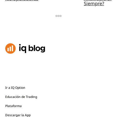
Siempre?
Ir a IQ Option
Educación de Trading
Plataforma
Descargar la App