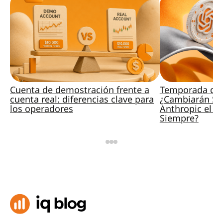
Cuenta de demostración frente a
Temporada de 
cuenta real: diferencias clave para
¿Cambiarán Sp
los operadores
Anthropic el M
Siempre?