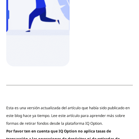
Esta es una versión actualizada del artículo que había sido publicado en
este blog hace ya tiempo. Lee este artículo para aprender más sobre
formas de retirar fondos desde la plataforma IQ Option.
Por favor ten en cuenta que IQ Option no aplica tasas de
transacción a las operaciones de depósitos ni de retiradas de