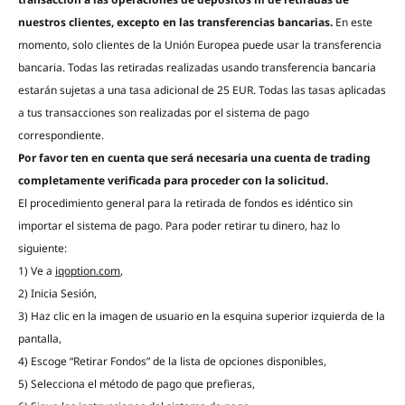
nuestros clientes, excepto en las transferencias bancarias.
En este
momento, solo clientes de la Unión Europea puede usar la transferencia
bancaria. Todas las retiradas realizadas usando transferencia bancaria
estarán sujetas a una tasa adicional de 25 EUR. Todas las tasas aplicadas
a tus transacciones son realizadas por el sistema de pago
correspondiente.
Por favor ten en cuenta que será necesaria una cuenta de trading
completamente verificada para proceder con la solicitud.
El procedimiento general para la retirada de fondos es idéntico sin
importar el sistema de pago. Para poder retirar tu dinero, haz lo
siguiente:
1) Ve a
iqoption.com
,
2) Inicia Sesión,
3) Haz clic en la imagen de usuario en la esquina superior izquierda de la
pantalla,
4) Escoge “Retirar Fondos” de la lista de opciones disponibles,
5) Selecciona el método de pago que prefieras,