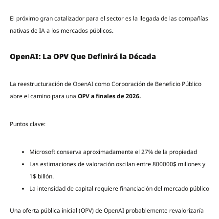
El próximo gran catalizador para el sector es la llegada de las compañías
nativas de IA a los mercados públicos.
OpenAI: La OPV Que Definirá la Década
La reestructuración de OpenAI como Corporación de Beneficio Público
abre el camino para una
OPV a finales de 2026.
Puntos clave:
Microsoft conserva aproximadamente el 27% de la propiedad
Las estimaciones de valoración oscilan entre 800000$ millones y
1$ billón.
La intensidad de capital requiere financiación del mercado público
Una oferta pública inicial (OPV) de OpenAI probablemente revalorizaría