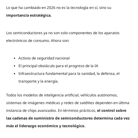
Lo que ha cambiado en 2026 no es la tecnología en sí, sino su
importancia estratégica.
Los semiconductores ya no son solo componentes de los aparatos
electrónicos de consumo. Ahora son:
Activos de seguridad nacional
El principal obstáculo para el progreso de la IA
Infraestructura fundamental para la sanidad, la defensa, el
transporte y la energía.
Todos los modelos de inteligencia artificial, vehículos autónomos,
sistemas de imágenes médicas y redes de satélites dependen en última
instancia de chips avanzados. En términos prácticos,
el control sobre
las cadenas de suministro de semiconductores determina cada vez
más el liderazgo económico y tecnológico.