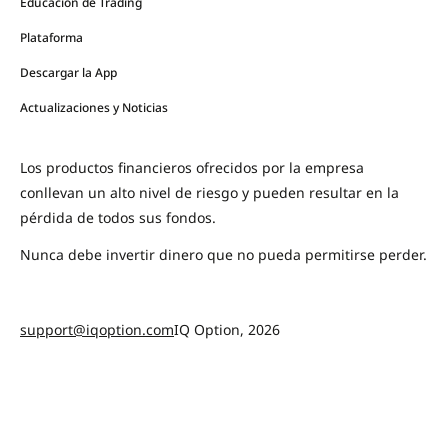
Educación de Trading
Plataforma
Descargar la App
Actualizaciones y Noticias
Los productos financieros ofrecidos por la empresa
conllevan un alto nivel de riesgo y pueden resultar en la
pérdida de todos sus fondos.
Nunca debe invertir dinero que no pueda permitirse perder.
support@iqoption.com
IQ Option, 2026