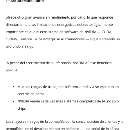
La
Arquitectura Rubin
ofrece otro gran avance en rendimiento por vatio, lo que responde
directamente a las limitaciones energéticas del sector. Igualmente
importante es que el ecosistema de software de NVIDIA — CUDA,
cuDNN, TensorRT y los enterprise AI frameworks — siguen creando un
profundo arraigo.
A pesar del crecimiento de la inferencia, NVIDIA aún se beneficia
porque:
Muchas cargas de trabajo de inferencia todavía se ejecutan en
centros de datos
NVIDIA vende cada vez más sistemas completos de IA, no solo
chips
Los mayores riesgos de la compañía son la concentración de clientes y la
geopolítica, no el desplazamiento tecnológico — una señal de lo sólida