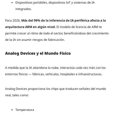
Dispositivos portátiles, dispositivos IoT y sistemas de IA
integrados.
Para 2026,
Más del 99% de la inferencia de IA periférica afecta a la
arquitectura ARM en algún nivel.
El modelo de licencia de ARM te
permite crecer al ritmo de todo el sector, beneficiándose del crecimiento
de la IA sin asumir riesgos de fabricación.
Analog Devices y el Mundo Físico
A medida que la IA abandona la nube, interactúa cada vez más con los
entornos físicos — fábricas, vehículos, hospitales e infraestructuras.
Analog Devices proporciona los chips que traducen señales del mundo
real, tales como:
Temperatura