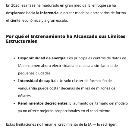
En 2026, esa fase ha madurado en gran medida. El enfoque se ha
desplazado hacia la
inferencia
: ejecutar modelos entrenados de forma
eficiente, económica y a gran escala.
Por qué el Entrenamiento ha Alcanzado sus Límites
Estructurales
Disponibilidad de energía:
Los principales centros de datos de
IA consumen ahora electricidad a una escala similar a la de
pequeñas ciudades.
Intensidad de capital:
Un solo clúster de formación de
vanguardia puede costar decenas de miles de millones de
dólares.
Rendimientos decrecientes:
El aumento del tamaño del modelo
ya no ofrece mejoras proporcionales en el rendimiento.
Estas limitaciones no frenan el crecimiento de la IA — lo redirigen.