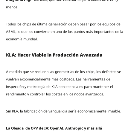
menos.
Todos los chips de última generación deben pasar por los equipos de
ASML, lo que los convierte en uno de los puntos más importantes de la
economía mundial.
KLA: Hacer Viable la Producción Avanzada
A medida que se reducen las geometrías de los chips, los defectos se
vuelven exponencialmente más costosos. Las herramientas de
inspección y metrología de KLA son esenciales para mantener el
rendimiento y controlar los costes en los nodos avanzados.
Sin KLA, la fabricación de vanguardia sería económicamente inviable.
La Oleada de OPV de IA: OpenAI, Anthropic y más allá