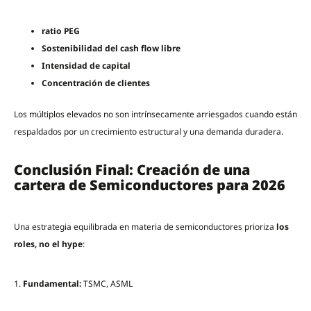
ratio PEG
Sostenibilidad del cash flow libre
Intensidad de capital
Concentración de clientes
Los múltiplos elevados no son intrínsecamente arriesgados cuando están
respaldados por un crecimiento estructural y una demanda duradera.
Conclusión Final: Creación de una
cartera de Semiconductores para 2026
Una estrategia equilibrada en materia de semiconductores prioriza
los
roles, no el hype
:
1.
Fundamental:
TSMC, ASML