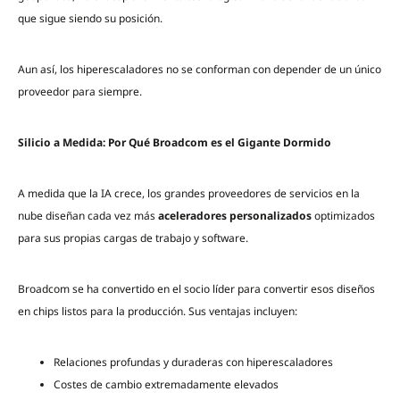
que sigue siendo su posición.
Aun así, los hiperescaladores no se conforman con depender de un único
proveedor para siempre.
Silicio a Medida: Por Qué Broadcom es el Gigante Dormido
A medida que la IA crece, los grandes proveedores de servicios en la
nube diseñan cada vez más
aceleradores personalizados
optimizados
para sus propias cargas de trabajo y software.
Broadcom se ha convertido en el socio líder para convertir esos diseños
en chips listos para la producción. Sus ventajas incluyen:
Relaciones profundas y duraderas con hiperescaladores
Costes de cambio extremadamente elevados