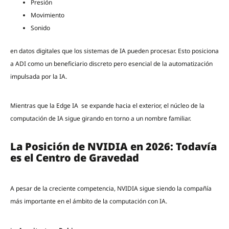
Presión
Movimiento
Sonido
en datos digitales que los sistemas de IA pueden procesar. Esto posiciona
a ADI como un beneficiario discreto pero esencial de la automatización
impulsada por la IA.
Mientras que la Edge IA se expande hacia el exterior, el núcleo de la
computación de IA sigue girando en torno a un nombre familiar.
La Posición de NVIDIA en 2026: Todavía
es el Centro de Gravedad
A pesar de la creciente competencia, NVIDIA sigue siendo la compañía
más importante en el ámbito de la computación con IA.