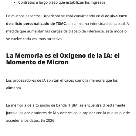
Contratos a largo plazo que estabilizan los ingresos
En muchos aspectos, Broadcom se está convirtiendo en el
equivalente
de silicio personalizado de TSMC
, sin la misma intensidad de capital. A
medida que aumentan las cargas de trabajo de inferencia, este modelo
se vuelve cada vez más atractivo.
La Memoria es el Oxígeno de la IA: el
Momento de Micron
Los procesadores de IA son tan eficaces como la memoria que los
alimenta.
La memoria de alto ancho de banda (HBM) se encuentra directamente
junto a los aceleradores de IA y determina la rapidez con la que se puede
acceder a los datos. En 2026: