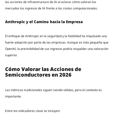
las acciones de infraestructura de IA al aclarar cómo valoran los
mercados los ingresos de IA frente a los costes computacionales.
Anthropic y el Camino hacia la Empresa
El enfoque de Anthropic en la seguridad y la fiabilidad ha impulsado una
fuerte adopción por parte de las empresas. Aunque es más pequeña que
OpenAI, la previsibilidad de sus ingresos podría respaldar una valoración
superior.
Cómo Valorar las Acciones de
Semiconductores en 2026
Las métricas tradicionales siguen siendo válidas, pero el contexto es
importante.
Entre los indicadores clave se incluyen: