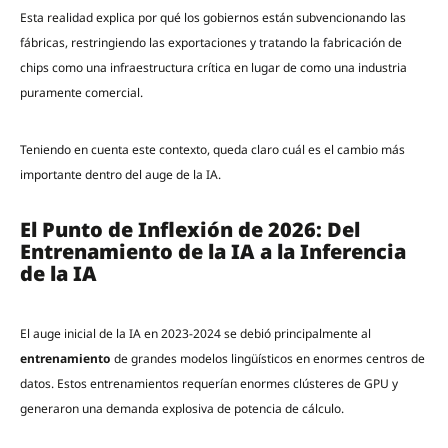
Esta realidad explica por qué los gobiernos están subvencionando las
fábricas, restringiendo las exportaciones y tratando la fabricación de
chips como una infraestructura crítica en lugar de como una industria
puramente comercial.
Teniendo en cuenta este contexto, queda claro cuál es el cambio más
importante dentro del auge de la IA.
El Punto de Inflexión de 2026: Del
Entrenamiento de la IA a la Inferencia
de la IA
El auge inicial de la IA en 2023-2024 se debió principalmente al
entrenamiento
de grandes modelos lingüísticos en enormes centros de
datos. Estos entrenamientos requerían enormes clústeres de GPU y
generaron una demanda explosiva de potencia de cálculo.