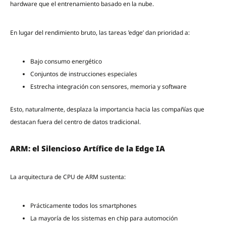
hardware que el entrenamiento basado en la nube.
En lugar del rendimiento bruto, las tareas ’edge’ dan prioridad a:
Bajo consumo energético
Conjuntos de instrucciones especiales
Estrecha integración con sensores, memoria y software
Esto, naturalmente, desplaza la importancia hacia las compañías que
destacan fuera del centro de datos tradicional.
ARM: el Silencioso Artífice de la Edge IA
La arquitectura de CPU de ARM sustenta:
Prácticamente todos los smartphones
La mayoría de los sistemas en chip para automoción