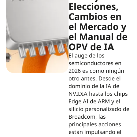
Elecciones,
Cambios en
el Mercado y
el Manual de
OPV de IA
El auge de los
semiconductores en
2026 es como ningún
otro antes. Desde el
dominio de la IA de
NVIDIA hasta los chips
Edge AI de ARM y el
silicio personalizado de
Broadcom, las
principales acciones
están impulsando el