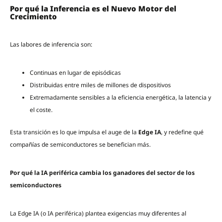
Por qué la Inferencia es el Nuevo Motor del
Crecimiento
Las labores de inferencia son:
Continuas en lugar de episódicas
Distribuidas entre miles de millones de dispositivos
Extremadamente sensibles a la eficiencia energética, la latencia y
el coste.
Esta transición es lo que impulsa el auge de la
Edge IA
, y redefine qué
compañías de semiconductores se benefician más.
Por qué la IA periférica cambia los ganadores del sector de los
semiconductores
La Edge IA (o IA periférica) plantea exigencias muy diferentes al