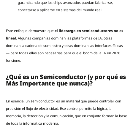
garantizando que los chips avanzados puedan fabricarse,
conectarse y aplicarse en sistemas del mundo real.
Este enfoque demuestra que
el liderazgo en semiconductores no es
lineal
. Algunas compañías dominan las plataformas de IA, otras
dominan la cadena de suministro y otras dominan las interfaces físicas
— pero todas ellas son necesarias para que el boom de la IA en 2026
funcione.
¿Qué es un Semiconductor (y por qué es
Más Importante que nunca)?
En esencia, un semiconductor es un material que puede controlar con
precisión el flujo de electricidad. Ese control permite la lógica, la
memoria, la detección y la comunicación, que en conjunto forman la base
de toda la informática moderna.