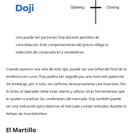
Uno puede ver partrones Doji durante períodos de
consolidación. Este comportamiento del precio refleja la
indecisión de compradores y vendedores.
Cuando aparece una vela de este tipo, puede ser una señal del final de la
tendencia en curso. Esto podría ser seguido por una inversión potencial.
Sin embargo, por sí solo, no confirma necesariamente una inversión. Por
lo tanto, el operador debe estar atento y utilizar otras herramientas que
le ayuden a analizar las condiciones del mercado. Doji también puede
ser una indicación para observar el mercado y evitar entradas durante el
tiempo de incertidumbre.
El Martillo