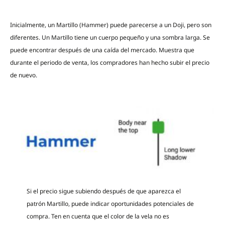
Inicialmente, un Martillo (Hammer) puede parecerse a un Doji, pero son
diferentes. Un Martillo tiene un cuerpo pequeño y una sombra larga. Se
puede encontrar después de una caída del mercado. Muestra que
durante el periodo de venta, los compradores han hecho subir el precio
de nuevo.
Si el precio sigue subiendo después de que aparezca el
patrón Martillo, puede indicar oportunidades potenciales de
compra. Ten en cuenta que el color de la vela no es