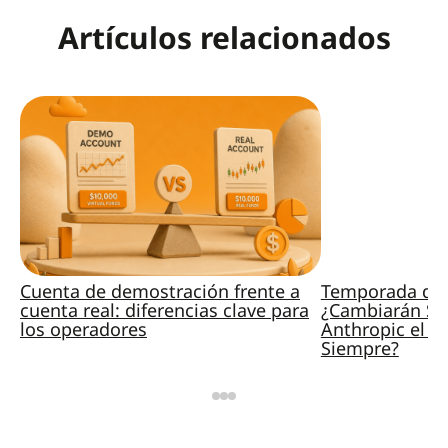
Artículos relacionados
Cuenta de demostración frente a
Temporada de 
cuenta real: diferencias clave para
¿Cambiarán Sp
los operadores
Anthropic el M
Siempre?