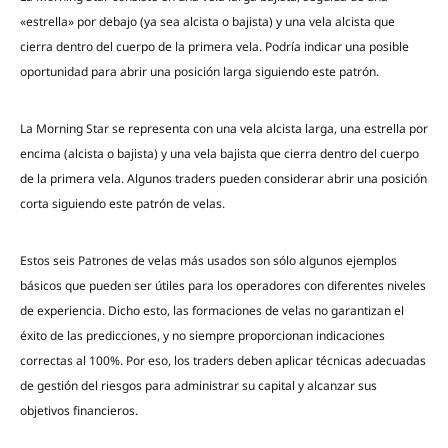
«estrella» por debajo (ya sea alcista o bajista) y una vela alcista que
cierra dentro del cuerpo de la primera vela. Podría indicar una posible
oportunidad para abrir una posición larga siguiendo este patrón.
La Morning Star se representa con una vela alcista larga, una estrella por
encima (alcista o bajista) y una vela bajista que cierra dentro del cuerpo
de la primera vela. Algunos traders pueden considerar abrir una posición
corta siguiendo este patrón de velas.
Estos seis Patrones de velas más usados son sólo algunos ejemplos
básicos que pueden ser útiles para los operadores con diferentes niveles
de experiencia. Dicho esto, las formaciones de velas no garantizan el
éxito de las predicciones, y no siempre proporcionan indicaciones
correctas al 100%. Por eso, los traders deben aplicar técnicas adecuadas
de gestión del riesgos para administrar su capital y alcanzar sus
objetivos financieros.