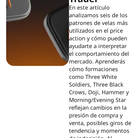
En este artículo
analizamos seis de los
patrones de velas más
utilizados en el price
action y cómo pueden
ayudarte a interpretar
el comportamiento del
mercado. Aprenderás
cómo formaciones
como Three White
Soldiers, Three Black
Crows, Doji, Hammer y
Morning/Evening Star
reflejan cambios en la
presión de compra y
venta, posibles giros de
tendencia y momentos