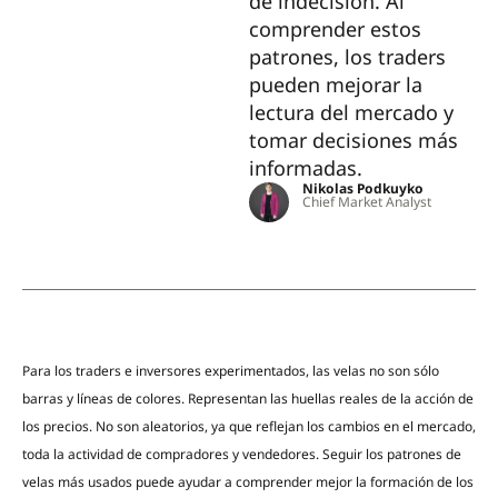
de indecisión. Al
comprender estos
patrones, los traders
pueden mejorar la
lectura del mercado y
tomar decisiones más
informadas.
Nikolas Podkuyko
Chief Market Analyst
Para los traders e inversores experimentados, las velas no son sólo
barras y líneas de colores. Representan las huellas reales de la acción de
los precios. No son aleatorios, ya que reflejan los cambios en el mercado,
toda la actividad de compradores y vendedores. Seguir los patrones de
velas más usados puede ayudar a comprender mejor la formación de los