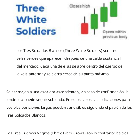
Los Tres Soldados Blancos (Three White Soldiers) son tres
velas verdes que aparecen después de una caída sustancial
del mercado. Cada una de ellas se abre dentro del cuerpo de
la vela anterior y se cierra cerca de su punto máximo.
Se asemejan a una escalera ascendente y, en caso de confirmación, la
tendencia puede seguir subiendo. En estos casos, las indicaciones para
posibles posiciones largas pueden ser visibles siguiendo el patrón de los
Tres Soldados Blancos.
Los Tres Cuervos Negros (Three Black Crows) son lo contrario: las tres