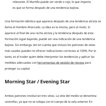
relevante. El Martillo puede ser verde o rojo, lo que importa
es que se forma después de una tendencia bajista.
Una formación idéntica que aparece después de una tendencia alcista se
llama el Hombre Ahorcado. La idea es la misma, pero al revés. Si
aparece al final de una racha alcista y la tendencia después de esta
formación sigue bajando, puede ser una indicación de una tendencia
bajista. Sin embargo, ten en cuenta que incluso los patrones de velas
más usados pueden no ofrecer indicaciones correctas al 100%. Por lo
tanto, es el trader quien debe interpretar las tendencias y aplicar las
medidas adecuadas con
herramientas de gestión de riesgos
para
proteger su capital.
Morning Star / Evening Star
Ambos patrones involucran tres velas. La vela del medio se denomina
«estrella», ya que no se solapa con el cuerpo de la vela anterior. En