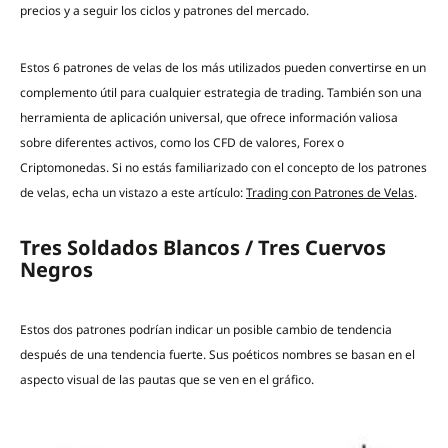
precios y a seguir los ciclos y patrones del mercado.
Estos 6 patrones de velas de los más utilizados pueden convertirse en un
complemento útil para cualquier estrategia de trading. También son una
herramienta de aplicación universal, que ofrece información valiosa
sobre diferentes activos, como los CFD de valores, Forex o
Criptomonedas. Si no estás familiarizado con el concepto de los patrones
de velas, echa un vistazo a este artículo:
Trading con Patrones de Velas
.
Tres Soldados Blancos / Tres Cuervos
Negros
Estos dos patrones podrían indicar un posible cambio de tendencia
después de una tendencia fuerte. Sus poéticos nombres se basan en el
aspecto visual de las pautas que se ven en el gráfico.