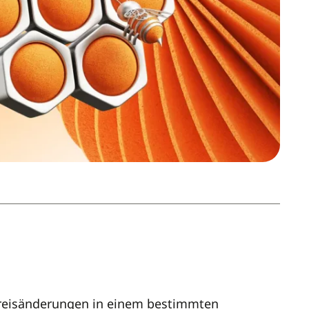
Preisänderungen in einem bestimmten