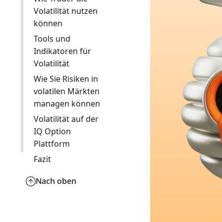
Volatilität nutzen
können
Tools und
Indikatoren für
Volatilität
Wie Sie Risiken in
volatilen Märkten
managen können
Volatilität auf der
IQ Option
Plattform
Fazit
Nach oben