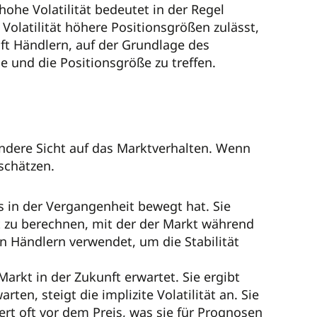
hohe Volatilität bedeutet in der Regel
 Volatilität höhere Positionsgrößen zulässt,
lft Händlern, auf der Grundlage des
 und die Positionsgröße zu treffen.
andere Sicht auf das Marktverhalten. Wenn
schätzen.
rs in der Vergangenheit bewegt hat. Sie
 zu berechnen, mit der der Markt während
 Händlern verwendet, um die Stabilität
 Markt in der Zukunft erwartet. Sie ergibt
n, steigt die implizite Volatilität an. Sie
giert oft vor dem Preis, was sie für Prognosen