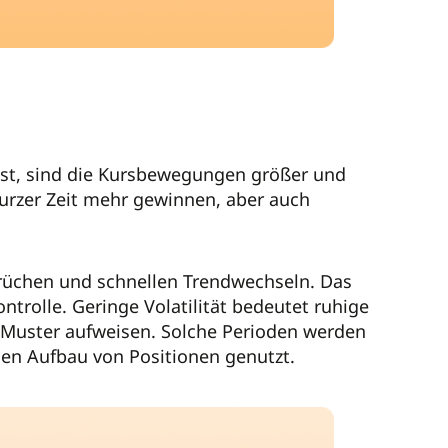
ist, sind die Kursbewegungen größer und
kurzer Zeit mehr gewinnen, aber auch
rüchen und schnellen Trendwechseln. Das
trolle. Geringe Volatilität bedeutet ruhige
 Muster aufweisen. Solche Perioden werden
den Aufbau von Positionen genutzt.