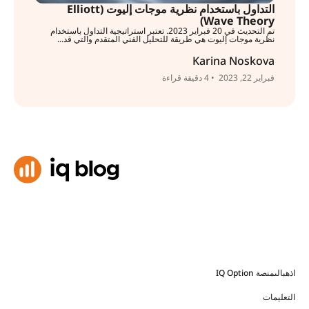
التداول باستخدام نظرية موجات إليوت (Elliott
Wave Theory)
تم التحديث في 20 فبراير 2023. تعتبر استراتيجية التداول باستخدام
نظرية موجات إليوت هي طريقة للتحليل الفني المتقدم والتي قد...
Karina Noskova
فبراير 22, 2023
• 4 دقيقة قراءة
اذهبالىمنصة IQ Option
التعليمات