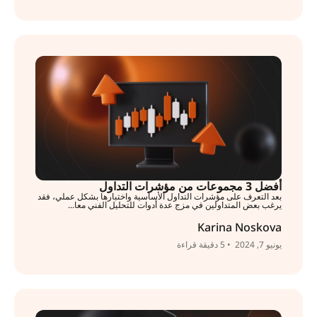
أفضل 3 مجموعات من مؤشرات التداول
بعد التعرف على مؤشرات التداول الأساسية واختبارها بشكل عملي، فقد
يرغب بعض المتداولين في مزج عدة أدوات للتحليل الفني معا...
Karina Noskova
يونيو 7, 2024
• 5 دقيقة قراءة