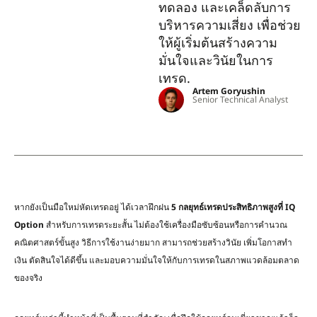
ทดลอง และเคล็ดลับการ
บริหารความเสี่ยง เพื่อช่วย
ให้ผู้เริ่มต้นสร้างความ
มั่นใจและวินัยในการ
เทรด.
Artem Goryushin
Senior Technical Analyst
หากยังเป็นมือใหม่หัดเทรดอยู่ ได้เวลาฝึกฝน
5
กลยุทธ์เทรดประสิทธิภาพสูงที่
IQ
Option
สำหรับการเทรดระยะสั้น ไม่ต้องใช้เครื่องมือซับซ้อนหรือการคำนวณ
คณิตศาสตร์ขั้นสูง วิธีการใช้งานง่ายมาก สามารถช่วยสร้างวินัย เพิ่มโอกาสทำ
เงิน ตัดสินใจได้ดีขึ้น และมอบความมั่นใจให้กับการเทรดในสภาพแวดล้อมตลาด
ของจริง