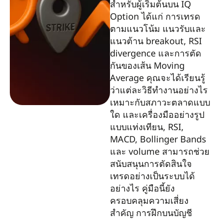
สำหรับผู้เริ่มต้นบน IQ
Option ได้แก่ การเทรด
ตามแนวโน้ม แนวรับและ
แนวต้าน breakout, RSI
divergence และการตัด
กันของเส้น Moving
Average คุณจะได้เรียนรู้
ว่าแต่ละวิธีทำงานอย่างไร
เหมาะกับสภาวะตลาดแบบ
ใด และเครื่องมืออย่างรูป
แบบแท่งเทียน, RSI,
MACD, Bollinger Bands
และ volume สามารถช่วย
สนับสนุนการตัดสินใจ
เทรดอย่างเป็นระบบได้
อย่างไร คู่มือนี้ยัง
ครอบคลุมความเสี่ยง
สำคัญ การฝึกบนบัญชี