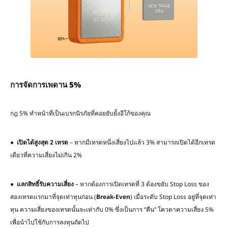
การจัดการเพดาน
5%
กฎ 5% ทำหน้าที่เป็นเบรกนิรภัยที่คอยยับยั้งอีโก้ของคุณ
●
เปิดได้สูงสุด
2
เทรด
– หากมีเทรดหนึ่งเสี่ยงไปแล้ว 3% สามารถเปิดได้อีกเทรด
เดียวที่ความเสี่ยงไม่เกิน 2%
●
แลกสิทธิ์รับความเสี่ยง
– หากต้องการเปิดเทรดที่ 3 ต้องขยับ Stop Loss ของ
สองเทรดแรกมาที่จุดเท่าทุนก่อน (
Break-Even
) เมื่อระดับ Stop Loss อยู่ที่จุดเท่า
ทุน ความเสี่ยงของเทรดนั้นจะเท่ากับ 0% ซึ่งเป็นการ “คืน” โควตาความเสี่ยง 5%
เพื่อนำไปใช้กับการลงทุนถัดไป