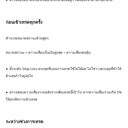
ก่อนเข้าเทรดทุกครั้ง
คำนวณขนาดสถานะด้วยสูตร
ขนาดสถานะ = ความเสี่ยงเป็นเงินสูงสุด ÷ ความเสี่ยงต่อหุ้น
● ตั้งระดับ Stop Loss ตรงจุดที่แผนการเทรดใช้ไม่ได้ผล ไม่ใช่วางตรงจุดที่ทำให้
ตัวเลขกำไรดูล่อใจ
● ตรวจสอบความเสี่ยงรวมหลังจากเพิ่มเทรดนี้เข้าไป หากความเสี่ยงรวมเกิน 5%
ให้ยกเลิกการเข้าเทรด
ระหว่างช่วงการเทรด