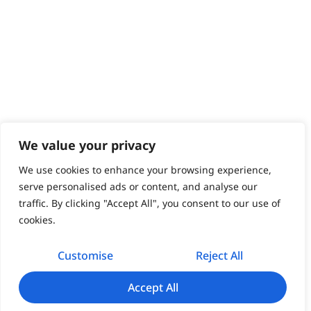
We value your privacy
We use cookies to enhance your browsing experience,
serve personalised ads or content, and analyse our
traffic. By clicking "Accept All", you consent to our use of
cookies.
Customise
Reject All
Accept All