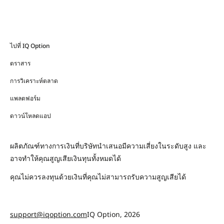
ไปที่ IQ Option
ตราสาร
การวิเคราะห์ตลาด
แพลตฟอร์ม
ดาวน์โหลดแอป
ผลิตภัณฑ์ทางการเงินที่บริษัทนำเสนอมีความเสี่ยงในระดับสูง และ
อาจทำให้คุณสูญเสียเงินทุนทั้งหมดได้
คุณไม่ควรลงทุนด้วยเงินที่คุณไม่สามารถรับความสูญเสียได้
support@iqoption.com
IQ Option, 2026