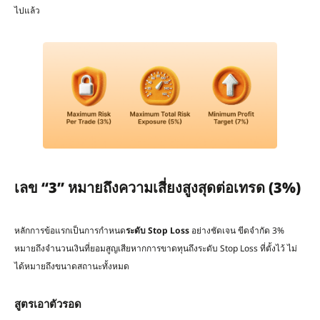
ไปแล้ว
เลข
“3”
หมายถึงความเสี่ยงสูงสุดต่อเทรด
(3%)
หลักการข้อแรกเป็นการกำหนด
ระดับ
Stop Loss
อย่างชัดเจน ขีดจำกัด 3%
หมายถึงจำนวนเงินที่ยอมสูญเสียหากการขาดทุนถึงระดับ Stop Loss ที่ตั้งไว้ ไม่
ได้หมายถึงขนาดสถานะทั้งหมด
สูตรเอาตัวรอด