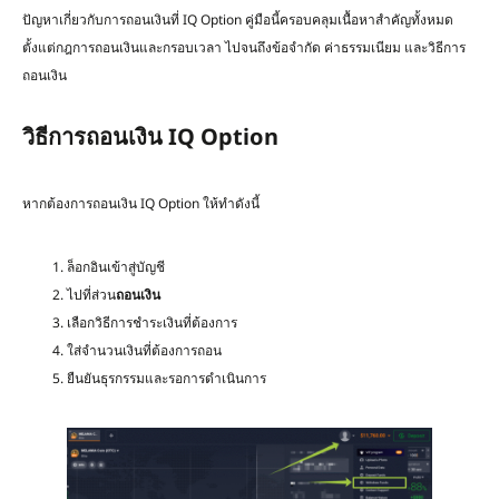
ปัญหาเกี่ยวกับการถอนเงินที่ IQ Option คู่มือนี้ครอบคลุมเนื้อหาสำคัญทั้งหมด
ตั้งแต่กฎการถอนเงินและกรอบเวลา ไปจนถึงข้อจำกัด ค่าธรรมเนียม และวิธีการ
ถอนเงิน
วิธีการถอนเงิน IQ Option
หากต้องการถอนเงิน IQ Option ให้ทำดังนี้
ล็อกอินเข้าสู่บัญชี
ไปที่ส่วน
ถอนเงิน
เลือกวิธีการชำระเงินที่ต้องการ
ใส่จำนวนเงินที่ต้องการถอน
ยืนยันธุรกรรมและรอการดำเนินการ