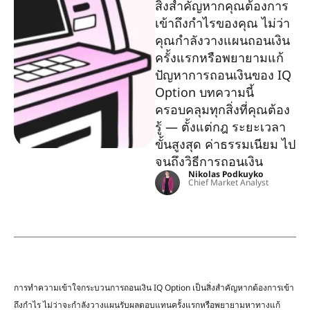
สิ่งสำคัญหากคุณต้องการ
เข้าถึงกำไรของคุณ ไม่ว่า
คุณกำลังวางแผนถอนเงิน
ครั้งแรกหรือพยายามแก้
ปัญหาการถอนเงินของ IQ
Option บทความนี้
ครอบคลุมทุกสิ่งที่คุณต้อง
รู้ — ตั้งแต่กฎ ระยะเวลา
ขั้นสูงสุด ค่าธรรมเนียม ไป
จนถึงวิธีการถอนเงิน
Nikolas Podkuyko
Chief Market Analyst
การทำความเข้าใจกระบวนการถอนเงิน IQ Option เป็นสิ่งสำคัญหากต้องการเข้า
ถึงกำไร ไม่ว่าจะกำลังวางแผนรับผลตอบแทนครั้งแรกหรือพยายามหาทางแก้