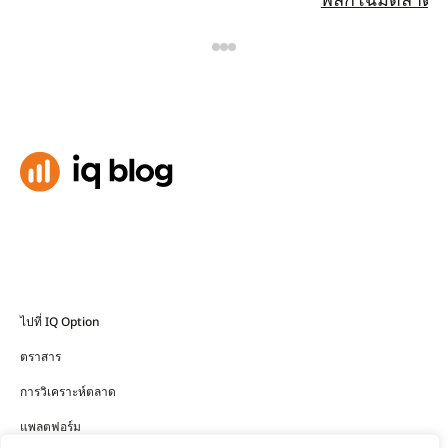
ไปที่ IQ Option
ตราสาร
การวิเคราะห์ตลาด
แพลตฟอร์ม