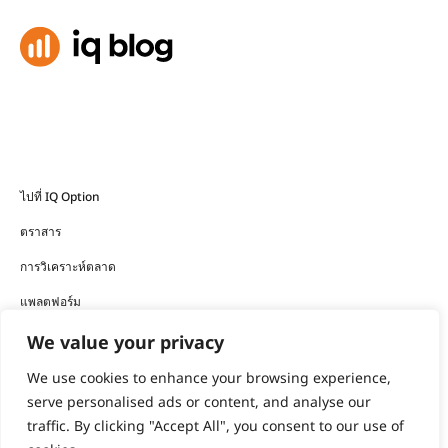
ไปที่ IQ Option
ตราสาร
การวิเคราะห์ตลาด
แพลตฟอร์ม
ดาวน์โหลดแอป
We value your privacy
We use cookies to enhance your browsing experience,
ผลิตภัณฑ์ทางการเงินที่บริษัทนำเสนอมีความเสี่ยงในระดับสูง และ
serve personalised ads or content, and analyse our
อาจทำให้คุณสูญเสียเงินทุนทั้งหมดได้
traffic. By clicking "Accept All", you consent to our use of