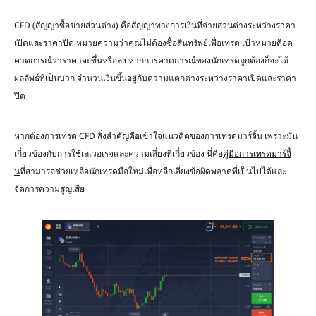
CFD (สัญญาซื้อขายส่วนต่าง) คือสัญญาทางการเงินที่จ่ายส่วนต่างระหว่างราคา
เปิดและราคาปิด หมายความว่าคุณไม่ต้องซื้อสินทรัพย์เพื่อเทรด เป้าหมายคือด
คาดการณ์ว่าราคาจะขึ้นหรือลง หากการคาดการณ์ของนักเทรดถูกต้องก็จะได้
ผลลัพธ์ที่เป็นบวก จำนวนเงินขึ้นอยู่กับความแตกต่างระหว่างราคาเปิดและราคา
ปิด
หากต้องการเทรด CFD สิ่งสำคัญคือเข้าใจแนวคิดของการเทรดมาร์จิ้น เพราะมัน
เกี่ยวข้องกับการใช้เลเวอเรจและความเสี่ยงที่เกี่ยวข้อง นี่คือ
คู่มือการเทรดมาร์จิ้
น
ที่สามารถช่วยเหลือนักเทรดมือใหม่เพื่อหลีกเลี่ยงข้อผิดพลาดที่เป็นไปได้และ
จัดการความสูญเสีย