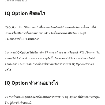
และทำงานอย่างไร
IQ Option คืออะไร
IQ Option เป็นบริษัทนายหน้าซื้อขายหลักทรัพย์ที่มีแพลตฟอร์มการซื้อขายที่นำ
เสนอเครื่องมือการซื้อขายมากมายสำหรับทั้งเทรดเดอร์มือใหม่และผู้มี
ประสบการณ์ในประเทศต่างๆ
ห้องเทรด IQ Option ให้บริการใน 17 ภาษา ฝ่ายช่วยเหลือลูกค้าที่ให้บริการทุกวัน
ตลอด 24 ชั่วโมง ผ่านช่องทางต่างๆ ดังนั้นนักเทรดจะได้รับความช่วยเหลือได้
ตลอดเวลาและมีประสบการณ์การใช้งานบริการการเทรด IQ Option ที่น่าพึง
พอใจ
IQ Option ทำงานอย่างไร
มีหลายขั้นตอนที่คุณต้องทำเพื่อเริ่มต้นการเทรดบน IQ Option นี่คือทุกอย่างที่คุณ
ต้องรู้เกี่ยวกับขั้นตอนนี้