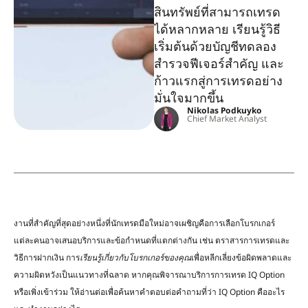
สินทรัพย์ที่สามารถเทรด
ได้หลากหลาย เรียนรู้วิธี
เริ่มต้นด้วยบัญชีทดลอง
สำรวจฟีเจอร์สำคัญ และ
ก้าวแรกสู่การเทรดอย่าง
มั่นใจมากขึ้น
Nikolas Podkuyko
Chief Market Analyst
งานที่สำคัญที่สุดอย่างหนึ่งที่นักเทรดมือใหม่อาจเผชิญคือการเลือกโบรกเกอร์
แต่ละคนอาจเสนอบริการและข้อกำหนดที่แตกต่างกัน เช่น ตราสารการเทรดและ
วิธีการฝากเงิน การ
เรียนรู้เกี่ยวกับโบรกเกอร์ของคุณ
เพื่อหลีกเลี่ยงข้อผิดพลาดและ
ความผิดหวังเป็นแนวทางที่ฉลาด หากคุณพิจารณาบริการการเทรด IQ Option
หรือเพิ่งเข้าร่วม ให้อ่านต่อเพื่อค้นหาคำตอบต่อคำถามที่ว่า IQ Option คืออะไร