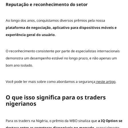
Reputação e reconhecimento do setor
Ao longo dos anos, conquistamos diversos prêmios pela nossa
plataforma de negociação, aplicativo para dispositivos móveis e
experiência geral do usuário
.
O reconhecimento consistente por parte de especialistas internacionais
demonstra um desempenho estável no longo prazo, e não apenas um
bom ano isolado.
Você pode ler mais sobre como abordamos a segurança
neste artigo
.
O que isso significa para os traders
nigerianos
Para os traders na Nigéria, o prêmio da WBO sinaliza que
a IQ Option se
destaca entre as corretoras disponíveis no mercado
, especialmente