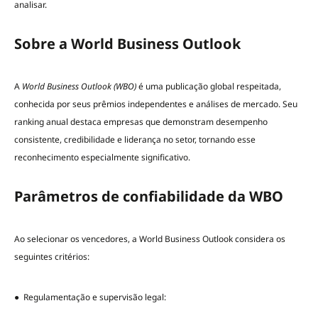
analisar.
Sobre a World Business Outlook
A
World Business Outlook (WBO)
é uma publicação global respeitada,
conhecida por seus prêmios independentes e análises de mercado. Seu
ranking anual destaca empresas que demonstram desempenho
consistente, credibilidade e liderança no setor, tornando esse
reconhecimento especialmente significativo.
Parâmetros de confiabilidade da WBO
Ao selecionar os vencedores, a World Business Outlook considera os
seguintes critérios:
● Regulamentação e supervisão legal: