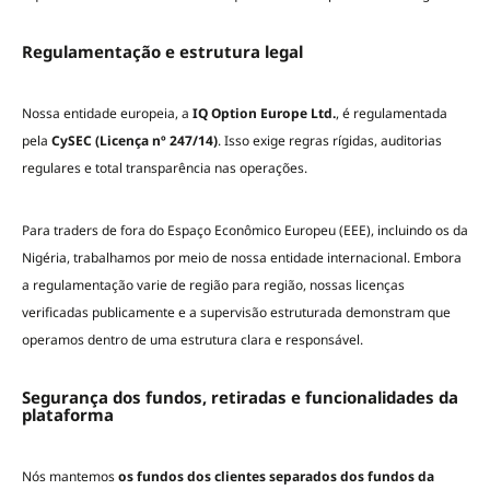
Regulamentação e estrutura legal
Nossa entidade europeia, a
IQ Option Europe Ltd.
, é regulamentada
pela
CySEC (Licença nº 247/14)
. Isso exige regras rígidas, auditorias
regulares e total transparência nas operações.
Para traders de fora do Espaço Econômico Europeu (EEE), incluindo os da
Nigéria, trabalhamos por meio de nossa entidade internacional. Embora
a regulamentação varie de região para região, nossas licenças
verificadas publicamente e a supervisão estruturada demonstram que
operamos dentro de uma estrutura clara e responsável.
Segurança dos fundos, retiradas e funcionalidades da
plataforma
Nós mantemos
os fundos dos clientes separados dos fundos da