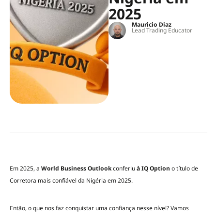
2025
Mauricio Diaz
Lead Trading Educator
Em 2025, a
World Business Outlook
conferiu
à IQ Option
o título de
Corretora mais confiável da Nigéria em 2025.
Então, o que nos faz conquistar uma confiança nesse nível? Vamos