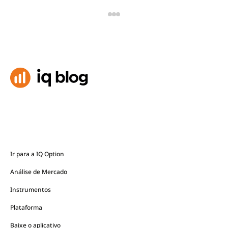
Ir para a IQ Option
Análise de Mercado
Instrumentos
Plataforma
Baixe o aplicativo