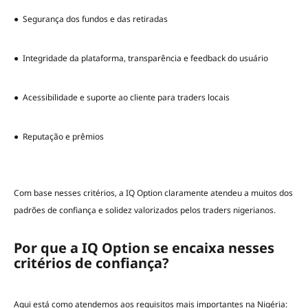
● Segurança dos fundos e das retiradas
● Integridade da plataforma, transparência e feedback do usuário
● Acessibilidade e suporte ao cliente para traders locais
● Reputação e prêmios
Com base nesses critérios, a IQ Option claramente atendeu a muitos dos
padrões de confiança e solidez valorizados pelos traders nigerianos.
Por que a IQ Option se encaixa nesses
critérios de confiança?
Aqui está como atendemos aos requisitos mais importantes na Nigéria: