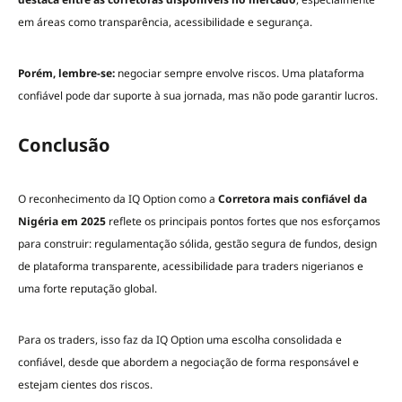
em áreas como transparência, acessibilidade e segurança.
Porém, lembre-se:
negociar sempre envolve riscos. Uma plataforma
confiável pode dar suporte à sua jornada, mas não pode garantir lucros.
Conclusão
O reconhecimento da IQ Option como a
Corretora mais confiável da
Nigéria em 2025
reflete os principais pontos fortes que nos esforçamos
para construir: regulamentação sólida, gestão segura de fundos, design
de plataforma transparente, acessibilidade para traders nigerianos e
uma forte reputação global.
Para os traders, isso faz da IQ Option uma escolha consolidada e
confiável, desde que abordem a negociação de forma responsável e
estejam cientes dos riscos.