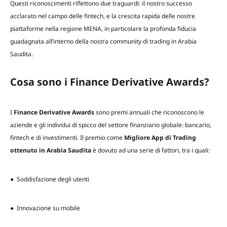
Questi riconoscimenti riflettono due traguardi: il nostro successo
acclarato nel campo delle fintech, e la crescita rapida delle nostre
piattaforme nella regione MENA, in particolare la profonda fiducia
guadagnata all’interno della nostra community di trading in Arabia
Saudita.
Cosa sono i Finance Derivative Awards?
I
Finance Derivative Awards
sono premi annuali che riconoscono le
aziende e gli individui di spicco del settore finanziario globale: bancario,
fintech e di investimenti. Il premio come
Migliore App di Trading
ottenuto in Arabia Saudita
è dovuto ad una serie di fattori, tra i quali:
● Soddisfazione degli utenti
● Innovazione su mobile