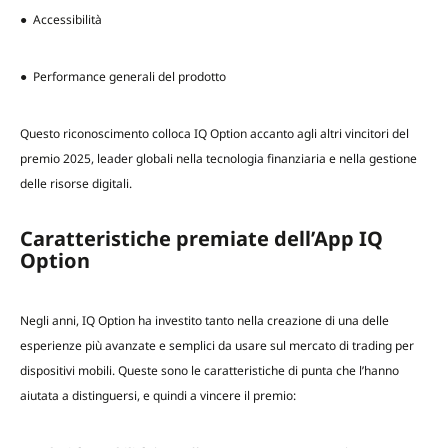
● Accessibilità
● Performance generali del prodotto
Questo riconoscimento colloca IQ Option accanto agli altri vincitori del
premio 2025, leader globali nella tecnologia finanziaria e nella gestione
delle risorse digitali.
Caratteristiche premiate dell’App IQ
Option
Negli anni, IQ Option ha investito tanto nella creazione di una delle
esperienze più avanzate e semplici da usare sul mercato di trading per
dispositivi mobili. Queste sono le caratteristiche di punta che l’hanno
aiutata a distinguersi, e quindi a vincere il premio: