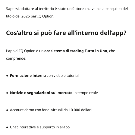
Sapersi adattare al territorio è stato un fattore chiave nella conquista del
titolo del 2025 per IQ Option.
Cos’altro si può fare all’interno dell’app?
L’app di IQ Option è un
ecosistema di trading Tutto in Uno
, che
comprende:
●
Formazione interna
con video e tutorial
●
Notizie e segnalazioni sul mercato
in tempo reale
● Account demo con fondi virtuali da 10.000 dollari
● Chat interattive e supporto in arabo