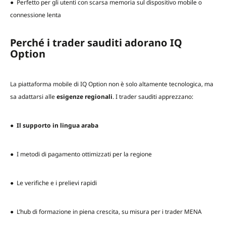
● Perfetto per gli utenti con scarsa memoria sul dispositivo mobile o
connessione lenta
Perché i trader sauditi adorano IQ
Option
La piattaforma mobile di IQ Option non è solo altamente tecnologica, ma
sa adattarsi alle
esigenze regionali
. I trader sauditi apprezzano:
●
Il supporto in lingua araba
● I metodi di pagamento ottimizzati per la regione
● Le verifiche e i prelievi rapidi
● L’hub di formazione in piena crescita, su misura per i trader MENA