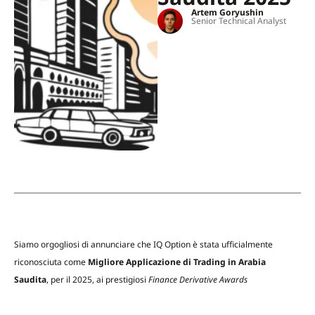
Artem Goryushin
Senior Technical Analyst
Siamo orgogliosi di annunciare che IQ Option è stata ufficialmente
riconosciuta come
Migliore Applicazione di Trading in Arabia
Saudita
, per il 2025, ai prestigiosi
Finance Derivative Awards