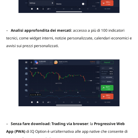
–
Analisi approfondita dei mercati
: accesso a più di 100 indicatori
tecnici, come widget interni, notizie personalizzate, calendari economici e
avvisi sui prezzi personalizzati.
–
Senza fare download: Trading via browser
: la
Progressive Web
App (PWA)
di IQ Option è un’alternativa alle app native che consente di