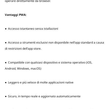
operare direttamente da browser.
Vantaggi PWA:
● Accesso istantaneo senza istallazioni
● Accesso a strumenti esclusivi non disponibile nell’app standard a causa
di restrizioni dell’app store.
● Compatibile con qualsiasi dispositivo e sistema operativo (iOS,
Android, Windows, macOS)
● Leggero e più veloce di molte applicazioni native
● Sicuro, in tempo reale e aggiornato automaticamente