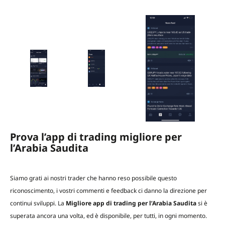
Prova l’app di trading migliore per
l’Arabia Saudita
Siamo grati ai nostri trader che hanno reso possibile questo
riconoscimento, i vostri commenti e feedback ci danno la direzione per
continui sviluppi. La
Migliore app di trading per l’Arabia Saudita
si è
superata ancora una volta, ed è disponibile, per tutti, in ogni momento.