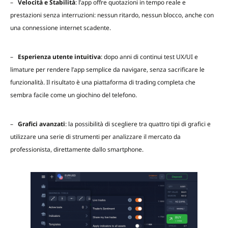
–
Velocità e Stabilità
: l’app offre quotazioni in tempo reale e
prestazioni senza interruzioni: nessun ritardo, nessun blocco, anche con
una connessione internet scadente.
–
Esperienza utente intuitiva
: dopo anni di continui test UX/UI e
limature per rendere l’app semplice da navigare, senza sacrificare le
funzionalità. Il risultato è una piattaforma di trading completa che
sembra facile come un giochino del telefono.
–
Grafici avanzati
: la possibilità di scegliere tra quattro tipi di grafici e
utilizzare una serie di strumenti per analizzare il mercato da
professionista, direttamente dallo smartphone.