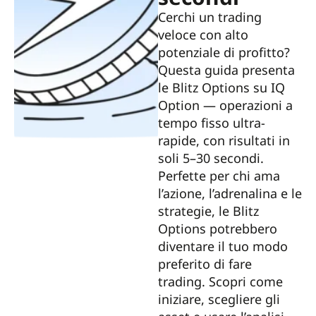
Cerchi un trading
veloce con alto
potenziale di profitto?
Questa guida presenta
le Blitz Options su IQ
Option — operazioni a
tempo fisso ultra-
rapide, con risultati in
soli 5–30 secondi.
Perfette per chi ama
l’azione, l’adrenalina e le
strategie, le Blitz
Options potrebbero
diventare il tuo modo
preferito di fare
trading. Scopri come
iniziare, scegliere gli