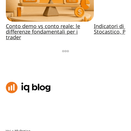
Conto demo vs conto reale: le
Indicatori di 
differenze fondamentali per i
Stocastico, Pa
trader