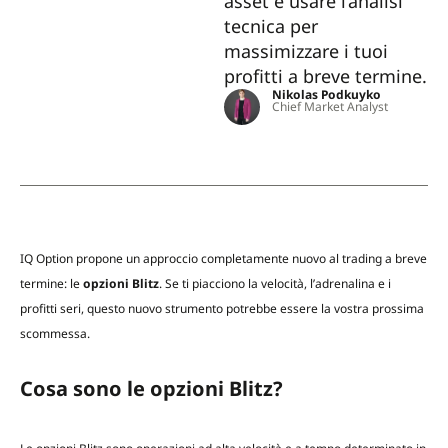
asset e usare l’analisi
tecnica per
massimizzare i tuoi
profitti a breve termine.
Nikolas Podkuyko
Chief Market Analyst
IQ Option propone un approccio completamente nuovo al trading a breve
termine: le
opzioni Blitz
. Se ti piacciono la velocità, l’adrenalina e i
profitti seri, questo nuovo strumento potrebbe essere la vostra prossima
scommessa.
Cosa sono le opzioni Blitz?