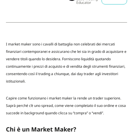
Educator
I market maker sono i cavalli di battaglia non celebrati dei mercati
finanziari contemporanei e assicurano che lei sia in grado di acquistare e
vendere titoli quando lo desidera. Forniscono liquidità quotando
continuamente i prezzi di acquisto e di vendita degli strumenti finanziari,
consentendo così il trading a chiunque, dai day trader agli investitori
istituzionali.
Capire come funzionano i market maker la rende un trader superiore.
Saprà perché c’è uno spread, come viene completato il suo ordine e cosa
succede in background quando clicca su “compra” o “vendi”.
Chi è un Market Maker?