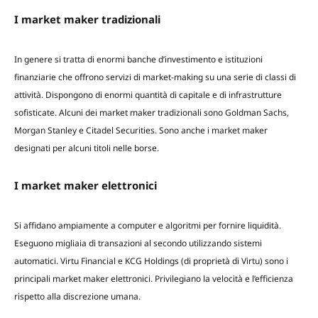
I market maker tradizionali
In genere si tratta di enormi banche d’investimento e istituzioni
finanziarie che offrono servizi di market-making su una serie di classi di
attività. Dispongono di enormi quantità di capitale e di infrastrutture
sofisticate. Alcuni dei market maker tradizionali sono Goldman Sachs,
Morgan Stanley e Citadel Securities. Sono anche i market maker
designati per alcuni titoli nelle borse.
I market maker elettronici
Si affidano ampiamente a computer e algoritmi per fornire liquidità.
Eseguono migliaia di transazioni al secondo utilizzando sistemi
automatici. Virtu Financial e KCG Holdings (di proprietà di Virtu) sono i
principali market maker elettronici. Privilegiano la velocità e l’efficienza
rispetto alla discrezione umana.