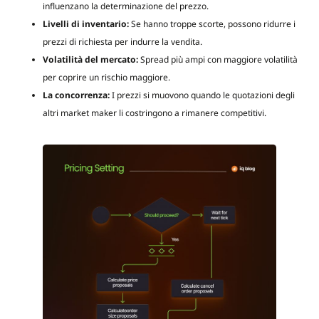
influenzano la determinazione del prezzo.
Livelli di inventario:
Se hanno troppe scorte, possono ridurre i
prezzi di richiesta per indurre la vendita.
Volatilità del mercato:
Spread più ampi con maggiore volatilità
per coprire un rischio maggiore.
La concorrenza:
I prezzi si muovono quando le quotazioni degli
altri market maker li costringono a rimanere competitivi.