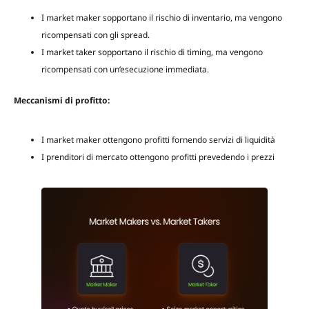
I market maker sopportano il rischio di inventario, ma vengono
ricompensati con gli spread.
I market taker sopportano il rischio di timing, ma vengono
ricompensati con un’esecuzione immediata.
Meccanismi di profitto:
I market maker ottengono profitti fornendo servizi di liquidità
I prenditori di mercato ottengono profitti prevedendo i prezzi