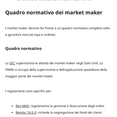
Quadro normativo dei market maker
I market maker devono far fronte a un quadro normativo completo volto
a garantire mercati equi e ordinati.
Quadro normativo
La
SEC
supervisiona le attività dei market maker negli Stati Uniti. La
FINRA si occupa della supervisione e dell’applicazione quotidiana della
maggior parte dei market maker.
I regolamenti sono specifici per:
Reg NMS
: regolamenta la gestione e l’esecuzione degli ordini.
Regola 15c3-3
: richiede la segregazione dei fondi dei clienti