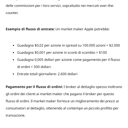
delle commissioni per i loro servizi, soprattutto nei mercati over-the-
counter.
Esempio di flusso di entrate:
Un market maker Apple potrebbe:
Guadagna $0,02 per azione in spread su 100.000 azioni = $2.000
Guadagna $0,001 per azione in sconti di scambio = $100
Guadagna 0,005 dollari per azione come pagamento per il flusso
di ordini = 500 dollari.
Entrate totali giornaliere: 2.600 dollari
Pagamento per il flusso di ordini:
I broker al dettaglio spesso inoltrano
gli ordini dei clienti ai market maker che pagano il broker per questo
flusso di ordini. Il market maker fornisce un miglioramento dei prezzi ai
consumatori al dettaglio, ottenendo al contempo un piccolo profitto per
transazione.