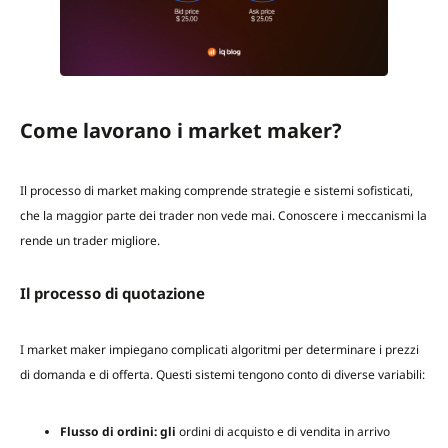
Come lavorano i market maker?
Il processo di market making comprende strategie e sistemi sofisticati,
che la maggior parte dei trader non vede mai. Conoscere i meccanismi la
rende un trader migliore.
Il processo di quotazione
I market maker impiegano complicati algoritmi per determinare i prezzi
di domanda e di offerta. Questi sistemi tengono conto di diverse variabili:
Flusso di ordini: gli
ordini di acquisto e di vendita in arrivo