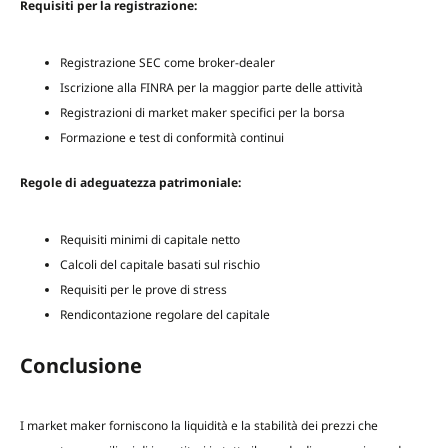
Requisiti per la registrazione:
Registrazione SEC come broker-dealer
Iscrizione alla FINRA per la maggior parte delle attività
Registrazioni di market maker specifici per la borsa
Formazione e test di conformità continui
Regole di adeguatezza patrimoniale:
Requisiti minimi di capitale netto
Calcoli del capitale basati sul rischio
Requisiti per le prove di stress
Rendicontazione regolare del capitale
Conclusione
I market maker forniscono la liquidità e la stabilità dei prezzi che