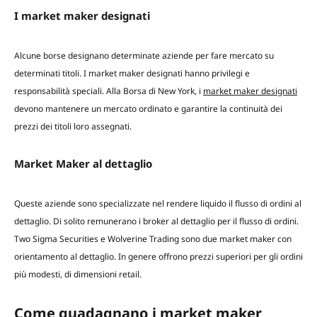
I market maker designati
Alcune borse designano determinate aziende per fare mercato su
determinati titoli. I market maker designati hanno privilegi e
responsabilità speciali. Alla Borsa di New York, i
market maker designati
devono mantenere un mercato ordinato e garantire la continuità dei
prezzi dei titoli loro assegnati.
Market Maker al dettaglio
Queste aziende sono specializzate nel rendere liquido il flusso di ordini al
dettaglio. Di solito remunerano i broker al dettaglio per il flusso di ordini.
Two Sigma Securities e Wolverine Trading sono due market maker con
orientamento al dettaglio. In genere offrono prezzi superiori per gli ordini
più modesti, di dimensioni retail.
Come guadagnano i market maker