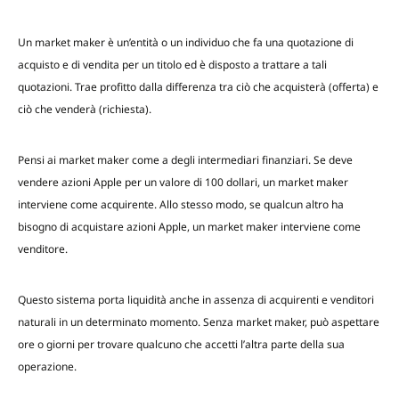
Un market maker è un’entità o un individuo che fa una quotazione di
acquisto e di vendita per un titolo ed è disposto a trattare a tali
quotazioni. Trae profitto dalla differenza tra ciò che acquisterà (offerta) e
ciò che venderà (richiesta).
Pensi ai market maker come a degli intermediari finanziari. Se deve
vendere azioni Apple per un valore di 100 dollari, un market maker
interviene come acquirente. Allo stesso modo, se qualcun altro ha
bisogno di acquistare azioni Apple, un market maker interviene come
venditore.
Questo sistema porta liquidità anche in assenza di acquirenti e venditori
naturali in un determinato momento. Senza market maker, può aspettare
ore o giorni per trovare qualcuno che accetti l’altra parte della sua
operazione.