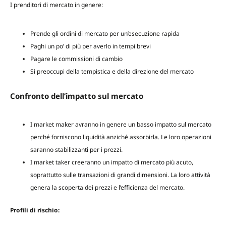
I prenditori di mercato in genere:
Prende gli ordini di mercato per un’esecuzione rapida
Paghi un po’ di più per averlo in tempi brevi
Pagare le commissioni di cambio
Si preoccupi della tempistica e della direzione del mercato
Confronto dell’impatto sul mercato
I market maker avranno in genere un basso impatto sul mercato
perché forniscono liquidità anziché assorbirla. Le loro operazioni
saranno stabilizzanti per i prezzi.
I market taker creeranno un impatto di mercato più acuto,
soprattutto sulle transazioni di grandi dimensioni. La loro attività
genera la scoperta dei prezzi e l’efficienza del mercato.
Profili di rischio: