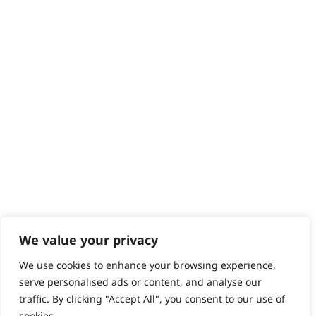
We value your privacy
We use cookies to enhance your browsing experience,
serve personalised ads or content, and analyse our
traffic. By clicking "Accept All", you consent to our use of
cookies.