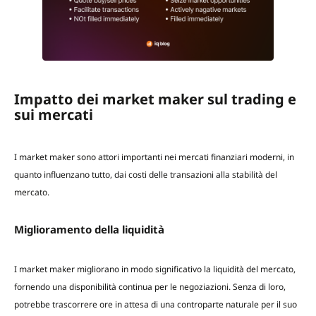
Impatto dei market maker sul trading e
sui mercati
I market maker sono attori importanti nei mercati finanziari moderni, in
quanto influenzano tutto, dai costi delle transazioni alla stabilità del
mercato.
Miglioramento della liquidità
I market maker migliorano in modo significativo la liquidità del mercato,
fornendo una disponibilità continua per le negoziazioni. Senza di loro,
potrebbe trascorrere ore in attesa di una controparte naturale per il suo