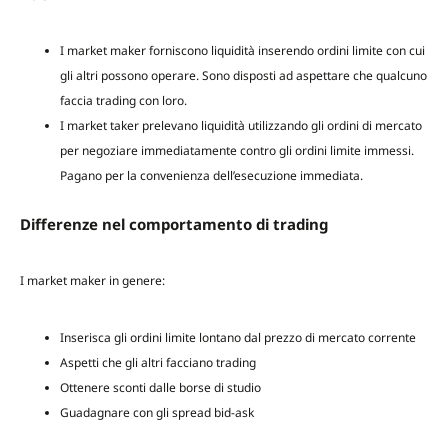
I market maker forniscono liquidità inserendo ordini limite con cui
gli altri possono operare. Sono disposti ad aspettare che qualcuno
faccia trading con loro.
I market taker prelevano liquidità utilizzando gli ordini di mercato
per negoziare immediatamente contro gli ordini limite immessi.
Pagano per la convenienza dell’esecuzione immediata.
Differenze nel comportamento di trading
I market maker in genere:
Inserisca gli ordini limite lontano dal prezzo di mercato corrente
Aspetti che gli altri facciano trading
Ottenere sconti dalle borse di studio
Guadagnare con gli spread bid-ask