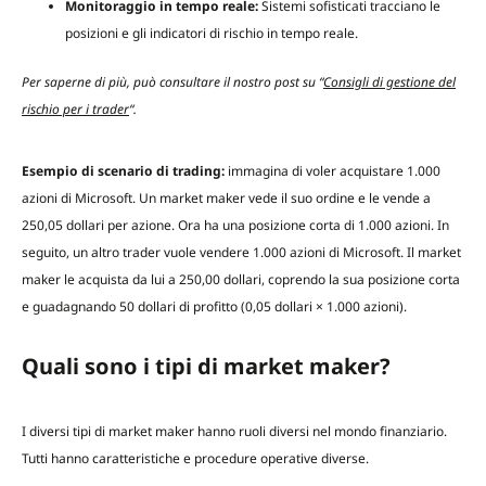
Monitoraggio in tempo reale:
Sistemi sofisticati tracciano le
posizioni e gli indicatori di rischio in tempo reale.
Per saperne di più, può consultare il nostro post su “
Consigli di gestione del
rischio per i trader
“.
Esempio di scenario di trading:
immagina di voler acquistare 1.000
azioni di Microsoft. Un market maker vede il suo ordine e le vende a
250,05 dollari per azione. Ora ha una posizione corta di 1.000 azioni. In
seguito, un altro trader vuole vendere 1.000 azioni di Microsoft. Il market
maker le acquista da lui a 250,00 dollari, coprendo la sua posizione corta
e guadagnando 50 dollari di profitto (0,05 dollari × 1.000 azioni).
Quali sono i tipi di market maker?
I diversi tipi di market maker hanno ruoli diversi nel mondo finanziario.
Tutti hanno caratteristiche e procedure operative diverse.