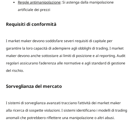
Regole antimanipolazione
: Si astenga dalla manipolazione
artificiale dei prezzi
Requisiti di conformità
I market maker devono soddisfare severi requisiti di capitale per
garantire la loro capacità di adempiere agli obblighi di trading. I market
maker devono anche sottostare ai limiti di posizione e al reporting. Audit
regolari assicurano l’aderenza alle normative e agli standard di gestione
del rischio.
Sorveglianza del mercato
I sistemi di sorveglianza avanzati tracciano l’attività dei market maker
alla ricerca di sospette violazioni. I sistemi identificano i modelli di trading
anomali che potrebbero riflettere una manipolazione o altri abusi.