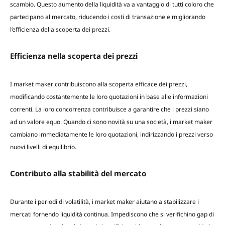
scambio. Questo aumento della liquidità va a vantaggio di tutti coloro che
partecipano al mercato, riducendo i costi di transazione e migliorando
l’efficienza della scoperta dei prezzi.
Efficienza nella scoperta dei prezzi
I market maker contribuiscono alla scoperta efficace dei prezzi,
modificando costantemente le loro quotazioni in base alle informazioni
correnti. La loro concorrenza contribuisce a garantire che i prezzi siano
ad un valore equo. Quando ci sono novità su una società, i market maker
cambiano immediatamente le loro quotazioni, indirizzando i prezzi verso
nuovi livelli di equilibrio.
Contributo alla stabilità del mercato
Durante i periodi di volatilità, i market maker aiutano a stabilizzare i
mercati fornendo liquidità continua. Impediscono che si verifichino gap di