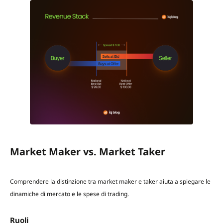
Market Maker vs. Market Taker
Comprendere la distinzione tra market maker e taker aiuta a spiegare le
dinamiche di mercato e le spese di trading.
Ruoli