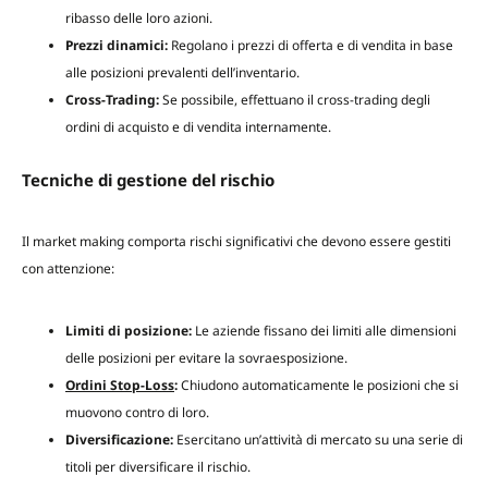
ribasso delle loro azioni.
Prezzi dinamici:
Regolano i prezzi di offerta e di vendita in base
alle posizioni prevalenti dell’inventario.
Cross-Trading:
Se possibile, effettuano il cross-trading degli
ordini di acquisto e di vendita internamente.
Tecniche di gestione del rischio
Il market making comporta rischi significativi che devono essere gestiti
con attenzione:
Limiti di posizione:
Le aziende fissano dei limiti alle dimensioni
delle posizioni per evitare la sovraesposizione.
Ordini Stop-Loss
:
Chiudono automaticamente le posizioni che si
muovono contro di loro.
Diversificazione:
Esercitano un’attività di mercato su una serie di
titoli per diversificare il rischio.