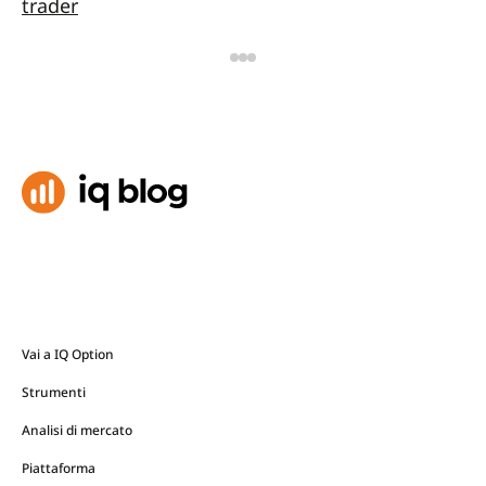
trader
Vai a IQ Option
Strumenti
Analisi di mercato
Piattaforma