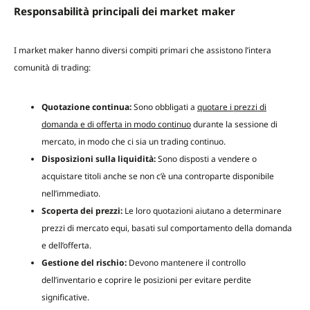
Responsabilità principali dei market maker
I market maker hanno diversi compiti primari che assistono l’intera
comunità di trading:
Quotazione continua:
Sono obbligati a
quotare i prezzi di
domanda e di offerta in modo continuo
durante la sessione di
mercato, in modo che ci sia un trading continuo.
Disposizioni sulla liquidità:
Sono disposti a vendere o
acquistare titoli anche se non c’è una controparte disponibile
nell’immediato.
Scoperta dei prezzi:
Le loro quotazioni aiutano a determinare
prezzi di mercato equi, basati sul comportamento della domanda
e dell’offerta.
Gestione del rischio:
Devono mantenere il controllo
dell’inventario e coprire le posizioni per evitare perdite
significative.