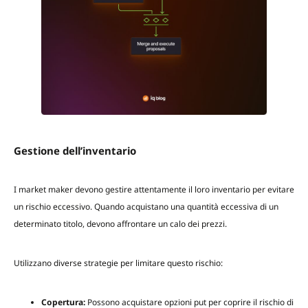
Gestione dell’inventario
I market maker devono gestire attentamente il loro inventario per evitare
un rischio eccessivo. Quando acquistano una quantità eccessiva di un
determinato titolo, devono affrontare un calo dei prezzi.
Utilizzano diverse strategie per limitare questo rischio:
Copertura:
Possono acquistare opzioni put per coprire il rischio di