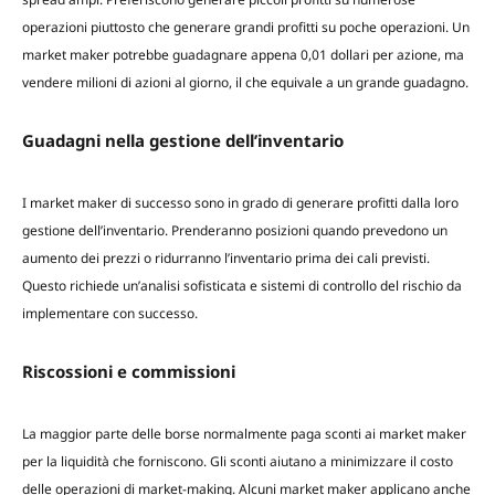
operazioni piuttosto che generare grandi profitti su poche operazioni. Un
market maker potrebbe guadagnare appena 0,01 dollari per azione, ma
vendere milioni di azioni al giorno, il che equivale a un grande guadagno.
Guadagni nella gestione dell’inventario
I market maker di successo sono in grado di generare profitti dalla loro
gestione dell’inventario. Prenderanno posizioni quando prevedono un
aumento dei prezzi o ridurranno l’inventario prima dei cali previsti.
Questo richiede un’analisi sofisticata e sistemi di controllo del rischio da
implementare con successo.
Riscossioni e commissioni
La maggior parte delle borse normalmente paga sconti ai market maker
per la liquidità che forniscono. Gli sconti aiutano a minimizzare il costo
delle operazioni di market-making. Alcuni market maker applicano anche