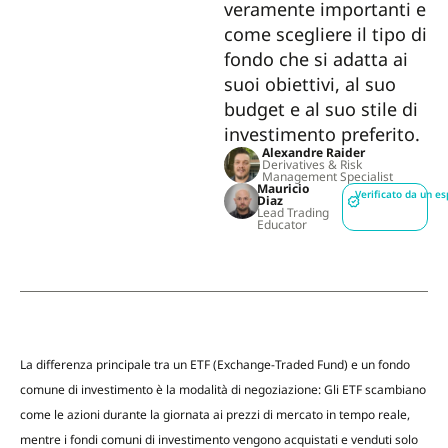
veramente importanti e
come scegliere il tipo di
fondo che si adatta ai
suoi obiettivi, al suo
budget e al suo stile di
investimento preferito.
Alexandre Raider
Derivatives & Risk
Management Specialist
Mauricio
Verificato da un es
Diaz
Lead Trading
Educator
La differenza principale tra un ETF (Exchange-Traded Fund) e un fondo
comune di investimento è la modalità di negoziazione: Gli ETF scambiano
come le azioni durante la giornata ai prezzi di mercato in tempo reale,
mentre i fondi comuni di investimento vengono acquistati e venduti solo