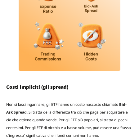
Costi impliciti (gli spread)
Non si lasci ingannare; gli ETF hanno un costo nascosto chiamato
Bid-
Ask Spread
. Si tratta della differenza tra ciò che paga per acquistare e
ciò che ottiene quando vende. Per gli ETF più popolari, si tratta di pochi
centesimi. Per gli ETF di nicchia e a basso volume, può essere una “tassa
d’ingresso” significativa che i fondi comuni non hanno.