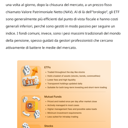
una volta al giorno, dopo la chiusura del mercato, a un prezzo fisso
chiamato Valore Patrimoniale Netto (NAV). Al di là dell'”orologio”, gli ETF
sono generalmente più efficienti dal punto di vista fiscale e hanno costi
generali inferiori, perché sono gestiti in modo passivo per seguire un
indice. I fondi comuni, invece, sono i pesi massimi tradizionali del mondo
della pensione, spesso guidati da gestori professionisti che cercano
attivamente di battere le medie del mercato.