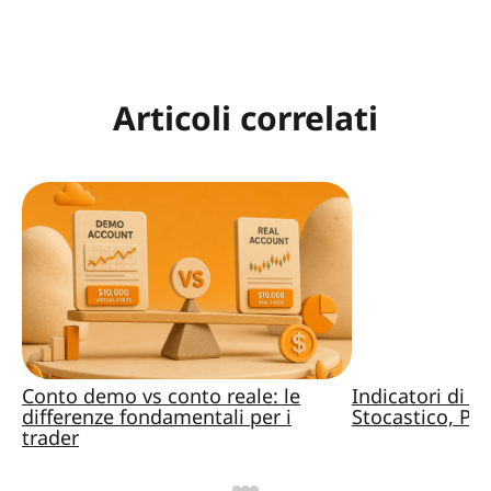
Articoli correlati
Conto demo vs conto reale: le
Indicatori di 
differenze fondamentali per i
Stocastico, Pa
trader