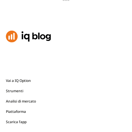
Vai a IQ Option
Strumenti
Analisi di mercato
Piattaforma
Scarica l’app