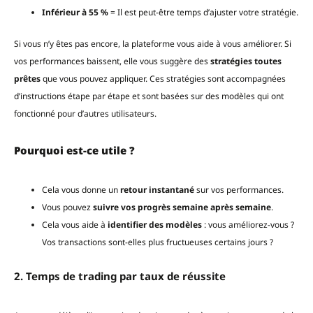
Inférieur à 55 %
= Il est peut-être temps d’ajuster votre stratégie.
Si vous n’y êtes pas encore, la plateforme vous aide à vous améliorer. Si
vos performances baissent, elle vous suggère des
stratégies toutes
prêtes
que vous pouvez appliquer. Ces stratégies sont accompagnées
d’instructions étape par étape et sont basées sur des modèles qui ont
fonctionné pour d’autres utilisateurs.
Pourquoi est-ce utile ?
Cela vous donne un
retour instantané
sur vos performances.
Vous pouvez
suivre vos progrès semaine après semaine
.
Cela vous aide à
identifier des modèles
: vous améliorez-vous ?
Vos transactions sont-elles plus fructueuses certains jours ?
2. Temps de trading par taux de réussite