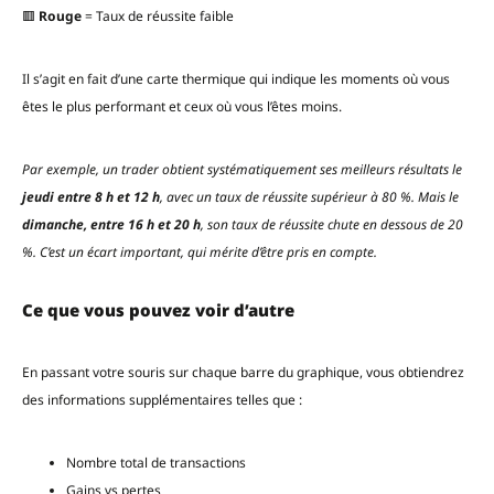
🟥
Rouge
= Taux de réussite faible
Il s’agit en fait d’une carte thermique qui indique les moments où vous
êtes le plus performant et ceux où vous l’êtes moins.
Par exemple, un trader obtient systématiquement ses meilleurs résultats le
jeudi entre 8 h et 12 h
, avec un taux de réussite supérieur à 80 %. Mais le
dimanche, entre 16 h et 20 h
, son taux de réussite chute en dessous de 20
%. C’est un écart important, qui mérite d’être pris en compte.
Ce que vous pouvez voir d’autre
En passant votre souris sur chaque barre du graphique, vous obtiendrez
des informations supplémentaires telles que :
Nombre total de transactions
Gains vs pertes