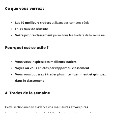
Ce que vous verrez :
Les
10 meilleurs traders
utilisant des comptes réels
Leurs
taux de réussite
Votre propre classement
parmi tous les traders de la semaine
Pourquoi est-ce utile ?
Vous vous inspirez des meilleurs traders
Voyez où vous en êtes par rapport au classement
Vous vous poussez à trader plus intelligemment et grimpez
dans le classement
4. Trades de la semaine
Cette section met en évidence vos
meilleures et vos pires