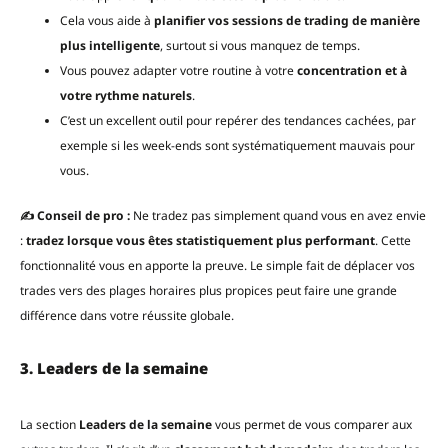
Cela vous aide à
planifier vos sessions de trading de manière
plus intelligente
, surtout si vous manquez de temps.
Vous pouvez adapter votre routine à votre
concentration et à
votre rythme naturels
.
C’est un excellent outil pour repérer des tendances cachées, par
exemple si les week-ends sont systématiquement mauvais pour
vous.
✍️ Conseil de pro :
Ne tradez pas simplement quand vous en avez envie
:
tradez lorsque vous êtes statistiquement plus performant
. Cette
fonctionnalité vous en apporte la preuve. Le simple fait de déplacer vos
trades vers des plages horaires plus propices peut faire une grande
différence dans votre réussite globale.
3. Leaders de la semaine
La section
Leaders de la semaine
vous permet de vous comparer aux