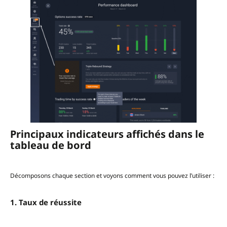
Principaux indicateurs affichés dans le
tableau de bord
Décomposons chaque section et voyons comment vous pouvez l’utiliser :
1. Taux de réussite