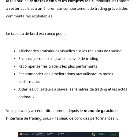
la fois sur les
comptes démo
et les
comptes réels
, motivant les traders
à rester actifs et à améliorer leur comportement de trading grâce à des
commentaires exploitables.
Le tableau de bord est conçu pour :
Afficher des statistiques visuelles sur les résultats de trading
Encourager une plus grande activité de trading
Récompenser les traders les plus performants
Recommander des améliorations aux utilisateurs moins
performants
Aider les utilisateurs à suivre les fenêtres de trading et les actifs
optimaux
Vous pouvez y accéder directement depuis le
menu de gauche
de
l’interface de trading, sous « Tableau de bord des performances ».