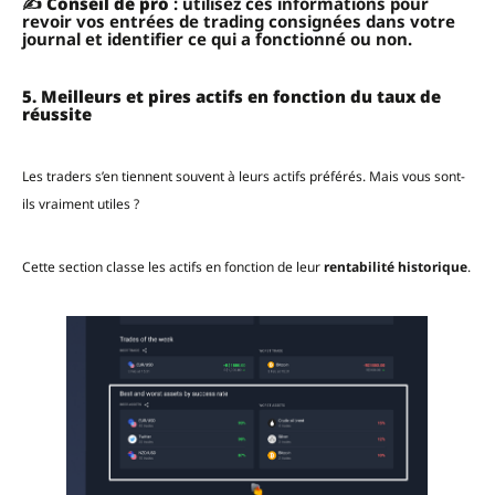
✍️
Conseil de pro
: utilisez ces informations pour
revoir vos entrées de trading consignées dans votre
journal et identifier ce qui a fonctionné ou non.
5. Meilleurs et pires actifs en fonction du taux de
réussite
Les traders s’en tiennent souvent à leurs actifs préférés. Mais vous sont-
ils vraiment utiles ?
Cette section classe les actifs en fonction de leur
rentabilité historique
.