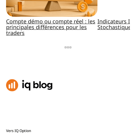
Compte démo ou compte réel : les
Indicateurs IQ
principales différences pour les
Stochastique, 
traders
Vers IQ Option