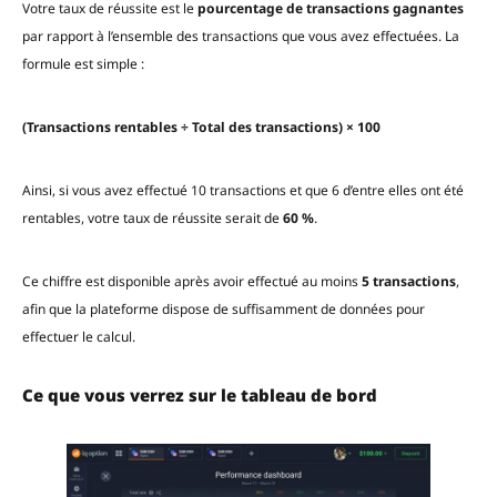
Votre taux de réussite est le
pourcentage de transactions gagnantes
par rapport à l’ensemble des transactions que vous avez effectuées. La
formule est simple :
(Transactions rentables ÷ Total des transactions) × 100
Ainsi, si vous avez effectué 10 transactions et que 6 d’entre elles ont été
rentables, votre taux de réussite serait de
60 %
.
Ce chiffre est disponible après avoir effectué au moins
5 transactions
,
afin que la plateforme dispose de suffisamment de données pour
effectuer le calcul.
Ce que vous verrez sur le tableau de bord