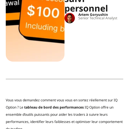
personnel
Artem Goryushin
Senior Technical Analyst
Vous vous demandez comment vous vous en sortez réellement sur IQ
Option ? Le
tableau de bord des performances
IQ Option offre un
ensemble d’outils puissants pour aider les traders à suivre leurs
performances, identifier leurs faiblesses et optimiser leur comportement
de trading.