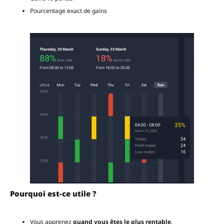
Pourcentage exact de gains
Pourquoi est-ce utile ?
Vous apprenez
quand vous êtes le plus rentable
.