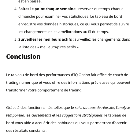
est en baisse.
Faites le point chaque semaine
: réservez du temps chaque
dimanche pour examiner vos statistiques. Le tableau de bord
enregistre vos données historiques, ce qui vous permet de suivre
les changements et les améliorations au fil du temps.
Surveillez les meilleurs actifs
: surveillez les changements dans
la liste des « meilleurs/pires actifs ».
Conclusion
Le tableau de bord des performances d’IQ Option fait office de coach de
trading numérique et vous offre des informations précieuses qui peuvent
transformer votre comportement de trading.
Grâce à des fonctionnalités telles que le
suivi du taux de réussite
, l’
analyse
temporelle
, les
classements
et les
suggestions stratégiques
, le tableau de
bord vous aide à acquérir des habitudes qui vous permettront d’obtenir
des résultats constants.