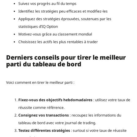
Suivez vos progrès au fil du temps
Identifiez les stratégies peu efficaces et modifiez-les
Appliquez des stratégies éprouvées, soutenues par les
statistiques d’IQ Option
Motivez-vous grâce au classement mondial
Choisissez les actifs les plus rentables à trader
Derniers conseils pour tirer le meilleur
parti du tableau de bord
Voici comment en tirer le meilleur parti :
Fixez-vous des objectifs hebdomadaires
: utilisez votre taux de
réussite comme référence.
Consignez vos transactions
: recoupez les informations du
tableau de bord avec votre journal de trading.
Testez différentes stratégies
: surtout si votre taux de réussite