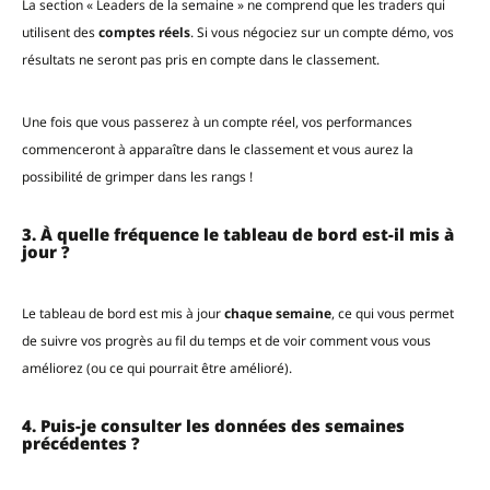
La section « Leaders de la semaine » ne comprend que les traders qui
utilisent des
comptes réels
. Si vous négociez sur un compte démo, vos
résultats ne seront pas pris en compte dans le classement.
Une fois que vous passerez à un compte réel, vos performances
commenceront à apparaître dans le classement et vous aurez la
possibilité de grimper dans les rangs !
3. À quelle fréquence le tableau de bord est-il mis à
jour ?
Le tableau de bord est mis à jour
chaque semaine
, ce qui vous permet
de suivre vos progrès au fil du temps et de voir comment vous vous
améliorez (ou ce qui pourrait être amélioré).
4. Puis-je consulter les données des semaines
précédentes ?