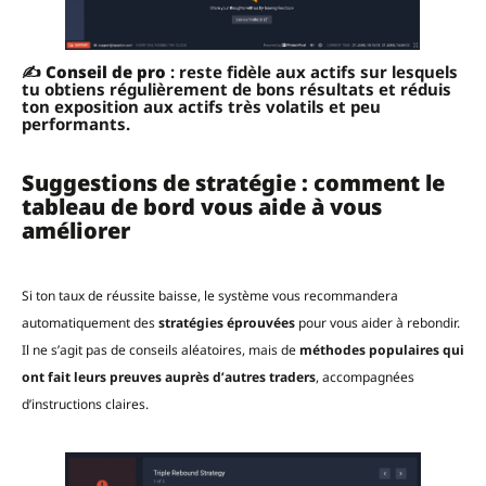
✍️
Conseil de pro
: reste fidèle aux actifs sur lesquels
tu obtiens régulièrement de bons résultats et réduis
ton exposition aux actifs très volatils et peu
performants.
Suggestions de stratégie : comment le
tableau de bord vous aide à vous
améliorer
Si ton taux de réussite baisse, le système vous recommandera
automatiquement des
stratégies éprouvées
pour vous aider à rebondir.
Il ne s’agit pas de conseils aléatoires, mais de
méthodes populaires qui
ont fait leurs preuves auprès d’autres traders
, accompagnées
d’instructions claires.