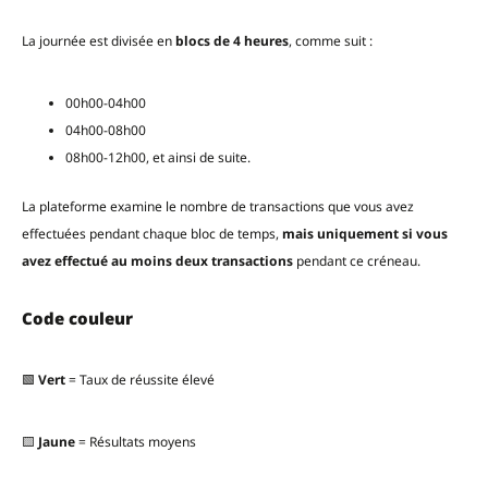
La journée est divisée en
blocs de 4 heures
, comme suit :
00h00-04h00
04h00-08h00
08h00-12h00, et ainsi de suite.
La plateforme examine le nombre de transactions que vous avez
effectuées pendant chaque bloc de temps,
mais uniquement si vous
avez effectué au moins deux transactions
pendant ce créneau.
Code couleur
🟩
Vert
= Taux de réussite élevé
🟨
Jaune
= Résultats moyens