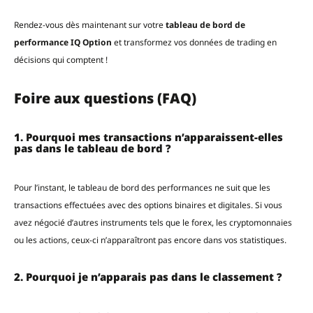
Rendez-vous dès maintenant sur votre
tableau de bord de
performance IQ Option
et transformez vos données de trading en
décisions qui comptent !
Foire aux questions (FAQ)
1. Pourquoi mes transactions n’apparaissent-elles
pas dans le tableau de bord ?
Pour l’instant, le tableau de bord des performances ne suit que les
transactions effectuées avec des options binaires et digitales. Si vous
avez négocié d’autres instruments tels que le forex, les cryptomonnaies
ou les actions, ceux-ci n’apparaîtront pas encore dans vos statistiques.
2. Pourquoi je n’apparais pas dans le classement ?