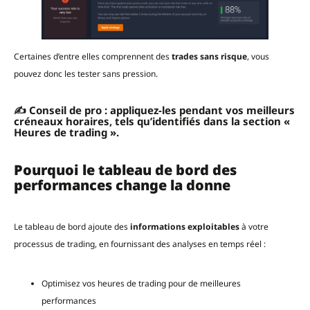
Certaines d’entre elles comprennent des
trades sans risque
, vous
pouvez donc les tester sans pression.
✍️ Conseil de pro : appliquez-les pendant vos meilleurs
créneaux horaires, tels qu’identifiés dans la section «
Heures de trading ».
Pourquoi le tableau de bord des
performances change la donne
Le tableau de bord ajoute des
informations exploitables
à votre
processus de trading, en fournissant des analyses en temps réel :
Optimisez vos heures de trading pour de meilleures
performances