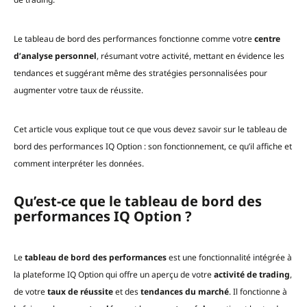
Le tableau de bord des performances fonctionne comme votre
centre
d’analyse personnel
, résumant votre activité, mettant en évidence les
tendances et suggérant même des stratégies personnalisées pour
augmenter votre taux de réussite.
Cet article vous explique tout ce que vous devez savoir sur le tableau de
bord des performances IQ Option : son fonctionnement, ce qu’il affiche et
comment interpréter les données.
Qu’est-ce que le tableau de bord des
performances IQ Option ?
Le
tableau de bord des performances
est une fonctionnalité intégrée à
la plateforme IQ Option qui offre un aperçu de votre
activité de trading
,
de votre
taux de réussite
et des
tendances du marché
. Il fonctionne à