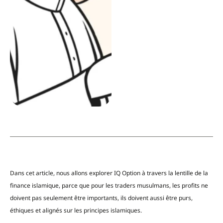
Dans cet article, nous allons explorer IQ Option à travers la lentille de la
finance islamique, parce que pour les traders musulmans, les profits ne
doivent pas seulement être importants, ils doivent aussi être purs,
éthiques et alignés sur les principes islamiques.