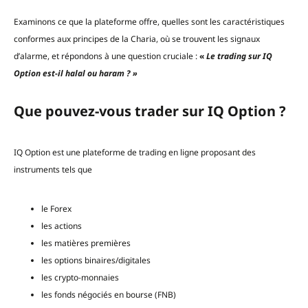
Examinons ce que la plateforme offre, quelles sont les caractéristiques
conformes aux principes de la Charia, où se trouvent les signaux
d’alarme, et répondons à une question cruciale :
«
Le trading sur IQ
Option est-il halal ou haram ? »
Que pouvez-vous trader sur IQ Option ?
IQ Option est une plateforme de trading en ligne proposant des
instruments tels que
le Forex
les actions
les matières premières
les options binaires/digitales
les crypto-monnaies
les fonds négociés en bourse (FNB)