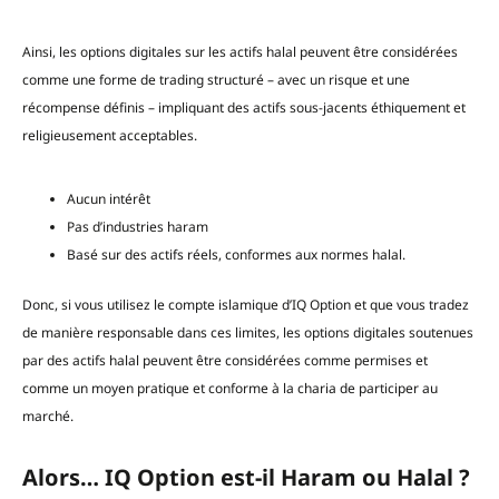
Ainsi, les options digitales sur les actifs halal peuvent être considérées
comme une forme de trading structuré – avec un risque et une
récompense définis – impliquant des actifs sous-jacents éthiquement et
religieusement acceptables.
Aucun intérêt
Pas d’industries haram
Basé sur des actifs réels, conformes aux normes halal.
Donc, si vous utilisez le compte islamique d’IQ Option et que vous tradez
de manière responsable dans ces limites, les options digitales soutenues
par des actifs halal peuvent être considérées comme permises et
comme un moyen pratique et conforme à la charia de participer au
marché.
Alors… IQ Option est-il Haram ou Halal ?