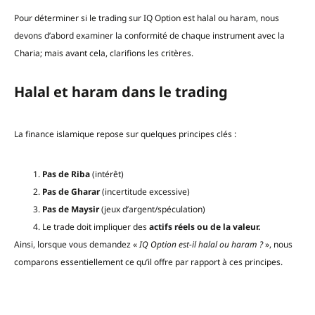
Pour déterminer si le trading sur IQ Option est halal ou haram, nous
devons d’abord examiner la conformité de chaque instrument avec la
Charia; mais avant cela, clarifions les critères.
Halal et haram dans le trading
La finance islamique repose sur quelques principes clés :
Pas de Riba
(intérêt)
Pas de Gharar
(incertitude excessive)
Pas de Maysir
(jeux d’argent/spéculation)
Le trade doit impliquer des
actifs réels ou de la valeur.
Ainsi, lorsque vous demandez «
IQ Option est-il halal ou haram ?
», nous
comparons essentiellement ce qu’il offre par rapport à ces principes.