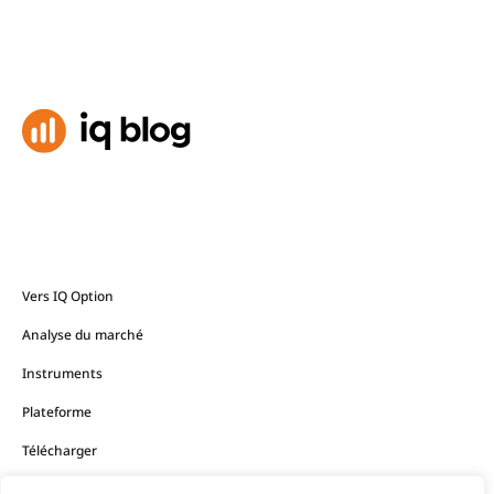
Vers IQ Option
Analyse du marché
Instruments
Plateforme
Télécharger