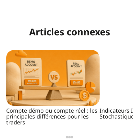
Articles connexes
Compte démo ou compte réel : les
Indicateurs IQ
principales différences pour les
Stochastique, 
traders