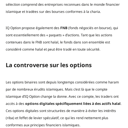
sélection comprend des entreprises reconnues dans le monde financier
islamique et tradées sur des bourses conformes à la charia.
IQ Option propose également des
FNB
(fonds négociés en bourse), qui
sont essentiellement des « paquets » d’actions. Tant que les actions
contenues dans le FNB sont halal, le fonds dans son ensemble est
considéré comme halal et peut être tradé en toute sécurité.
La controverse sur les options
Les options binaires sont depuis longtemps considérées comme haram
par de nombreux érudits islamiques. Mais c’est là que le compte
islamique d’IQ Option change la donne. Avec ce compte, les traders ont
accès à des
options digitales spécifiquement liées à des actifs halal
.
Ces options digitales sont structurées de manière à éviter les intérêts
(riba) et l’effet de levier spéculatif, ce qui les rend nettement plus
conformes aux principes financiers islamiques.