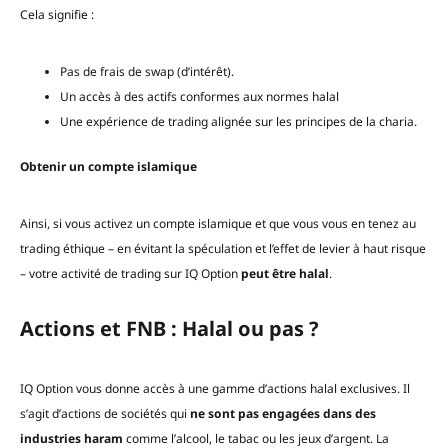
Cela signifie :
Pas de frais de swap (d’intérêt).
Un accès à des actifs conformes aux normes halal
Une expérience de trading alignée sur les principes de la charia.
Obtenir un compte islamique
Ainsi, si vous activez un compte islamique et que vous vous en tenez au
trading éthique – en évitant la spéculation et l’effet de levier à haut risque
– votre activité de trading sur IQ Option
peut être halal
.
Actions et FNB : Halal ou pas ?
IQ Option vous donne accès à une gamme d’actions halal exclusives. Il
s’agit d’actions de sociétés qui
ne sont pas engagées dans des
industries haram
comme l’alcool, le tabac ou les jeux d’argent. La