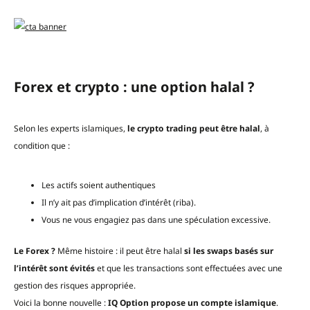
Forex et crypto : une option halal ?
Selon les experts islamiques,
le crypto trading peut être halal
, à
condition que :
Les actifs soient authentiques
Il n’y ait pas d’implication d’intérêt (riba).
Vous ne vous engagiez pas dans une spéculation excessive.
Le Forex ?
Même histoire : il peut être halal
si les swaps basés sur
l’intérêt sont évités
et que les transactions sont effectuées avec une
gestion des risques appropriée.
Voici la bonne nouvelle :
IQ Option propose un compte islamique
.