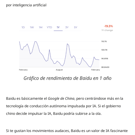
por inteligencia artificial
Gráfico de rendimiento de Baidu en 1 año
Baidu es básicamente el
Google de China
, pero centrándose más en la
tecnología de conducción autónoma impulsada por IA. Si el gobierno
chino decide impulsar la IA, Baidu podría subirse a la ola.
Si te gustan los movimientos audaces, Baidu es un valor de IA fascinante