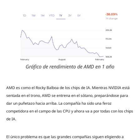
Gráfico de rendimiento de AMD en 1 año
AMD es como el Rocky Balboa de los chips de IA. Mientras NVIDIA está
sentada en el trono, AMD se entrena en el sótano, preparándose para
dar un puñetazo hacia arriba. La compañía ha sido una feroz
competidora en el campo de las CPU y ahora va a por todas con los chips
de IA.
El único problema es que las grandes compañías siguen eligiendo a