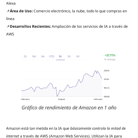
Alexa
📌
Área de Uso:
Comercio electrónico, la nube, todo lo que compras en
línea
📌
Desarrollos Recientes:
Ampliación de los servicios de IA a través de
AWS
Gráfico de rendimiento de Amazon en 1 año
Amazon está tan metida en la IA que
básicamente controla la mitad de
internet
a través de AWS (Amazon Web Services). Utilizan la IA para