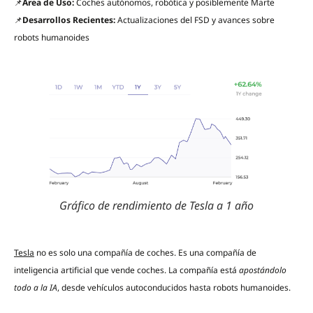
📌
Área de Uso:
Coches autónomos, robótica y posiblemente Marte
📌
Desarrollos Recientes:
Actualizaciones del FSD y avances sobre
robots humanoides
Gráfico de rendimiento de Tesla a 1 año
Tesla
no es solo una compañía de coches. Es una compañía de
inteligencia artificial que vende coches. La compañía está
apostándolo
todo a la IA
, desde vehículos autoconducidos hasta robots humanoides.