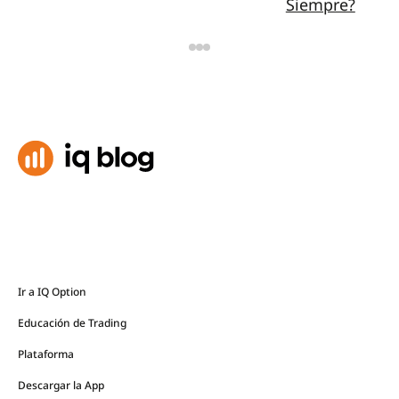
Siempre?
Ir a IQ Option
Educación de Trading
Plataforma
Descargar la App