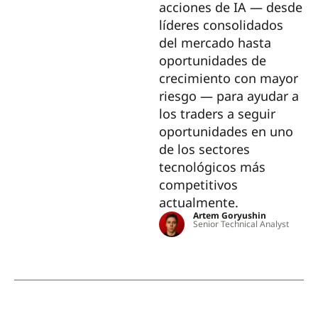
acciones de IA — desde
líderes consolidados
del mercado hasta
oportunidades de
crecimiento con mayor
riesgo — para ayudar a
los traders a seguir
oportunidades en uno
de los sectores
tecnológicos más
competitivos
actualmente.
Artem Goryushin
Senior Technical Analyst