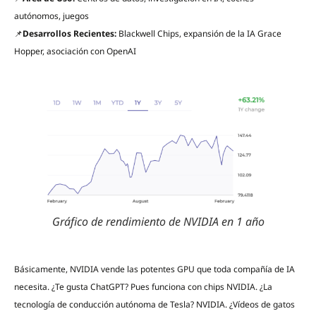
autónomos, juegos
📌
Desarrollos Recientes:
Blackwell Chips, expansión de la IA Grace
Hopper, asociación con OpenAI
Gráfico de rendimiento de NVIDIA en 1 año
Básicamente, NVIDIA vende las potentes GPU que toda compañía de IA
necesita. ¿Te gusta ChatGPT? Pues funciona con chips NVIDIA. ¿La
tecnología de conducción autónoma de Tesla? NVIDIA. ¿Vídeos de gatos