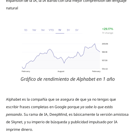
expansión de la IA, la IA Bardo con una mejor comprensión del lenguaje
natural
Gráfico de rendimiento de Alphabet en 1 año
Alphabet es la compañía que se asegura de que ya no tengas que
escribir frases completas en Google porque
ya sabe lo que estás
pensando
. Su rama de IA, DeepMind, es básicamente la versión amistosa
de Skynet, y su imperio de búsqueda y publicidad impulsado por IA
imprime dinero.