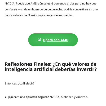
NVIDIA. Puede que AMD aún se esté poniendo al día, pero no hay que
confiarse — si da un buen golpe de derecha, podría convertirse en uno
de los valores de IA más importantes del momento.
Opera con AMD
Reflexiones Finales: ¿En qué valores de
inteligencia artificial deberías invertir?
Entonces, ¿cuál elegir?
● ¿Quieres una
apuesta segura?
NVIDIA, Alphabet y Amazon.