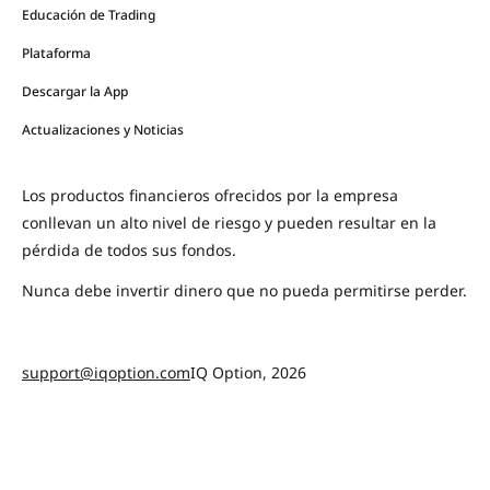
Educación de Trading
Plataforma
Descargar la App
Actualizaciones y Noticias
Los productos financieros ofrecidos por la empresa
conllevan un alto nivel de riesgo y pueden resultar en la
pérdida de todos sus fondos.
Nunca debe invertir dinero que no pueda permitirse perder.
support@iqoption.com
IQ Option, 2026