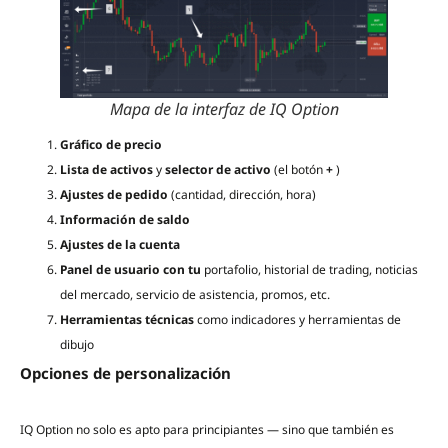
Mapa de la interfaz de IQ Option
Gráfico de precio
Lista de activos
y
selector de activo
(el botón
+
)
Ajustes de pedido
(cantidad, dirección, hora)
Información de saldo
Ajustes de la cuenta
Panel de usuario con tu
portafolio, historial de trading, noticias
del mercado, servicio de asistencia, promos, etc.
Herramientas técnicas
como indicadores y herramientas de
dibujo
Opciones de personalización
IQ Option no solo es apto para principiantes — sino que también es