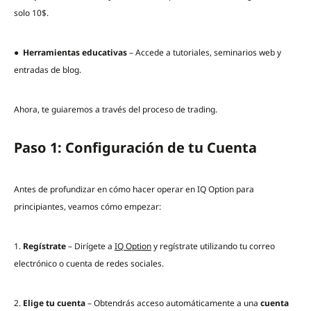
solo 10$.
●
Herramientas educativas
– Accede a tutoriales, seminarios web y
entradas de blog.
Ahora, te guiaremos a través del proceso de trading.
Paso 1: Configuración de tu Cuenta
Antes de profundizar en cómo hacer operar en IQ Option para
principiantes, veamos cómo empezar:
1.
Regístrate
– Dirígete a
IQ Option
y regístrate utilizando tu correo
electrónico o cuenta de redes sociales.
2.
Elige tu cuenta
– Obtendrás acceso automáticamente a una
cuenta