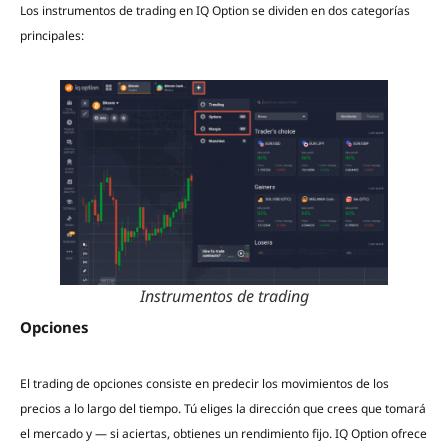
Los instrumentos de trading en IQ Option se dividen en dos categorías
principales:
Instrumentos de trading
Opciones
El trading de opciones consiste en predecir los movimientos de los
precios a lo largo del tiempo. Tú eliges la dirección que crees que tomará
el mercado y — si aciertas, obtienes un rendimiento fijo. IQ Option ofrece