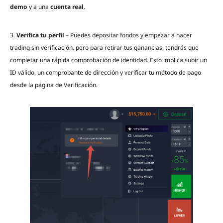
demo
y a una
cuenta real
.
3.
Verifica tu perfil
– Puedes depositar fondos y empezar a hacer
trading sin verificación, pero para retirar tus ganancias, tendrás que
completar una rápida comprobación de identidad. Esto implica subir un
ID válido, un comprobante de dirección y verificar tu método de pago
desde la página de Verificación.