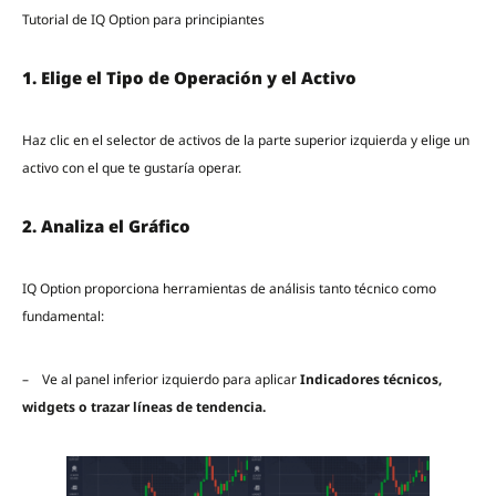
Tutorial de IQ Option para principiantes
1. Elige el Tipo de Operación y el Activo
Haz clic en el selector de activos de la parte superior izquierda y elige un
activo con el que te gustaría operar.
2. Analiza el Gráfico
IQ Option proporciona herramientas de análisis tanto técnico como
fundamental:
– Ve al panel inferior izquierdo para aplicar
Indicadores técnicos,
widgets o trazar líneas de tendencia.