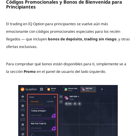
Códigos Promocionales y Bonos de Bienvenida para
Principiantes
El trading en IQ Option para principiantes se vuelve aún más
emocionante con códigos promocionales especiales para los recién
llegados — que incluyen
bonos de depósito, trading sin riesgo
, y otras
ofertas exclusivas.
Para comprobar qué bonos están disponibles para ti, simplemente ve a
la sección
Promo
en el panel de usuario del lado izquierdo.