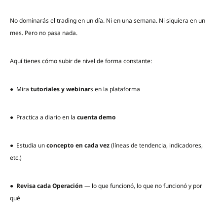
No dominarás el trading en un día. Ni en una semana. Ni siquiera en un
mes. Pero no pasa nada.
Aquí tienes cómo subir de nivel de forma constante:
● Mira
tutoriales y webinar
s en la plataforma
● Practica a diario en la
cuenta demo
● Estudia un
concepto en cada vez
(líneas de tendencia, indicadores,
etc.)
●
Revisa cada Operación
— lo que funcionó, lo que no funcionó y por
qué