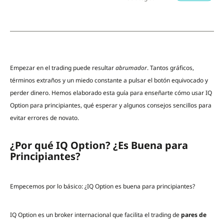
Empezar en el trading puede resultar
abrumador
. Tantos gráficos,
términos extraños y un miedo constante a pulsar el botón equivocado y
perder dinero. Hemos elaborado esta guía para enseñarte cómo usar IQ
Option para principiantes, qué esperar y algunos consejos sencillos para
evitar errores de novato.
¿Por qué IQ Option? ¿Es Buena para
Principiantes?
Empecemos por lo básico: ¿IQ Option es buena para principiantes?
IQ Option es un broker internacional que facilita el trading de
pares de