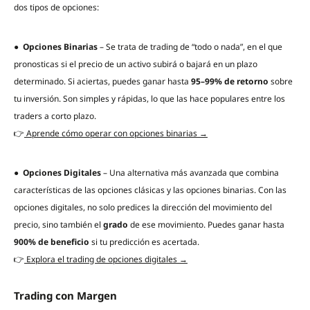
dos tipos de opciones:
●
Opciones Binarias
– Se trata de trading de “todo o nada”, en el que
pronosticas si el precio de un activo subirá o bajará en un plazo
determinado. Si aciertas, puedes ganar hasta
95–99% de retorno
sobre
tu inversión. Son simples y rápidas, lo que las hace populares entre los
traders a corto plazo.
👉
Aprende cómo operar con opciones binarias →
●
Opciones Digitales
– Una alternativa más avanzada que combina
características de las opciones clásicas y las opciones binarias. Con las
opciones digitales, no solo predices la dirección del movimiento del
precio, sino también el
grado
de ese movimiento. Puedes ganar hasta
900% de beneficio
si tu predicción es acertada.
👉
Explora el trading de opciones digitales →
Trading con Margen