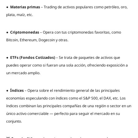
●
Materias primas
– Trading de activos populares como petróleo, oro,
plata, maíz, etc.
●
Criptomonedas
– Opera con tus criptomonedas favoritas, como
Bitcoin, Ethereum, Dogecoin y otras.
●
ETFs (Fondos Cotizados)
– Se trata de paquetes de activos que
puedes operar como si fueran una sola acción, ofreciendo exposición a
un mercado amplio.
●
Índices
– Opera sobre el rendimiento general de las principales
economías especulando con índices como el S&P 500, el DAX, etc. Los
índices combinan las principales compañías de una región o sector en un
único activo comerciable — perfecto para seguir el mercado en su
conjunto.