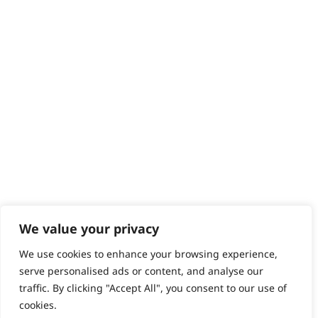
We value your privacy
We use cookies to enhance your browsing experience,
serve personalised ads or content, and analyse our
traffic. By clicking "Accept All", you consent to our use of
cookies.