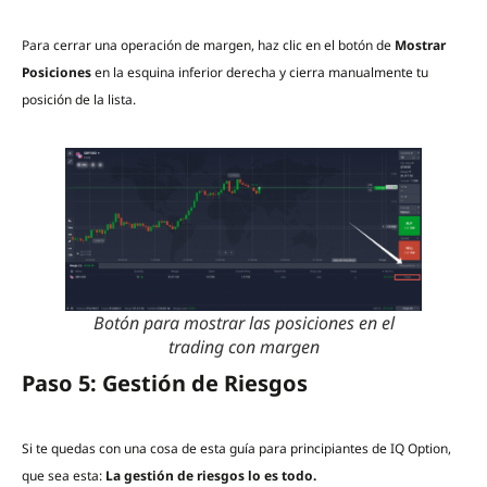
Para cerrar una operación de margen, haz clic en el botón de
Mostrar
Posiciones
en la esquina inferior derecha y cierra manualmente tu
posición de la lista.
Botón para mostrar las posiciones en el
trading con margen
Paso 5: Gestión de Riesgos
Si te quedas con una cosa de esta guía para principiantes de IQ Option,
que sea esta:
La gestión de riesgos lo es todo.