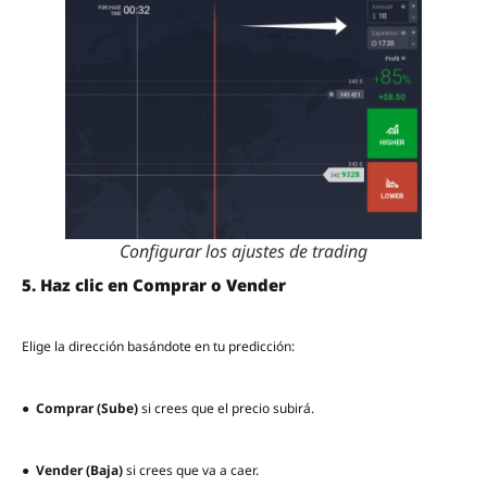
Configurar los ajustes de trading
5. Haz clic en Comprar o Vender
Elige la dirección basándote en tu predicción:
●
Comprar (Sube)
si crees que el precio subirá.
●
Vender (Baja)
si crees que va a caer.