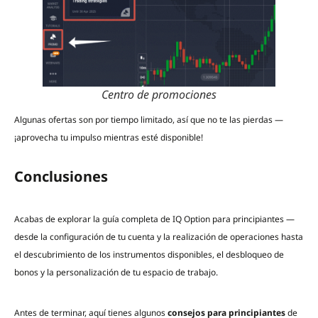
Centro de promociones
Algunas ofertas son por tiempo limitado, así que no te las pierdas —
¡aprovecha tu impulso mientras esté disponible!
Conclusiones
Acabas de explorar la guía completa de IQ Option para principiantes —
desde la configuración de tu cuenta y la realización de operaciones hasta
el descubrimiento de los instrumentos disponibles, el desbloqueo de
bonos y la personalización de tu espacio de trabajo.
Antes de terminar, aquí tienes algunos
consejos para principiantes
de