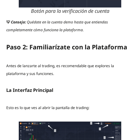
Botón para la verificación de cuenta
💡
Consejo:
Quédate en la cuenta demo hasta que entiendas
completamente cómo funciona la plataforma.
Paso 2: Familiarízate con la Plataforma
Antes de lanzarte al trading, es recomendable que explores la
plataforma y sus funciones.
La Interfaz Principal
Esto es lo que ves al abrir la pantalla de trading: