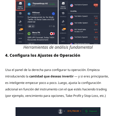
Herramientas de análisis fundamental
4. Configura los Ajustes de Operación
Usa el panel de la derecha para configurar tu operación. Empieza
introduciendo la
cantidad que deseas invertir
— y si eres principiante,
es inteligente empezar poco a poco. Luego, ajusta la configuración
adicional en función del instrumento con el que estés haciendo trading
(por ejemplo, vencimiento para opciones, Take-Profit y Stop-Loss, etc.)