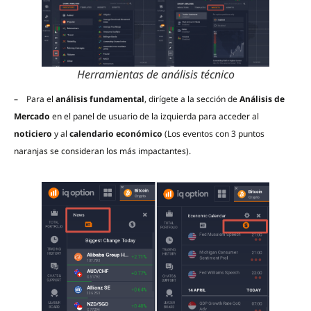
Herramientas de análisis técnico
– Para el
análisis fundamental
, dirígete a la sección de
Análisis de
Mercado
en el panel de usuario de la izquierda para acceder al
noticiero
y al
calendario económico
(Los eventos con 3 puntos
naranjas se consideran los más impactantes).