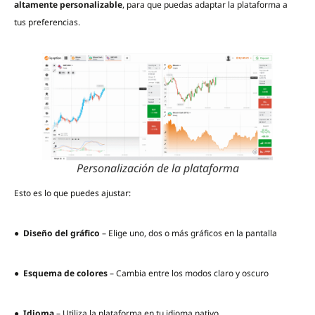
altamente personalizable
, para que puedas adaptar la plataforma a
tus preferencias.
Personalización de la plataforma
Esto es lo que puedes ajustar:
●
Diseño del gráfico
– Elige uno, dos o más gráficos en la pantalla
●
Esquema de colores
– Cambia entre los modos claro y oscuro
●
Idioma
– Utiliza la plataforma en tu idioma nativo