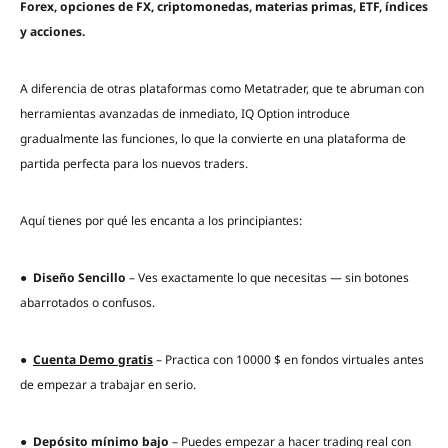
Forex, opciones de FX, criptomonedas, materias primas, ETF, índices
y acciones.
A diferencia de otras plataformas como Metatrader, que te abruman con
herramientas avanzadas de inmediato, IQ Option introduce
gradualmente las funciones, lo que la convierte en una plataforma de
partida perfecta para los nuevos traders.
Aquí tienes por qué les encanta a los principiantes:
●
Diseño Sencillo
– Ves exactamente lo que necesitas — sin botones
abarrotados o confusos.
●
Cuenta Demo gratis
– Practica con 10000 $ en fondos virtuales antes
de empezar a trabajar en serio.
●
Depósito mínimo bajo
– Puedes empezar a hacer trading real con