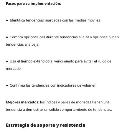
Pasos para su implementación:
● Identifica tendencias marcadas con las medias móviles
● Compra opciones call durante tendencias al alza y opciones put en
tendencias a la baja
● Usa el tiempo extendido al vencimiento para evitar el ruido del
mercado
● Confirma las tendencias con indicadores de volumen
Mejores mercados:
los índices y pares de monedas tienen una
tendencia a demostrar un sólido comportamiento de tendencias.
Estrategia de soporte y resistencia