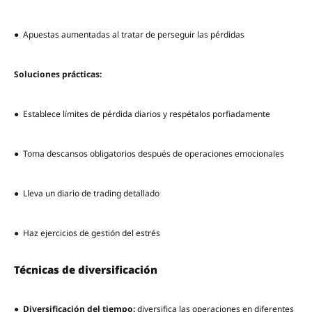
● Apuestas aumentadas al tratar de perseguir las pérdidas
Soluciones prácticas:
● Establece límites de pérdida diarios y respétalos porfiadamente
● Toma descansos obligatorios después de operaciones emocionales
● Lleva un diario de trading detallado
● Haz ejercicios de gestión del estrés
Técnicas de diversificación
●
Diversificación del tiempo:
diversifica las operaciones en diferentes