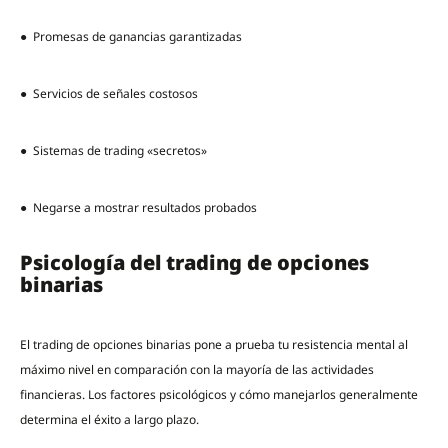
● Promesas de ganancias garantizadas
● Servicios de señales costosos
● Sistemas de trading «secretos»
● Negarse a mostrar resultados probados
Psicología del trading de opciones
binarias
El trading de opciones binarias pone a prueba tu resistencia mental al
máximo nivel en comparación con la mayoría de las actividades
financieras. Los factores psicológicos y cómo manejarlos generalmente
determina el éxito a largo plazo.