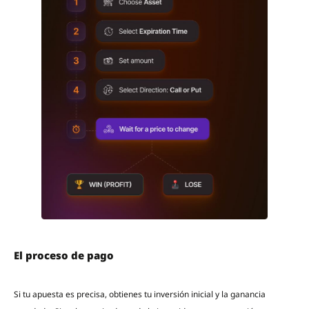
El proceso de pago
Si tu apuesta es precisa, obtienes tu inversión inicial y la ganancia