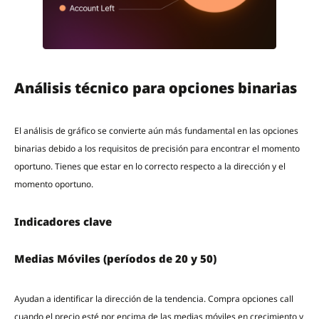
Análisis técnico para opciones binarias
El análisis de gráfico se convierte aún más fundamental en las opciones
binarias debido a los requisitos de precisión para encontrar el momento
oportuno. Tienes que estar en lo correcto respecto a la dirección y el
momento oportuno.
Indicadores clave
Medias Móviles (períodos de 20 y 50)
Ayudan a identificar la dirección de la tendencia. Compra opciones call
cuando el precio esté por encima de las medias móviles en crecimiento y