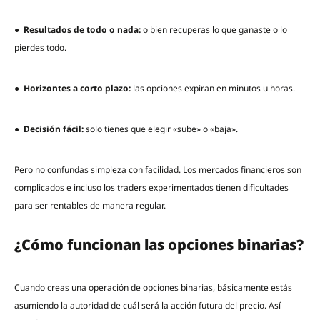
●
Resultados de todo o nada:
o bien recuperas lo que ganaste o lo
pierdes todo.
●
Horizontes a corto plazo:
las opciones expiran en minutos u horas.
●
Decisión fácil:
solo tienes que elegir «sube» o «baja».
Pero no confundas simpleza con facilidad. Los mercados financieros son
complicados e incluso los traders experimentados tienen dificultades
para ser rentables de manera regular.
¿Cómo funcionan las opciones binarias?
Cuando creas una operación de opciones binarias, básicamente estás
asumiendo la autoridad de cuál será la acción futura del precio. Así