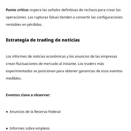
Punto crítico:
espera las señales definitivas de rechazo para crear las
operaciones. Las rupturas falsas tienden a convertir las configuraciones
rentables en pérdidas.
Estrategia de trading de noticias
Los informes de noticias económicas y los anuncios de las empresas
crean fluctuaciones de mercado al instante. Los traders más
experimentados se posicionan para obtener ganancias de esos eventos
medibles.
Eventos clave a observar:
● Anuncios de la Reserva Federal
● Informes sobre empleos