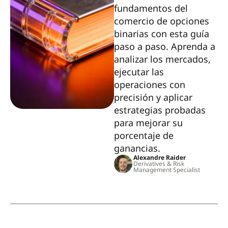
fundamentos del
comercio de opciones
binarias con esta guía
paso a paso. Aprenda a
analizar los mercados,
ejecutar las
operaciones con
precisión y aplicar
estrategias probadas
para mejorar su
porcentaje de
ganancias.
Alexandre Raider
Derivatives & Risk
Management Specialist