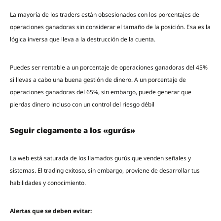
La mayoría de los traders están obsesionados con los porcentajes de
operaciones ganadoras sin considerar el tamaño de la posición. Esa es la
lógica inversa que lleva a la destrucción de la cuenta.
Puedes ser rentable a un porcentaje de operaciones ganadoras del 45%
si llevas a cabo una buena gestión de dinero. A un porcentaje de
operaciones ganadoras del 65%, sin embargo, puede generar que
pierdas dinero incluso con un control del riesgo débil
Seguir ciegamente a los «gurús»
La web está saturada de los llamados gurús que venden señales y
sistemas. El trading exitoso, sin embargo, proviene de desarrollar tus
habilidades y conocimiento.
Alertas que se deben evitar: