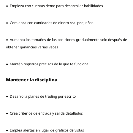
● Empieza con cuentas demo para desarrollar habilidades
● Comienza con cantidades de dinero real pequeñas
● Aumenta los tamaños de las posiciones gradualmente solo después de
obtener ganancias varias veces
● Mantén registros precisos de lo que te funciona
Mantener la disciplina
● Desarrolla planes de trading por escrito
● Crea criterios de entrada y salida detallados
● Emplea alertas en lugar de gráficos de vistas