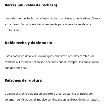
Barras pin (velas de rechazo)
Las velas de mecha larga reflejan rechazo a niveles significativos. Opera
en la dirección contraria de la tendencia para operaciones de alta
probabilidad.
Doble techo y doble suelo
Estos patrones de reversión antiguos muestran posibles cambios de
tendencia. Los doble techo son opciones put de compra; los doble suelo
son opciones call.
Patrones de ruptura
Cuando el precio quiebra un soporte o una resistencia principal con
volumen confirmado, el impulso continuará en la dirección de la ruptura.