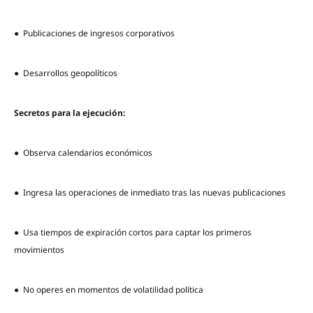
● Publicaciones de ingresos corporativos
● Desarrollos geopolíticos
Secretos para la ejecución:
● Observa calendarios económicos
● Ingresa las operaciones de inmediato tras las nuevas publicaciones
● Usa tiempos de expiración cortos para captar los primeros
movimientos
● No operes en momentos de volatilidad política