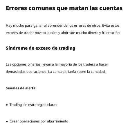
Errores comunes que matan las cuentas
Hay mucho para ganar al aprender de los errores de otros. Evita estos
errores de trader novato letales y ahórrate mucho dinero y frustración.
Síndrome de exceso de trading
Las opciones binarias llevan a la mayoría de los traders a hacer
demasiadas operaciones. La calidad triunfa sobre la cantidad.
Señales de alerta:
● Trading sin estrategias claras
● Crear operaciones por aburrimiento