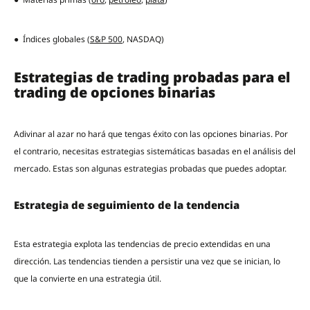
● Índices globales (
S&P 500
, NASDAQ)
Estrategias de trading probadas para el
trading de opciones binarias
Adivinar al azar no hará que tengas éxito con las opciones binarias. Por
el contrario, necesitas estrategias sistemáticas basadas en el análisis del
mercado. Estas son algunas estrategias probadas que puedes adoptar.
Estrategia de seguimiento de la tendencia
Esta estrategia explota las tendencias de precio extendidas en una
dirección. Las tendencias tienden a persistir una vez que se inician, lo
que la convierte en una estrategia útil.