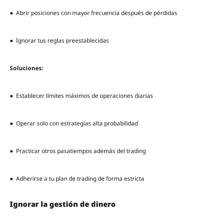
● Abrir posiciones con mayor frecuencia después de pérdidas
● Ignorar tus reglas preestablecidas
Soluciones:
● Establecer límites máximos de operaciones diarias
● Operar solo con estrategias alta probabilidad
● Practicar otros pasatiempos además del trading
● Adherirse a tu plan de trading de forma estricta
Ignorar la gestión de dinero