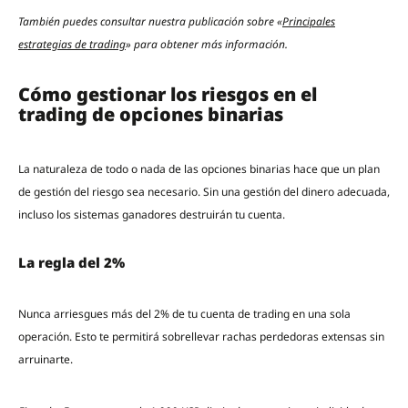
También puedes consultar nuestra publicación sobre «
Principales
estrategias de trading
» para obtener más información.
Cómo gestionar los riesgos en el
trading de opciones binarias
La naturaleza de todo o nada de las opciones binarias hace que un plan
de gestión del riesgo sea necesario. Sin una gestión del dinero adecuada,
incluso los sistemas ganadores destruirán tu cuenta.
La regla del 2%
Nunca arriesgues más del 2% de tu cuenta de trading en una sola
operación. Esto te permitirá sobrellevar rachas perdedoras extensas sin
arruinarte.