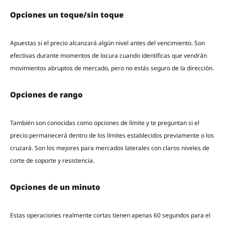
Opciones un toque/sin toque
Apuestas si el precio alcanzará algún nivel antes del vencimiento. Son
efectivas durante momentos de locura cuando identificas que vendrán
movimientos abruptos de mercado, pero no estás seguro de la dirección.
Opciones de rango
También son conocidas como opciones de límite y te preguntan si el
precio permanecerá dentro de los límites establecidos previamente o los
cruzará. Son los mejores para mercados laterales con claros niveles de
corte de soporte y resistencia.
Opciones de un minuto
Estas operaciones realmente cortas tienen apenas 60 segundos para el