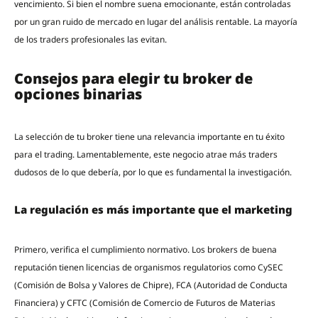
vencimiento. Si bien el nombre suena emocionante, están controladas
por un gran ruido de mercado en lugar del análisis rentable. La mayoría
de los traders profesionales las evitan.
Consejos para elegir tu broker de
opciones binarias
La selección de tu broker tiene una relevancia importante en tu éxito
para el trading. Lamentablemente, este negocio atrae más traders
dudosos de lo que debería, por lo que es fundamental la investigación.
La regulación es más importante que el marketing
Primero, verifica el cumplimiento normativo. Los brokers de buena
reputación tienen licencias de organismos regulatorios como CySEC
(Comisión de Bolsa y Valores de Chipre), FCA (Autoridad de Conducta
Financiera) y CFTC (Comisión de Comercio de Futuros de Materias