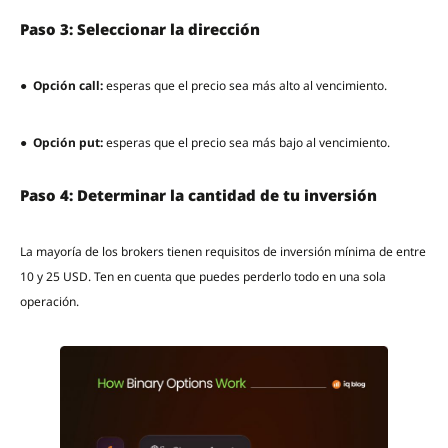
Paso 3: Seleccionar la dirección
●
Opción call:
esperas que el precio sea más alto al vencimiento.
●
Opción put:
esperas que el precio sea más bajo al vencimiento.
Paso 4: Determinar la cantidad de tu inversión
La mayoría de los brokers tienen requisitos de inversión mínima de entre
10 y 25 USD. Ten en cuenta que puedes perderlo todo en una sola
operación.