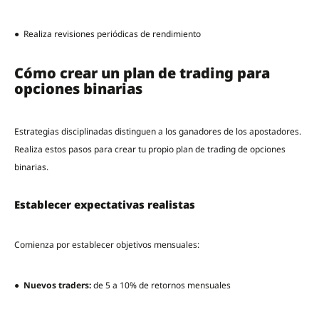
● Realiza revisiones periódicas de rendimiento
Cómo crear un plan de trading para
opciones binarias
Estrategias disciplinadas distinguen a los ganadores de los apostadores.
Realiza estos pasos para crear tu propio plan de trading de opciones
binarias.
Establecer expectativas realistas
Comienza por establecer objetivos mensuales:
●
Nuevos traders:
de 5 a 10% de retornos mensuales