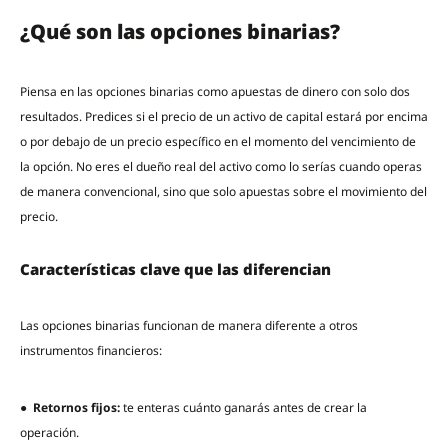
¿Qué son las opciones binarias?
Piensa en las opciones binarias como apuestas de dinero con solo dos
resultados. Predices si el precio de un activo de capital estará por encima
o por debajo de un precio específico en el momento del vencimiento de
la opción. No eres el dueño real del activo como lo serías cuando operas
de manera convencional, sino que solo apuestas sobre el movimiento del
precio.
Características clave que las diferencian
Las opciones binarias funcionan de manera diferente a otros
instrumentos financieros:
●
Retornos fijos:
te enteras cuánto ganarás antes de crear la
operación.