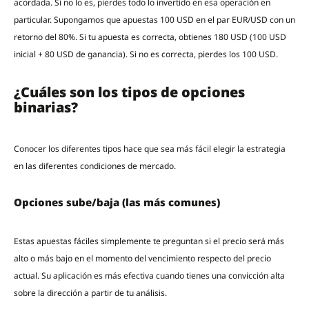
acordada. Si no lo es, pierdes todo lo invertido en esa operación en
particular. Supongamos que apuestas 100 USD en el par EUR/USD con un
retorno del 80%. Si tu apuesta es correcta, obtienes 180 USD (100 USD
inicial + 80 USD de ganancia). Si no es correcta, pierdes los 100 USD.
¿Cuáles son los tipos de opciones
binarias?
Conocer los diferentes tipos hace que sea más fácil elegir la estrategia
en las diferentes condiciones de mercado.
Opciones sube/baja (las más comunes)
Estas apuestas fáciles simplemente te preguntan si el precio será más
alto o más bajo en el momento del vencimiento respecto del precio
actual. Su aplicación es más efectiva cuando tienes una convicción alta
sobre la dirección a partir de tu análisis.