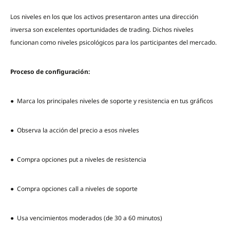
Los niveles en los que los activos presentaron antes una dirección
inversa son excelentes oportunidades de trading. Dichos niveles
funcionan como niveles psicológicos para los participantes del mercado.
Proceso de configuración:
● Marca los principales niveles de soporte y resistencia en tus gráficos
● Observa la acción del precio a esos niveles
● Compra opciones put a niveles de resistencia
● Compra opciones call a niveles de soporte
● Usa vencimientos moderados (de 30 a 60 minutos)