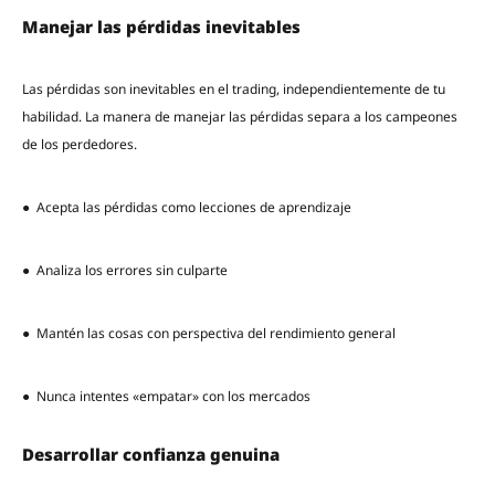
Manejar las pérdidas inevitables
Las pérdidas son inevitables en el trading, independientemente de tu
habilidad. La manera de manejar las pérdidas separa a los campeones
de los perdedores.
● Acepta las pérdidas como lecciones de aprendizaje
● Analiza los errores sin culparte
● Mantén las cosas con perspectiva del rendimiento general
● Nunca intentes «empatar» con los mercados
Desarrollar confianza genuina