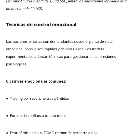
Ejemplo: En una cuenta de 1,000 USD, limita las operaciones individuales a
un máximo de 20 USD.
Técnicas de control emocional
Las opciones binarias son demandantes desde el punto de vista
emocional porque son rápidas y de alto riesgo. Los traders
experimentados adoptan técnicas para gestionar estas presiones
psicológicas.
Cicatrices emocionales comunes:
● Trading por revancha tras pérdidas
● Exceso de confianza tras victorias
● Fear of missing out, FOMO (temor de perderte algo)