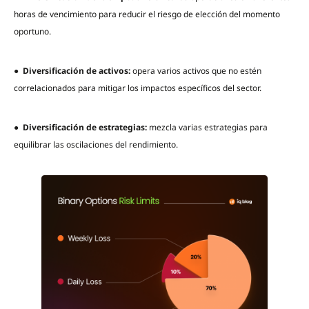
horas de vencimiento para reducir el riesgo de elección del momento
oportuno.
●
Diversificación de activos:
opera varios activos que no estén
correlacionados para mitigar los impactos específicos del sector.
●
Diversificación de estrategias:
mezcla varias estrategias para
equilibrar las oscilaciones del rendimiento.