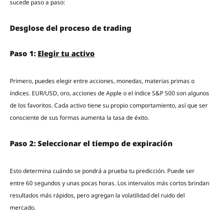
sucede paso a paso:
Desglose del proceso de trading
Paso 1:
Elegir tu activo
Primero, puedes elegir entre acciones, monedas, materias primas o
índices. EUR/USD, oro, acciones de Apple o el índice S&P 500 son algunos
de los favoritos. Cada activo tiene su propio comportamiento, así que ser
consciente de sus formas aumenta la tasa de éxito.
Paso 2: Seleccionar el tiempo de expiración
Esto determina cuándo se pondrá a prueba tu predicción. Puede ser
entre 60 segundos y unas pocas horas. Los intervalos más cortos brindan
resultados más rápidos, pero agregan la volatilidad del ruido del
mercado.