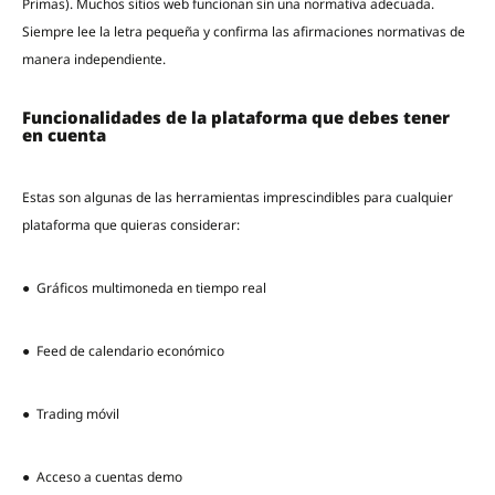
Primas). Muchos sitios web funcionan sin una normativa adecuada.
Siempre lee la letra pequeña y confirma las afirmaciones normativas de
manera independiente.
Funcionalidades de la plataforma que debes tener
en cuenta
Estas son algunas de las herramientas imprescindibles para cualquier
plataforma que quieras considerar:
● Gráficos multimoneda en tiempo real
● Feed de calendario económico
● Trading móvil
● Acceso a cuentas demo