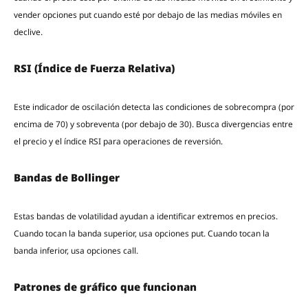
vender opciones put cuando esté por debajo de las medias móviles en
declive.
RSI (Índice de Fuerza Relativa)
Este indicador de oscilación detecta las condiciones de sobrecompra (por
encima de 70) y sobreventa (por debajo de 30). Busca divergencias entre
el precio y el índice RSI para operaciones de reversión.
Bandas de Bollinger
Estas bandas de volatilidad ayudan a identificar extremos en precios.
Cuando tocan la banda superior, usa opciones put. Cuando tocan la
banda inferior, usa opciones call.
Patrones de gráfico que funcionan