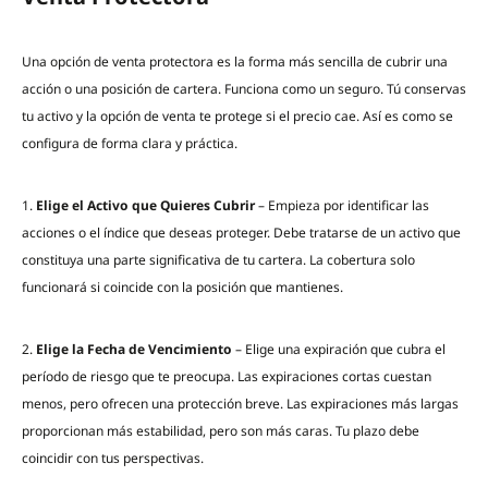
Una opción de venta protectora es la forma más sencilla de cubrir una
acción o una posición de cartera. Funciona como un seguro. Tú conservas
tu activo y la opción de venta te protege si el precio cae. Así es como se
configura de forma clara y práctica.
1.
Elige el Activo que Quieres Cubrir
– Empieza por identificar las
acciones o el índice que deseas proteger. Debe tratarse de un activo que
constituya una parte significativa de tu cartera. La cobertura solo
funcionará si coincide con la posición que mantienes.
2.
Elige la Fecha de Vencimiento
– Elige una expiración que cubra el
período de riesgo que te preocupa. Las expiraciones cortas cuestan
menos, pero ofrecen una protección breve. Las expiraciones más largas
proporcionan más estabilidad, pero son más caras. Tu plazo debe
coincidir con tus perspectivas.