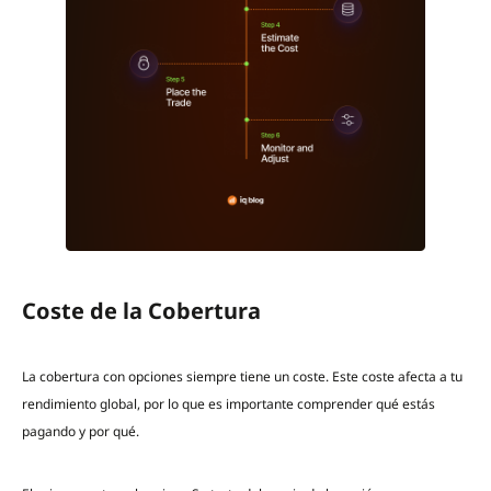
Coste de la Cobertura
La cobertura con opciones siempre tiene un coste. Este coste afecta a tu
rendimiento global, por lo que es importante comprender qué estás
pagando y por qué.