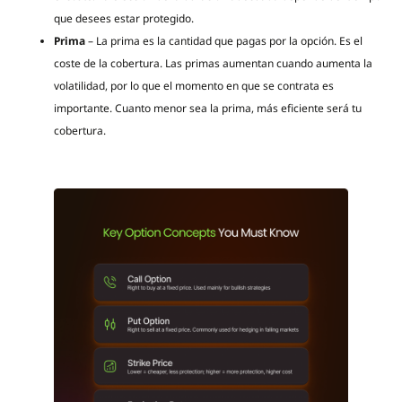
que desees estar protegido.
Prima
– La prima es la cantidad que pagas por la opción. Es el
coste de la cobertura. Las primas aumentan cuando aumenta la
volatilidad, por lo que el momento en que se contrata es
importante. Cuanto menor sea la prima, más eficiente será tu
cobertura.