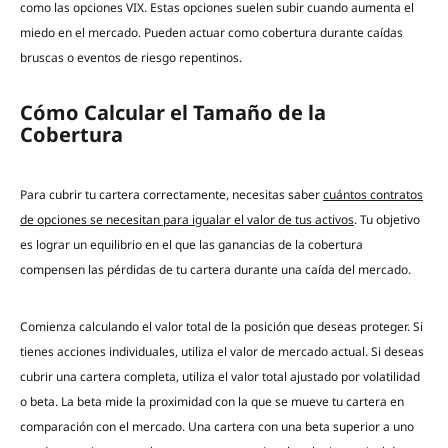
como las opciones VIX. Estas opciones suelen subir cuando aumenta el
miedo en el mercado. Pueden actuar como cobertura durante caídas
bruscas o eventos de riesgo repentinos.
Cómo Calcular el Tamaño de la
Cobertura
Para cubrir tu cartera correctamente, necesitas saber
cuántos contratos
de opciones se necesitan para igualar el valor de tus activos
. Tu objetivo
es lograr un equilibrio en el que las ganancias de la cobertura
compensen las pérdidas de tu cartera durante una caída del mercado.
Comienza calculando el valor total de la posición que deseas proteger. Si
tienes acciones individuales, utiliza el valor de mercado actual. Si deseas
cubrir una cartera completa, utiliza el valor total ajustado por volatilidad
o beta. La beta mide la proximidad con la que se mueve tu cartera en
comparación con el mercado. Una cartera con una beta superior a uno