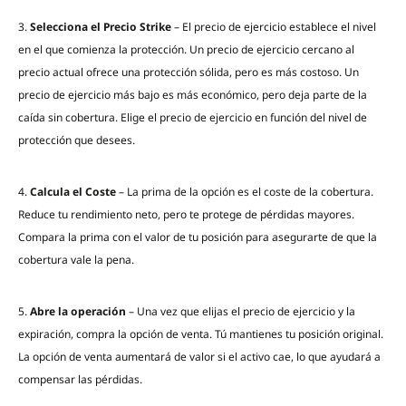
3.
Selecciona el Precio Strike
– El precio de ejercicio establece el nivel
en el que comienza la protección. Un precio de ejercicio cercano al
precio actual ofrece una protección sólida, pero es más costoso. Un
precio de ejercicio más bajo es más económico, pero deja parte de la
caída sin cobertura. Elige el precio de ejercicio en función del nivel de
protección que desees.
4.
Calcula el Coste
– La prima de la opción es el coste de la cobertura.
Reduce tu rendimiento neto, pero te protege de pérdidas mayores.
Compara la prima con el valor de tu posición para asegurarte de que la
cobertura vale la pena.
5.
Abre la operación
– Una vez que elijas el precio de ejercicio y la
expiración, compra la opción de venta. Tú mantienes tu posición original.
La opción de venta aumentará de valor si el activo cae, lo que ayudará a
compensar las pérdidas.