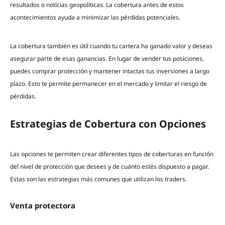
resultados o noticias geopolíticas. La cobertura antes de estos
acontecimientos ayuda a minimizar las pérdidas potenciales.
La cobertura también es útil cuando tu cartera ha ganado valor y deseas
asegurar parte de esas ganancias. En lugar de vender tus posiciones,
puedes comprar protección y mantener intactas tus inversiones a largo
plazo. Esto te permite permanecer en el mercado y limitar el riesgo de
pérdidas.
Estrategias de Cobertura con Opciones
Las opciones te permiten crear diferentes tipos de coberturas en función
del nivel de protección que desees y de cuánto estés dispuesto a pagar.
Estas son las estrategias más comunes que utilizan los traders.
Venta protectora