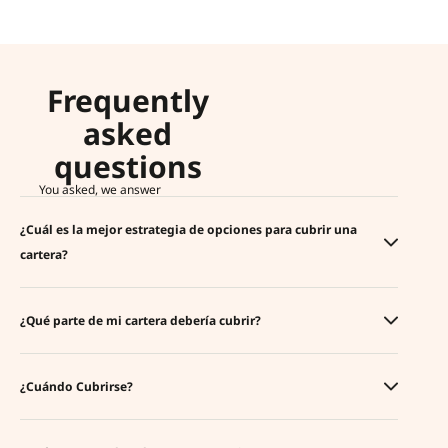
Frequently
asked
questions
You asked, we answer
¿Cuál es la mejor estrategia de opciones para cubrir una
cartera?
¿Qué parte de mi cartera debería cubrir?
¿Cuándo Cubrirse?