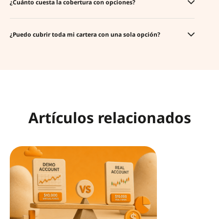
¿Cuánto cuesta la cobertura con opciones?
¿Puedo cubrir toda mi cartera con una sola opción?
Artículos relacionados