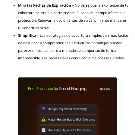
Mira las Fechas de Expiración
– No dejes que la expiración de tu
cobertura ocurra sin darte cuenta. El paso del tiempo afecta a la
protección. Renovar la opción antes de su vencimiento mantiene
tu cobertura activa.
Simplifica
– Las estrategias de cobertura simples son más fáciles
de gestionar y comprender. Las estructuras complejas pueden
parecer eficientes, pero a menudo se comportan de forma
impredecible. Las reglas claras conducen a mejores resultados.