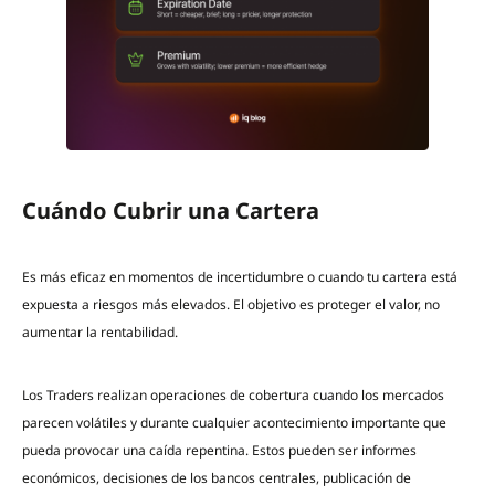
Cuándo Cubrir una Cartera
Es más eficaz en momentos de incertidumbre o cuando tu cartera está
expuesta a riesgos más elevados. El objetivo es proteger el valor, no
aumentar la rentabilidad.
Los Traders realizan operaciones de cobertura cuando los mercados
parecen volátiles y durante cualquier acontecimiento importante que
pueda provocar una caída repentina. Estos pueden ser informes
económicos, decisiones de los bancos centrales, publicación de