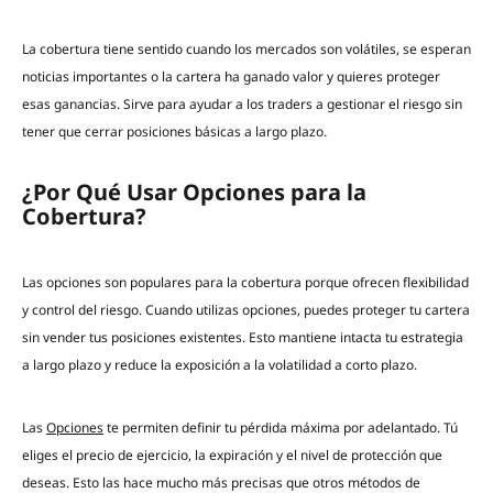
La cobertura tiene sentido cuando los mercados son volátiles, se esperan
noticias importantes o la cartera ha ganado valor y quieres proteger
esas ganancias. Sirve para ayudar a los traders a gestionar el riesgo sin
tener que cerrar posiciones básicas a largo plazo.
¿Por Qué Usar Opciones para la
Cobertura?
Las opciones son populares para la cobertura porque ofrecen flexibilidad
y control del riesgo. Cuando utilizas opciones, puedes proteger tu cartera
sin vender tus posiciones existentes. Esto mantiene intacta tu estrategia
a largo plazo y reduce la exposición a la volatilidad a corto plazo.
Las
Opciones
te permiten definir tu pérdida máxima por adelantado. Tú
eliges el precio de ejercicio, la expiración y el nivel de protección que
deseas. Esto las hace mucho más precisas que otros métodos de