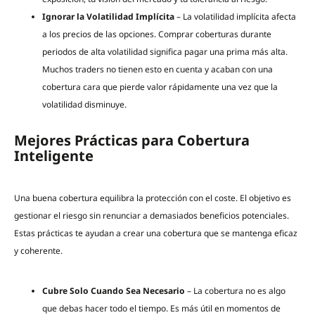
Ignorar la Volatilidad Implícita
– La volatilidad implícita afecta
a los precios de las opciones. Comprar coberturas durante
periodos de alta volatilidad significa pagar una prima más alta.
Muchos traders no tienen esto en cuenta y acaban con una
cobertura cara que pierde valor rápidamente una vez que la
volatilidad disminuye.
Mejores Prácticas para Cobertura
Inteligente
Una buena cobertura equilibra la protección con el coste. El objetivo es
gestionar el riesgo sin renunciar a demasiados beneficios potenciales.
Estas prácticas te ayudan a crear una cobertura que se mantenga eficaz
y coherente.
Cubre Solo Cuando Sea Necesario
– La cobertura no es algo
que debas hacer todo el tiempo. Es más útil en momentos de