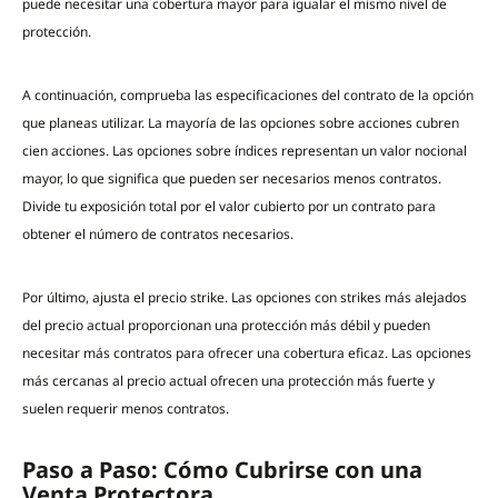
puede necesitar una cobertura mayor para igualar el mismo nivel de
protección.
A continuación, comprueba las especificaciones del contrato de la opción
que planeas utilizar. La mayoría de las opciones sobre acciones cubren
cien acciones. Las opciones sobre índices representan un valor nocional
mayor, lo que significa que pueden ser necesarios menos contratos.
Divide tu exposición total por el valor cubierto por un contrato para
obtener el número de contratos necesarios.
Por último, ajusta el precio strike. Las opciones con strikes más alejados
del precio actual proporcionan una protección más débil y pueden
necesitar más contratos para ofrecer una cobertura eficaz. Las opciones
más cercanas al precio actual ofrecen una protección más fuerte y
suelen requerir menos contratos.
Paso a Paso: Cómo Cubrirse con una
Venta Protectora