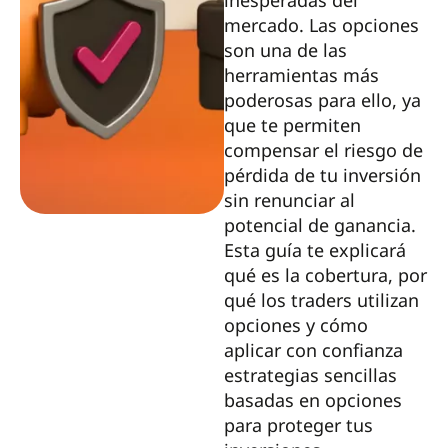
inesperadas del
mercado. Las opciones
son una de las
herramientas más
poderosas para ello, ya
que te permiten
compensar el riesgo de
pérdida de tu inversión
sin renunciar al
potencial de ganancia.
Esta guía te explicará
qué es la cobertura, por
qué los traders utilizan
opciones y cómo
aplicar con confianza
estrategias sencillas
basadas en opciones
para proteger tus