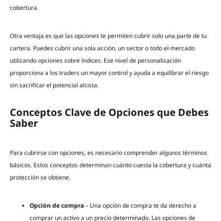
cobertura.
Otra ventaja es que las opciones te permiten cubrir solo una parte de tu
cartera. Puedes cubrir una sola acción, un sector o todo el mercado
utilizando opciones sobre índices. Ese nivel de personalización
proporciona a los traders un mayor control y ayuda a equilibrar el riesgo
sin sacrificar el potencial alcista.
Conceptos Clave de Opciones que Debes
Saber
Para cubrirse con opciones, es necesario comprender algunos términos
básicos. Estos conceptos determinan cuánto cuesta la cobertura y cuánta
protección se obtiene.
Opción de compra
– Una opción de compra te da derecho a
comprar un activo a un precio determinado. Las opciones de