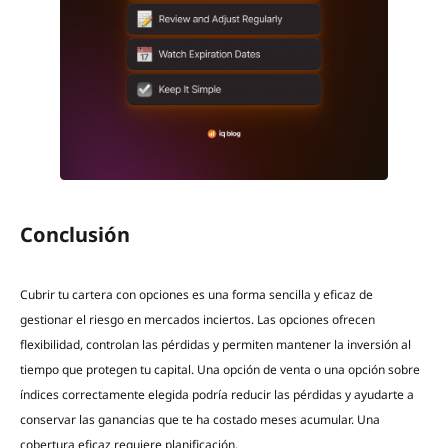
Conclusión
Cubrir tu cartera con opciones es una forma sencilla y eficaz de
gestionar el riesgo en mercados inciertos. Las opciones ofrecen
flexibilidad, controlan las pérdidas y permiten mantener la inversión al
tiempo que protegen tu capital. Una opción de venta o una opción sobre
índices correctamente elegida podría reducir las pérdidas y ayudarte a
conservar las ganancias que te ha costado meses acumular. Una
cobertura eficaz requiere planificación.