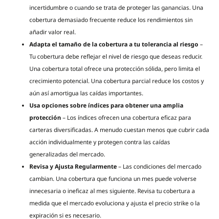
incertidumbre o cuando se trata de proteger las ganancias. Una
cobertura demasiado frecuente reduce los rendimientos sin
añadir valor real.
Adapta el tamaño de la cobertura a tu tolerancia al riesgo
–
Tu cobertura debe reflejar el nivel de riesgo que deseas reducir.
Una cobertura total ofrece una protección sólida, pero limita el
crecimiento potencial. Una cobertura parcial reduce los costos y
aún así amortigua las caídas importantes.
Usa opciones sobre índices para obtener una amplia
protección
– Los índices ofrecen una cobertura eficaz para
carteras diversificadas. A menudo cuestan menos que cubrir cada
acción individualmente y protegen contra las caídas
generalizadas del mercado.
Revisa y Ajusta Regularmente
– Las condiciones del mercado
cambian. Una cobertura que funciona un mes puede volverse
innecesaria o ineficaz al mes siguiente. Revisa tu cobertura a
medida que el mercado evoluciona y ajusta el precio strike o la
expiración si es necesario.