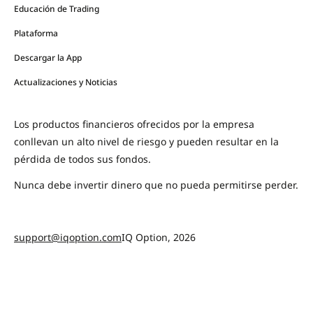
Educación de Trading
Plataforma
Descargar la App
Actualizaciones y Noticias
Los productos financieros ofrecidos por la empresa
conllevan un alto nivel de riesgo y pueden resultar en la
pérdida de todos sus fondos.
Nunca debe invertir dinero que no pueda permitirse perder.
support@iqoption.com
IQ Option, 2026