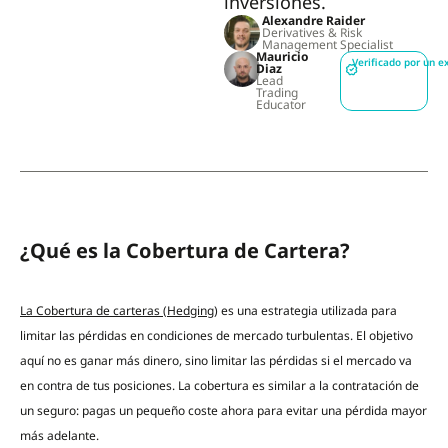
inversiones.
Alexandre Raider
Derivatives & Risk
Management Specialist
Mauricio
Verificado por un e
Diaz
Lead
Trading
Educator
¿Qué es la Cobertura de Cartera?
La Cobertura de carteras (Hedging
) es una estrategia utilizada para
limitar las pérdidas en condiciones de mercado turbulentas. El objetivo
aquí no es ganar más dinero, sino limitar las pérdidas si el mercado va
en contra de tus posiciones. La cobertura es similar a la contratación de
un seguro: pagas un pequeño coste ahora para evitar una pérdida mayor
más adelante.