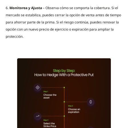
6.
Monitorea y Ajusta
– Observa cómo se comporta la cobertura. Si el
mercado se estabiliza, puedes cerrar la opción de venta antes de tiempo
para ahorrar parte de la prima. Si el riesgo continúa, puedes renovar la
opción con un nuevo precio de ejercicio o expiración para ampliar la
protección.