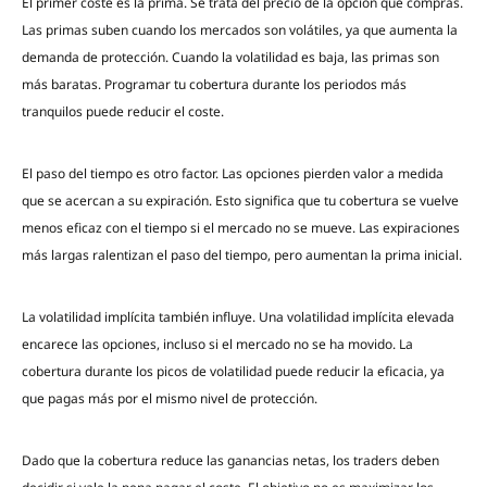
El primer coste es la prima. Se trata del precio de la opción que compras.
Las primas suben cuando los mercados son volátiles, ya que aumenta la
demanda de protección. Cuando la volatilidad es baja, las primas son
más baratas. Programar tu cobertura durante los periodos más
tranquilos puede reducir el coste.
El paso del tiempo es otro factor. Las opciones pierden valor a medida
que se acercan a su expiración. Esto significa que tu cobertura se vuelve
menos eficaz con el tiempo si el mercado no se mueve. Las expiraciones
más largas ralentizan el paso del tiempo, pero aumentan la prima inicial.
La volatilidad implícita también influye. Una volatilidad implícita elevada
encarece las opciones, incluso si el mercado no se ha movido. La
cobertura durante los picos de volatilidad puede reducir la eficacia, ya
que pagas más por el mismo nivel de protección.
Dado que la cobertura reduce las ganancias netas, los traders deben