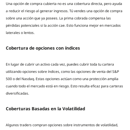
Una opción de compra cubierta no es una cobertura directa, pero ayuda
a reducir el riesgo al generar ingresos. Tú vendes una opción de compra
sobre una acción que ya posees. La prima cobrada compensa las
pérdidas potenciales si la acción cae. Esto funciona mejor en mercados
laterales o lentos.
Cobertura de opciones con índices
En lugar de cubrir un activo cada vez, puedes cubrir toda tu cartera
utilizando opciones sobre índices, como las opciones de venta del S&P
500 o del Nasdaq. Estas opciones actúan como una protección amplia
cuando todo el mercado está en riesgo. Esto resulta eficaz para carteras
diversificadas.
Coberturas Basadas en la Volatilidad
Algunos traders compran opciones sobre instrumentos de volatilidad,