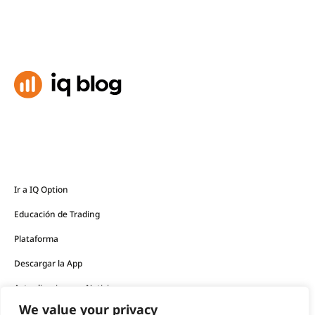
Ir a IQ Option
Educación de Trading
Plataforma
Descargar la App
Actualizaciones y Noticias
We value your privacy