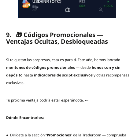
9. 🎁 Códigos Promocionales —
Ventajas Ocultas, Desbloqueadas
Si te gustan las sorpresas, esta es para ti. Este año, hemos lanzado
montones de códigos promocionales
— desde
bonos con y sin
depósito
hasta
indicadores de script exclusivos
y otras recompensas
exclusivas.
Tu próxima ventaja podría estar esperándote. 👀
Dónde Encontrarlos:
● Dirígete a la sección “
Promociones
” de la Traderoom — comprueba