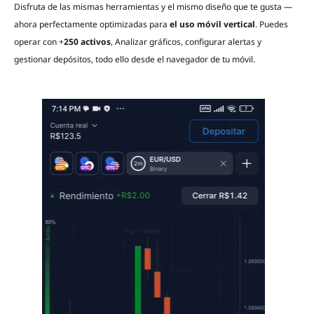
Disfruta de las mismas herramientas y el mismo diseño que te gusta —
ahora perfectamente optimizadas para
el uso móvil vertical
. Puedes
operar con +
250 activos
, Analizar gráficos, configurar alertas y
gestionar depósitos, todo ello desde el navegador de tu móvil.