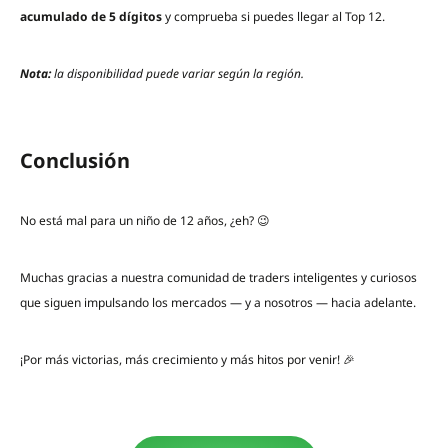
acumulado de 5 dígitos
y comprueba si puedes llegar al Top 12.
Nota:
la disponibilidad puede variar según la región.
Conclusión
No está mal para un niño de 12 años, ¿eh? 😉
Muchas gracias a nuestra comunidad de traders inteligentes y curiosos
que siguen impulsando los mercados — y a nosotros — hacia adelante.
¡Por más victorias, más crecimiento y más hitos por venir! 🎉