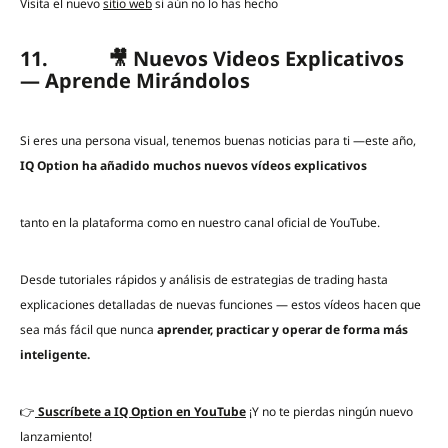
Visita el nuevo
sitio web
si aún no lo has hecho
11. 🎥 Nuevos Videos Explicativos
— Aprende Mirándolos
Si eres una persona visual, tenemos buenas noticias para ti —este año,
IQ Option ha añadido muchos nuevos vídeos explicativos
tanto en la plataforma como en nuestro canal oficial de YouTube.
Desde tutoriales rápidos y análisis de estrategias de trading hasta
explicaciones detalladas de nuevas funciones — estos vídeos hacen que
sea más fácil que nunca
aprender, practicar y operar de forma más
inteligente.
👉
Suscríbete a IQ Option en YouTube
¡Y no te pierdas ningún nuevo
lanzamiento!