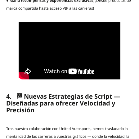
●
Gana recompensas y experiencias exclusivas
, ¡Desde productos de
marca compartida hasta acceso VIP a las carreras!
4. 🏁 Nuevas Estrategias de Script —
Diseñadas para ofrecer Velocidad y
Precisión
Tras nuestra colaboración con United Autosports, hemos trasladado la
mentalidad de las carreras a vuestras gráficos — donde la velocidad, la