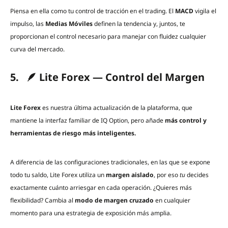
Piensa en ella como tu control de tracción en el trading. El
MACD
vigila el
impulso, las
Medias Móviles
definen la tendencia y, juntos, te
proporcionan el control necesario para manejar con fluidez cualquier
curva del mercado.
5. 🪶 Lite Forex — Control del Margen
Lite Forex
es nuestra última actualización de la plataforma, que
mantiene la interfaz familiar de IQ Option, pero añade
más control y
herramientas de riesgo más inteligentes.
A diferencia de las configuraciones tradicionales, en las que se expone
todo tu saldo, Lite Forex utiliza un
margen aislado
, por eso
tu
decides
exactamente cuánto arriesgar en cada operación. ¿Quieres más
flexibilidad? Cambia al
modo de margen cruzado
en cualquier
momento para una estrategia de exposición más amplia.