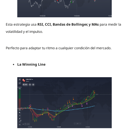
Esta estrategia usa
RSI, CCI, Bandas de Bollinger, y MAs
para medir la
volatilidad y el impulso.
Perfecto para adaptar tu ritmo a cualquier condición del mercado.
La Winning Line