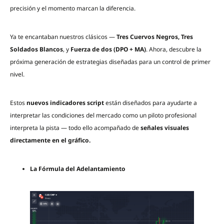
precisión y el momento marcan la diferencia.
Ya te encantaban nuestros clásicos —
Tres Cuervos Negros, Tres
Soldados Blancos
, y
Fuerza de dos (DPO + MA)
. Ahora, descubre la
próxima generación de estrategias diseñadas para un control de primer
nivel.
Estos
nuevos indicadores script
están diseñados para ayudarte a
interpretar las condiciones del mercado como un piloto profesional
interpreta la pista — todo ello acompañado de
señales visuales
directamente en el gráfico.
La Fórmula del Adelantamiento