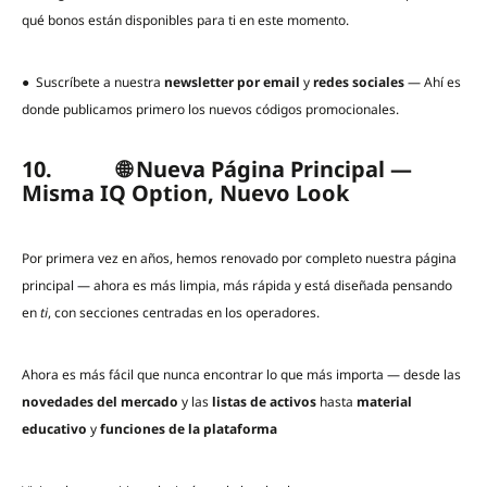
qué bonos están disponibles para ti en este momento.
● Suscríbete a nuestra
newsletter por email
y
redes sociales
— Ahí es
donde publicamos primero los nuevos códigos promocionales.
10. 🌐 Nueva Página Principal —
Misma IQ Option, Nuevo Look
Por primera vez en años, hemos renovado por completo nuestra página
principal — ahora es más limpia, más rápida y está diseñada pensando
en
ti
, con secciones centradas en los operadores.
Ahora es más fácil que nunca encontrar lo que más importa — desde las
novedades del mercado
y las
listas de activos
hasta
material
educativo
y
funciones de la plataforma