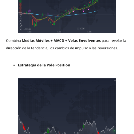
Combina
Medias Móviles + MACD + Velas Envolventes
para revelar la
dirección de la tendencia, los cambios de impulso y las reversiones.
Estrategia de la Pole Position