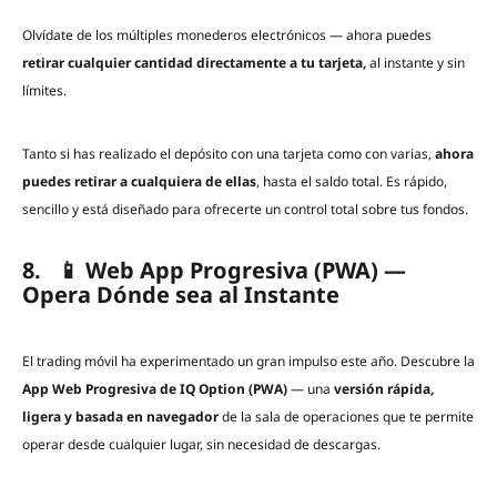
Olvídate de los múltiples monederos electrónicos — ahora puedes
retirar cualquier cantidad directamente a tu tarjeta,
al instante y sin
límites.
Tanto si has realizado el depósito con una tarjeta como con varias,
ahora
puedes retirar a cualquiera de ellas
, hasta el saldo total. Es rápido,
sencillo y está diseñado para ofrecerte un control total sobre tus fondos.
8. 📱 Web App Progresiva (PWA) —
Opera Dónde sea al Instante
El trading móvil ha experimentado un gran impulso este año. Descubre la
App Web Progresiva de IQ Option (PWA)
— una
versión rápida,
ligera y basada en navegador
de la sala de operaciones que te permite
operar desde cualquier lugar, sin necesidad de descargas.