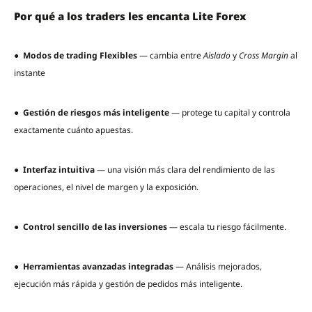
Por qué a los traders les encanta Lite Forex
●
Modos de trading Flexibles
— cambia entre
Aislado
y
Cross Margin
al
instante
●
Gestión de riesgos más inteligente
— protege tu capital y controla
exactamente cuánto apuestas.
●
Interfaz intuitiva
— una visión más clara del rendimiento de las
operaciones, el nivel de margen y la exposición.
●
Control sencillo de las inversiones
— escala tu riesgo fácilmente.
●
Herramientas avanzadas integradas
— Análisis mejorados,
ejecución más rápida y gestión de pedidos más inteligente.