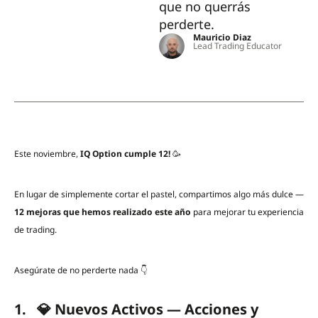
que no querrás
perderte.
Mauricio Diaz
Lead Trading Educator
Este noviembre,
IQ Option cumple 12!
🥳
En lugar de simplemente cortar el pastel, compartimos algo más dulce —
12 mejoras que hemos realizado este año
para mejorar tu experiencia
de trading.
Asegúrate de no perderte nada 👇
1. 💎 Nuevos Activos — Acciones y