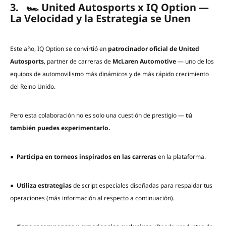
3. 🏎️ United Autosports x IQ Option —
La Velocidad y la Estrategia se Unen
Este año, IQ Option se convirtió en
patrocinador oficial de United
Autosports
, partner de carreras de
McLaren Automotive
— uno de los
equipos de automovilismo más dinámicos y de más rápido crecimiento
del Reino Unido.
Pero esta colaboración no es solo una cuestión de prestigio —
tú
también puedes experimentarlo.
●
Participa en torneos inspirados en las carreras
en la plataforma.
●
Utiliza estrategias
de script especiales diseñadas para respaldar tus
operaciones (más información al respecto a continuación).