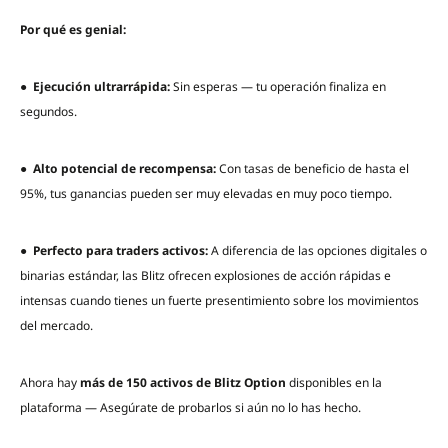
Por qué es genial:
●
Ejecución ultrarrápida:
Sin esperas — tu operación finaliza en
segundos.
●
Alto potencial de recompensa:
Con tasas de beneficio de hasta el
95%, tus ganancias pueden ser muy elevadas en muy poco tiempo.
●
Perfecto para traders activos:
A diferencia de las opciones digitales o
binarias estándar, las Blitz ofrecen explosiones de acción rápidas e
intensas cuando tienes un fuerte presentimiento sobre los movimientos
del mercado.
Ahora hay
más de 150 activos de Blitz Option
disponibles en la
plataforma — Asegúrate de probarlos si aún no lo has hecho.