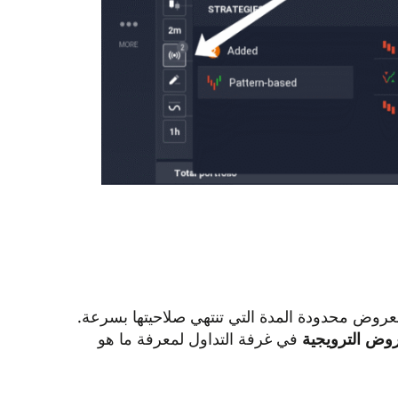
يبية إلى العروض محدودة المدة التي تنتهي صلاحيتها بسرعة.
روض الترويجية
في غرفة التداول لمعرفة ما هو