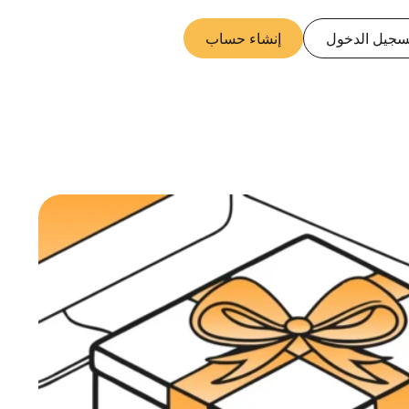
سجيل الدخول
إنشاء حساب