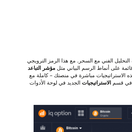
التحليل الفني مع السحر. مع هذا الرمز الترويجي
مؤشر التباعد
ة في قسم
الاستراتيجيات
الجديد في لوحة الأدوات