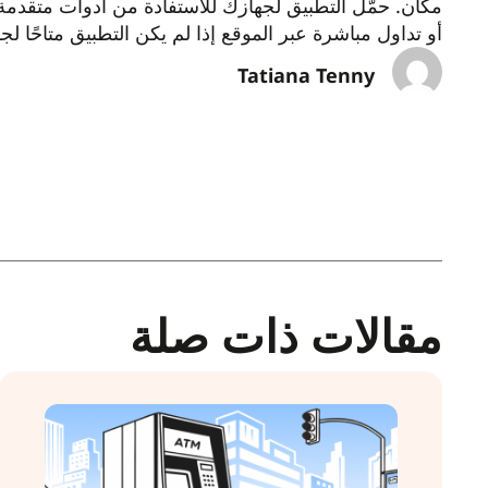
مكان. حمّل التطبيق لجهازك للاستفادة من أدوات متقدم
أو تداول مباشرة عبر الموقع إذا لم يكن التطبيق متاحًا لج
Tatiana Tenny
مقالات ذات صلة