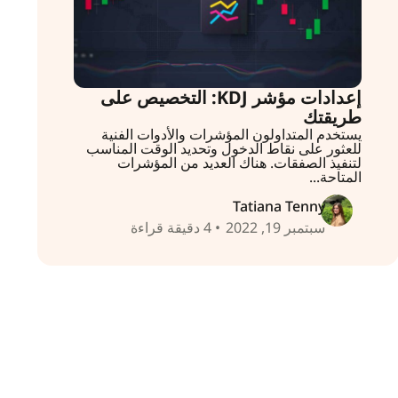
إعدادات مؤشر KDJ: التخصيص على
طريقتك
يستخدم المتداولون المؤشرات والأدوات الفنية
للعثور على نقاط الدخول وتحديد الوقت المناسب
لتنفيذ الصفقات. هناك العديد من المؤشرات
المتاحة...
Tatiana Tenny
سبتمبر 19, 2022
• 4 دقيقة قراءة