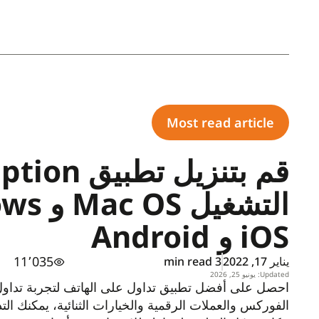
Most read article
iOS و Android
11٬035
يناير 17, 2022
3 min read
Updated: يونيو 25, 2026
احصل على أفضل تطبيق تداول على الهاتف لتجربة تدا
الفوركس والعملات الرقمية والخيارات الثنائية، يمكنك ا