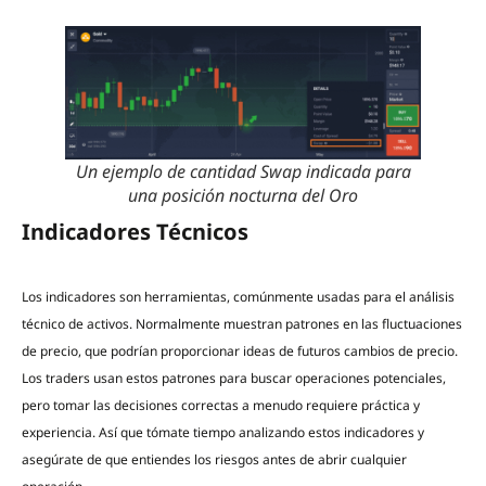
Un ejemplo de cantidad Swap indicada para
una posición nocturna del Oro
Indicadores Técnicos
Los indicadores son herramientas, comúnmente usadas para el análisis
técnico de activos. Normalmente muestran patrones en las fluctuaciones
de precio, que podrían proporcionar ideas de futuros cambios de precio.
Los traders usan estos patrones para buscar operaciones potenciales,
pero tomar las decisiones correctas a menudo requiere práctica y
experiencia. Así que tómate tiempo analizando estos indicadores y
asegúrate de que entiendes los riesgos antes de abrir cualquier