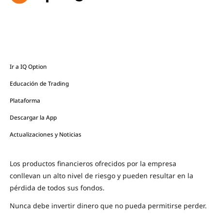
Ir a IQ Option
Educación de Trading
Plataforma
Descargar la App
Actualizaciones y Noticias
Los productos financieros ofrecidos por la empresa
conllevan un alto nivel de riesgo y pueden resultar en la
pérdida de todos sus fondos.
Nunca debe invertir dinero que no pueda permitirse perder.