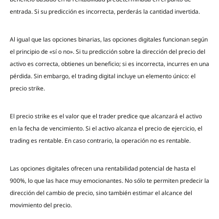
entrada. Si su predicción es incorrecta, perderás la cantidad invertida.
Al igual que las opciones binarias, las opciones digitales funcionan según
el principio de «sí o no». Si tu predicción sobre la dirección del precio del
activo es correcta, obtienes un beneficio; si es incorrecta, incurres en una
pérdida. Sin embargo, el trading digital incluye un elemento único: el
precio strike.
El precio strike es el valor que el trader predice que alcanzará el activo
en la fecha de vencimiento. Si el activo alcanza el precio de ejercicio, el
trading es rentable. En caso contrario, la operación no es rentable.
Las opciones digitales ofrecen una rentabilidad potencial de hasta el
900%, lo que las hace muy emocionantes. No sólo te permiten predecir la
dirección del cambio de precio, sino también estimar el alcance del
movimiento del precio.