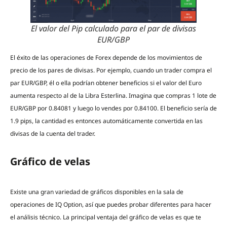
El valor del Pip calculado para el par de divisas
EUR/GBP
El éxito de las operaciones de Forex depende de los movimientos de
precio de los pares de divisas. Por ejemplo, cuando un trader compra el
par EUR/GBP, él o ella podrían obtener beneficios si el valor del Euro
aumenta respecto al de la Libra Esterlina. Imagina que compras 1 lote de
EUR/GBP por 0.84081 y luego lo vendes por 0.84100. El beneficio sería de
1.9 pips, la cantidad es entonces automáticamente convertida en las
divisas de la cuenta del trader.
Gráfico de velas
Existe una gran variedad de gráficos disponibles en la sala de
operaciones de IQ Option, así que puedes probar diferentes para hacer
el análisis técnico. La principal ventaja del gráfico de velas es que te