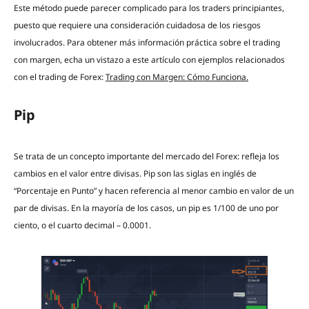
Este método puede parecer complicado para los traders principiantes,
puesto que requiere una consideración cuidadosa de los riesgos
involucrados. Para obtener más información práctica sobre el trading
con margen, echa un vistazo a este artículo con ejemplos relacionados
con el trading de Forex:
Trading con Margen: Cómo Funciona.
Pip
Se trata de un concepto importante del mercado del Forex: refleja los
cambios en el valor entre divisas. Pip son las siglas en inglés de
“Porcentaje en Punto” y hacen referencia al menor cambio en valor de un
par de divisas. En la mayoría de los casos, un pip es 1/100 de uno por
ciento, o el cuarto decimal – 0.0001.