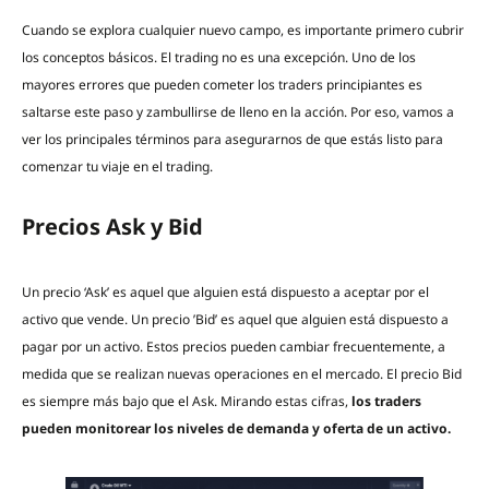
Cuando se explora cualquier nuevo campo, es importante primero cubrir
los conceptos básicos. El trading no es una excepción. Uno de los
mayores errores que pueden cometer los traders principiantes es
saltarse este paso y zambullirse de lleno en la acción. Por eso, vamos a
ver los principales términos para asegurarnos de que estás listo para
comenzar tu viaje en el trading.
Precios Ask y Bid
Un precio ‘Ask’ es aquel que alguien está dispuesto a aceptar por el
activo que vende. Un precio ’Bid’ es aquel que alguien está dispuesto a
pagar por un activo. Estos precios pueden cambiar frecuentemente, a
medida que se realizan nuevas operaciones en el mercado. El precio Bid
es siempre más bajo que el Ask. Mirando estas cifras,
los traders
pueden monitorear los niveles de demanda y oferta de un activo.