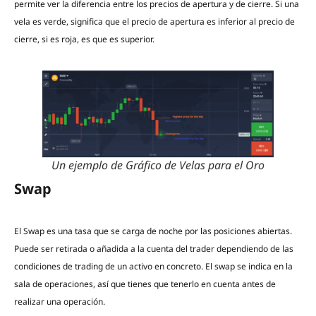
permite ver la diferencia entre los precios de apertura y de cierre. Si una
vela es verde, significa que el precio de apertura es inferior al precio de
cierre, si es roja, es que es superior.
Un ejemplo de Gráfico de Velas para el Oro
Swap
El Swap es una tasa que se carga de noche por las posiciones abiertas.
Puede ser retirada o añadida a la cuenta del trader dependiendo de las
condiciones de trading de un activo en concreto. El swap se indica en la
sala de operaciones, así que tienes que tenerlo en cuenta antes de
realizar una operación.