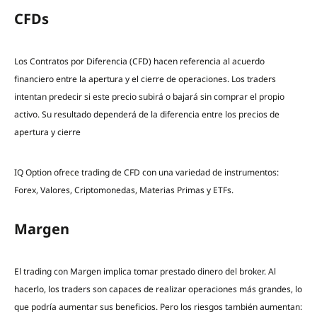
CFDs
Los Contratos por Diferencia (CFD) hacen referencia al acuerdo
financiero entre la apertura y el cierre de operaciones. Los traders
intentan predecir si este precio subirá o bajará sin comprar el propio
activo. Su resultado dependerá de la diferencia entre los precios de
apertura y cierre
IQ Option ofrece trading de CFD con una variedad de instrumentos:
Forex, Valores, Criptomonedas, Materias Primas y ETFs.
Margen
El trading con Margen implica tomar prestado dinero del broker. Al
hacerlo, los traders son capaces de realizar operaciones más grandes, lo
que podría aumentar sus beneficios. Pero los riesgos también aumentan: