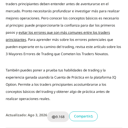
traders principiantes deben entender antes de aventurarse en el
mercado. Pronto necesitarás profundizar e investigar más para realizar
mejores operaciones. Pero conocer los conceptos básicos es necesario
al principio: puede proporcionarte la confianza para dar los primeros
pasos y
evitar los errores que son más comunes entre los traders
principiantes
. Para aprender más sobre los errores potenciales que
pueden esperarte en tu camino del trading, revisa este artículo sobre los
3 Mayores Errores de Trading que Cometen los Traders Novatos.
También puedes poner a prueba tus habilidades de trading y la
experiencia ganada usando la Cuenta de Práctica en la plataforma IQ
Option. Permite a los traders principiantes acostumbrarse a los
conceptos básicos del trading y obtener algo de práctica antes de
realizar operaciones reales.
Actualizado: Ago 3, 2026
Compartir
9.168