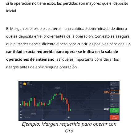
si la operación no tiene éxito, las pérdidas son mayores que el depósito
inicial.
El Margen es el propio colateral – una cantidad determinada de dinero
que se deposita en el broker antes de la operación. Con esto se asegura
que el trader tiene suficiente dinero para cubrir las posibles pérdidas.
La
cantidad exacta requerida para operar se indica en la sala de
operaciones de antemano
, así que es importante considerar los
riesgos antes de abrir ninguna operación.
Ejemplo: Margen requerido para operar con
Oro