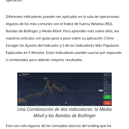
operación.
Diferentes indicadores pueden ser aplicados en la sala de operaciones.
Algunos de los más comunes son el Índice de Fuerza Relativa (RSI),
Bandas de Bollinger, y Media Móvil. Para aprender más sobre ellos, lee
nuestros artículos con guías paso a paso sobre su aplicación: Cómo
Escoger los Ajustes del Indicador y 5 de los Indicadores Más Populares
Explicados en 5 Minutos. Estos indicadores pueden usarse por separado
o combinados para obtener mejores resultados.
Una Combinación de dos indicadores: la Media
Móvil y las Bandas de Bollinger
Esto son solo algunos de los conceptos básicos del trading que los