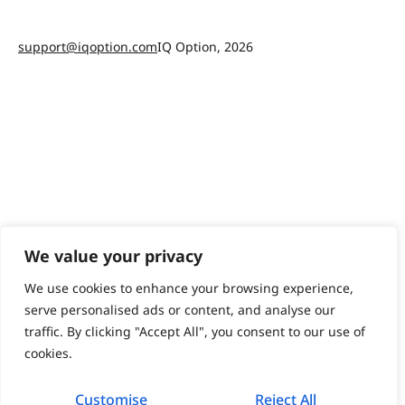
support@iqoption.com
IQ Option, 2026
We value your privacy
We use cookies to enhance your browsing experience,
serve personalised ads or content, and analyse our
traffic. By clicking "Accept All", you consent to our use of
cookies.
Customise
Reject All