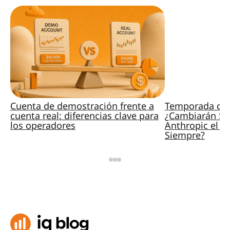
Cuenta de demostración frente a
Temporada de 
cuenta real: diferencias clave para
¿Cambiarán Sp
los operadores
Anthropic el M
Siempre?