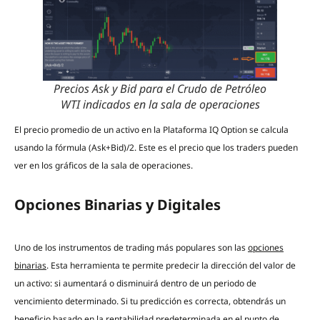
Precios Ask y Bid para el Crudo de Petróleo
WTI indicados en la sala de operaciones
El precio promedio de un activo en la Plataforma IQ Option se calcula
usando la fórmula (Ask+Bid)/2. Este es el precio que los traders pueden
ver en los gráficos de la sala de operaciones.
Opciones Binarias y Digitales
Uno de los instrumentos de trading más populares son las
opciones
binarias
. Esta herramienta te permite predecir la dirección del valor de
un activo: si aumentará o disminuirá dentro de un periodo de
vencimiento determinado. Si tu predicción es correcta, obtendrás un
beneficio basado en la rentabilidad predeterminada en el punto de